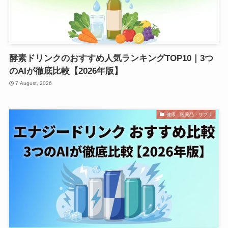
酵素ドリンクのおすすめ人気ランキングTOP10｜3つ
のAIが徹底比較【2026年版】
7 August, 2026
健康・医薬品・サプリ