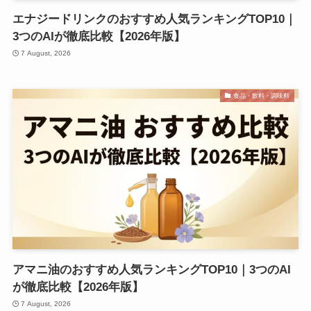
エナジードリンクのおすすめ人気ランキングTOP10｜
3つのAIが徹底比較【2026年版】
7 August, 2026
食品・飲料・調味料
アマニ油のおすすめ人気ランキングTOP10｜3つのAI
が徹底比較【2026年版】
7 August, 2026