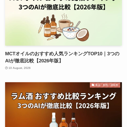
MCTオイルのおすすめ人気ランキングTOP10｜3つの
AIが徹底比較【2026年版】
10 August, 2026
食品・飲料・調味料