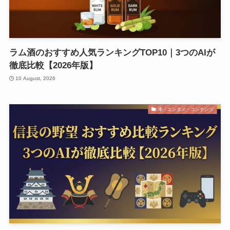
ラム酒のおすすめ人気ランキングTOP10｜3つのAIが
徹底比較【2026年版】
10 August, 2026
本・エンタメ・コンテンツ