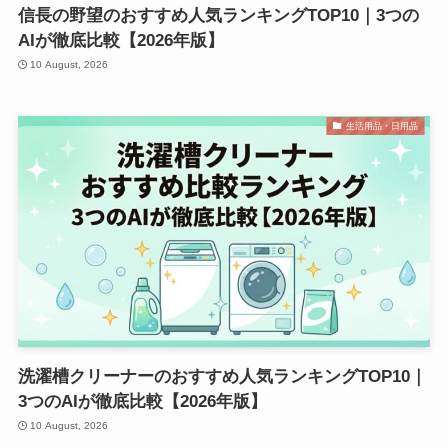
信長の野望のおすすめ人気ランキングTOP10｜3つの
AIが徹底比較【2026年版】
10 August, 2026
生活用品・日用品
洗濯槽クリーナーのおすすめ人気ランキングTOP10｜
3つのAIが徹底比較【2026年版】
10 August, 2026