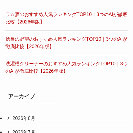
ラム酒のおすすめ人気ランキングTOP10｜3つのAIが徹底
比較【2026年版】
信長の野望のおすすめ人気ランキングTOP10｜3つのAIが
徹底比較【2026年版】
洗濯槽クリーナーのおすすめ人気ランキングTOP10｜3つ
のAIが徹底比較【2026年版】
アーカイブ
2026年8月
2026年7月