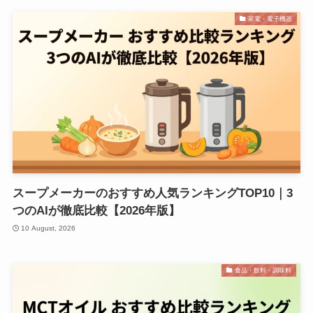
家電・電子機器
スープメーカーのおすすめ人気ランキングTOP10｜3
つのAIが徹底比較【2026年版】
10 August, 2026
食品・飲料・調味料