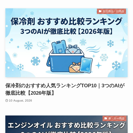
生活用品・日用品
保冷剤のおすすめ人気ランキングTOP10｜3つのAIが
徹底比較【2026年版】
10 August, 2026
車・カー用品