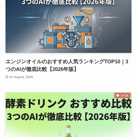
エンジンオイルのおすすめ人気ランキングTOP10｜3
つのAIが徹底比較【2026年版】
10 August, 2026
その他