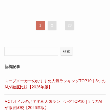
1
2
...
28
検索
新着記事
スープメーカーのおすすめ人気ランキングTOP10｜3つの
AIが徹底比較【2026年版】
MCTオイルのおすすめ人気ランキングTOP10｜3つのAI
が徹底比較【2026年版】