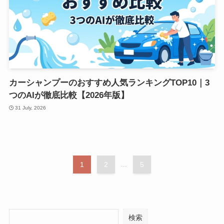
カーシャンプーのおすすめ人気ランキングTOP10｜3
つのAIが徹底比較【2026年版】
31 July, 2026
1
2
...
5
検索