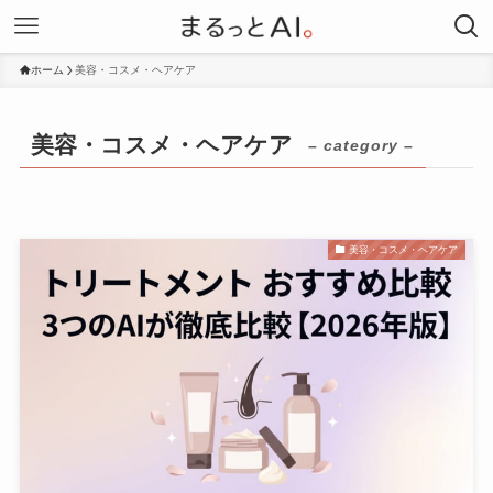
ホーム
美容・コスメ・ヘアケア
美容・コスメ・ヘアケア
– category –
美容・コスメ・ヘアケア