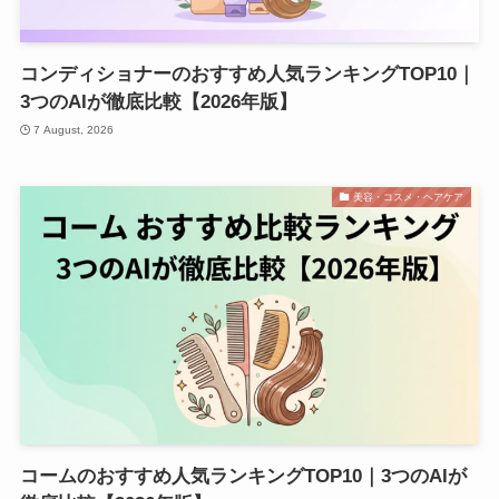
コンディショナーのおすすめ人気ランキングTOP10｜
3つのAIが徹底比較【2026年版】
7 August, 2026
美容・コスメ・ヘアケア
コームのおすすめ人気ランキングTOP10｜3つのAIが