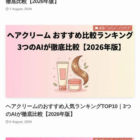
徹底比較【2026年版】
7 August, 2026
美容・コスメ・ヘアケア
ヘアクリームのおすすめ人気ランキングTOP10｜3つ
のAIが徹底比較【2026年版】
6 August, 2026