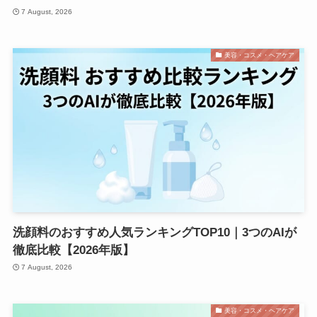
7 August, 2026
美容・コスメ・ヘアケア
洗顔料のおすすめ人気ランキングTOP10｜3つのAIが
徹底比較【2026年版】
7 August, 2026
美容・コスメ・ヘアケア