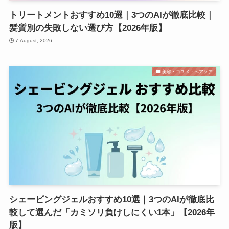
トリートメントおすすめ10選｜3つのAIが徹底比較｜
髪質別の失敗しない選び方【2026年版】
7 August, 2026
美容・コスメ・ヘアケア
シェービングジェルおすすめ10選｜3つのAIが徹底比
較して選んだ「カミソリ負けしにくい1本」【2026年
版】