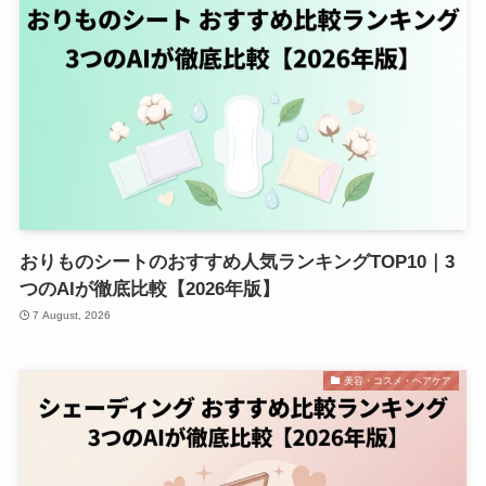
おりものシートのおすすめ人気ランキングTOP10｜3
つのAIが徹底比較【2026年版】
7 August, 2026
美容・コスメ・ヘアケア