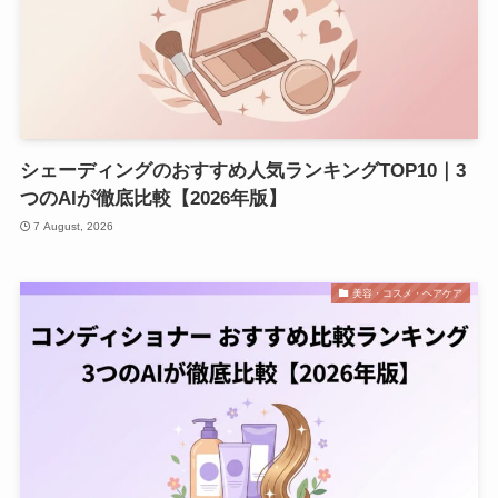
シェーディングのおすすめ人気ランキングTOP10｜3
つのAIが徹底比較【2026年版】
7 August, 2026
美容・コスメ・ヘアケア