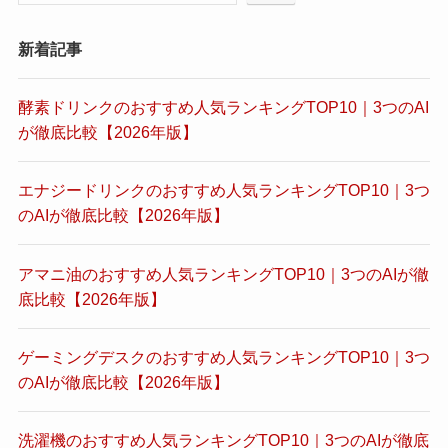
新着記事
酵素ドリンクのおすすめ人気ランキングTOP10｜3つのAI
が徹底比較【2026年版】
エナジードリンクのおすすめ人気ランキングTOP10｜3つ
のAIが徹底比較【2026年版】
アマニ油のおすすめ人気ランキングTOP10｜3つのAIが徹
底比較【2026年版】
ゲーミングデスクのおすすめ人気ランキングTOP10｜3つ
のAIが徹底比較【2026年版】
洗濯機のおすすめ人気ランキングTOP10｜3つのAIが徹底