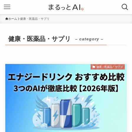
ホーム
健康・医薬品・サプリ
健康・医薬品・サプリ
– category –
健康・医薬品・サプリ