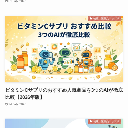
31 July, 2026
健康・医薬品・サプリ
ビタミンCサプリのおすすめ人気商品を3つのAIが徹底
比較【2026年版】
24 July, 2026
健康・医薬品・サプリ