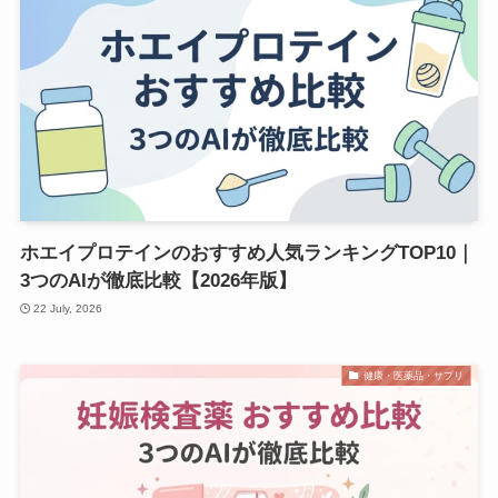
ホエイプロテインのおすすめ人気ランキングTOP10｜
3つのAIが徹底比較【2026年版】
22 July, 2026
健康・医薬品・サプリ