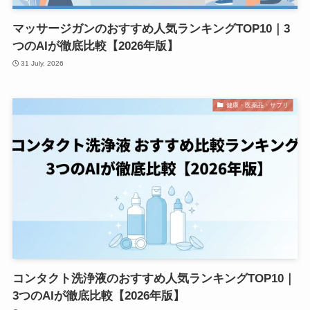
マッサージガンのおすすめ人気ランキングTOP10｜3
つのAIが徹底比較【2026年版】
31 July, 2026
健康・医薬品・サプリ
コンタクト洗浄液のおすすめ人気ランキングTOP10｜
3つのAIが徹底比較【2026年版】