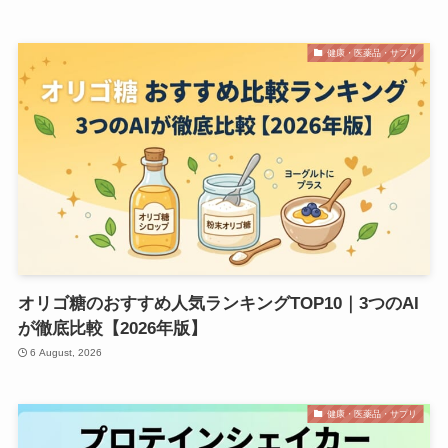
健康・医薬品・サプリ
オリゴ糖のおすすめ人気ランキングTOP10｜3つのAI
が徹底比較【2026年版】
6 August, 2026
健康・医薬品・サプリ