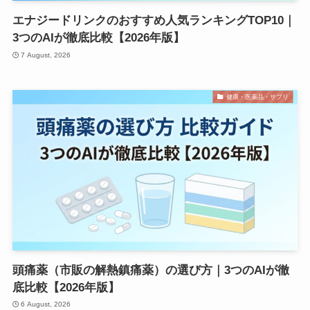
エナジードリンクのおすすめ人気ランキングTOP10｜
3つのAIが徹底比較【2026年版】
7 August, 2026
健康・医薬品・サプリ
頭痛薬（市販の解熱鎮痛薬）の選び方｜3つのAIが徹
底比較【2026年版】
6 August, 2026