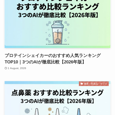
プロテインシェイカーのおすすめ人気ランキング
TOP10｜3つのAIが徹底比較【2026年版】
1 August, 2026
健康・医薬品・サプリ