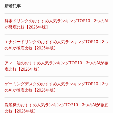
新着記事
酵素ドリンクのおすすめ人気ランキングTOP10｜3つのAI
が徹底比較【2026年版】
エナジードリンクのおすすめ人気ランキングTOP10｜3つ
のAIが徹底比較【2026年版】
アマニ油のおすすめ人気ランキングTOP10｜3つのAIが徹
底比較【2026年版】
ゲーミングデスクのおすすめ人気ランキングTOP10｜3つ
のAIが徹底比較【2026年版】
洗濯機のおすすめ人気ランキングTOP10｜3つのAIが徹底
比較【2026年版】