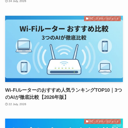
24 July, 2026
PC・スマホ・ガジェット
Wi-Fiルーターのおすすめ人気ランキングTOP10｜3つ
のAIが徹底比較【2026年版】
22 July, 2026
PC・スマホ・ガジェット