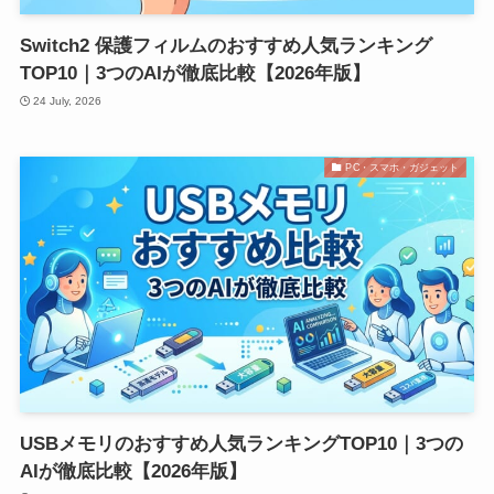
Switch2 保護フィルムのおすすめ人気ランキング
TOP10｜3つのAIが徹底比較【2026年版】
24 July, 2026
PC・スマホ・ガジェット
USBメモリのおすすめ人気ランキングTOP10｜3つの
AIが徹底比較【2026年版】