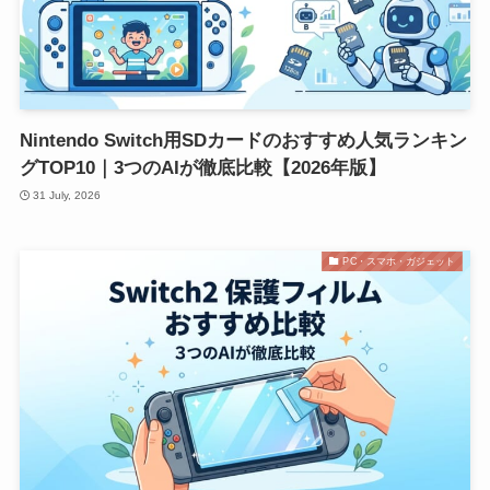
Nintendo Switch用SDカードのおすすめ人気ランキン
グTOP10｜3つのAIが徹底比較【2026年版】
31 July, 2026
PC・スマホ・ガジェット