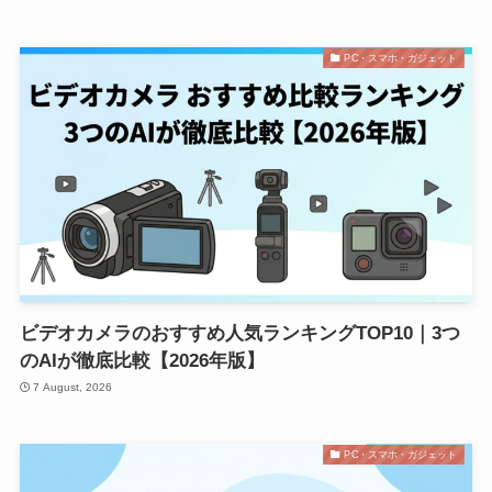
PC・スマホ・ガジェット
ビデオカメラのおすすめ人気ランキングTOP10｜3つ
のAIが徹底比較【2026年版】
7 August, 2026
PC・スマホ・ガジェット