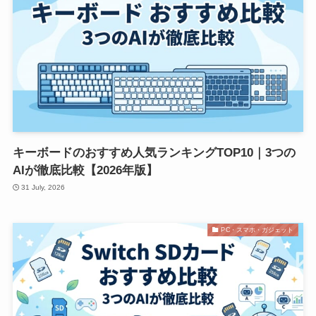
キーボードのおすすめ人気ランキングTOP10｜3つの
AIが徹底比較【2026年版】
31 July, 2026
PC・スマホ・ガジェット