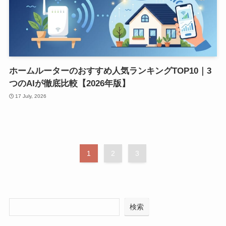
ホームルーターのおすすめ人気ランキングTOP10｜3
つのAIが徹底比較【2026年版】
17 July, 2026
1
2
3
検索