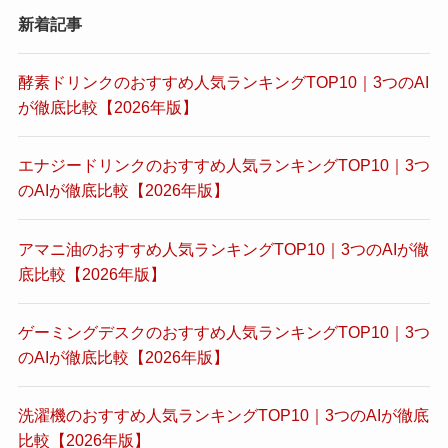
新着記事
酵素ドリンクのおすすめ人気ランキングTOP10｜3つのAI
が徹底比較【2026年版】
エナジードリンクのおすすめ人気ランキングTOP10｜3つ
のAIが徹底比較【2026年版】
アマニ油のおすすめ人気ランキングTOP10｜3つのAIが徹
底比較【2026年版】
ゲーミングデスクのおすすめ人気ランキングTOP10｜3つ
のAIが徹底比較【2026年版】
洗濯機のおすすめ人気ランキングTOP10｜3つのAIが徹底
比較【2026年版】