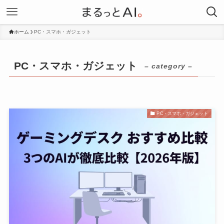
ホーム
PC・スマホ・ガジェット
PC・スマホ・ガジェット
– category –
PC・スマホ・ガジェット