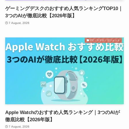
ゲーミングデスクのおすすめ人気ランキングTOP10｜
3つのAIが徹底比較【2026年版】
7 August, 2026
PC・スマホ・ガジェット
Apple Watchのおすすめ人気ランキング｜3つのAIが
徹底比較【2026年版】
7 August, 2026