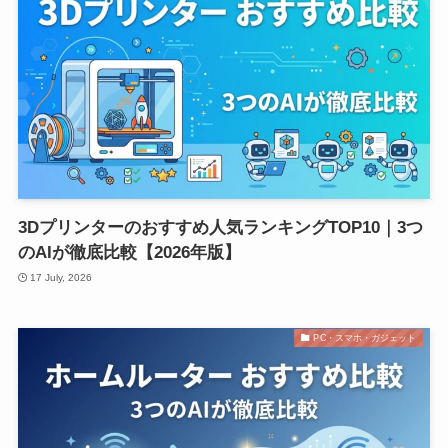
3Dプリンターのおすすめ人気ランキングTOP10｜3つ
のAIが徹底比較【2026年版】
17 July, 2026
PC・スマホ・ガジェット