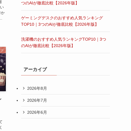
ま
つのAIが徹底比較【2026年版】
とい
作か
ゲーミングデスクのおすすめ人気ランキング
.
TOP10｜3つのAIが徹底比較【2026年版】
洗濯機のおすすめ人気ランキングTOP10｜3つ
のAIが徹底比較【2026年版】
ンツ
アーカイブ
2026年8月
ン
2026年7月
2026年6月
て
く