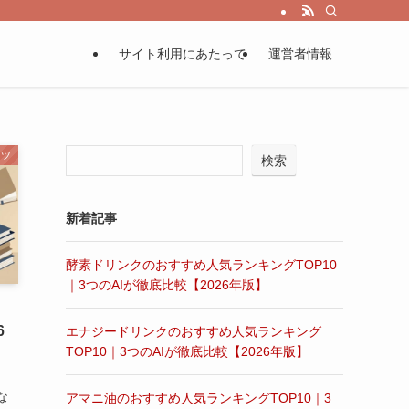
サイト利用にあたって
運営者情報
ンツ
検索
新着記事
酵素ドリンクのおすすめ人気ランキングTOP10
｜3つのAIが徹底比較【2026年版】
6
エナジードリンクのおすすめ人気ランキング
TOP10｜3つのAIが徹底比較【2026年版】
、
な
アマニ油のおすすめ人気ランキングTOP10｜3