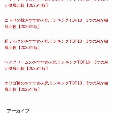
が徹底比較【2026年版】
ニトリの枕おすすめ人気ランキングTOP10｜3つのAIが徹
底比較【2026年版】
粉ミルクのおすすめ人気ランキングTOP10｜3つのAIが徹
底比較【2026年版】
ヘアクリームのおすすめ人気ランキングTOP10｜3つのAI
が徹底比較【2026年版】
オリゴ糖のおすすめ人気ランキングTOP10｜3つのAIが徹
底比較【2026年版】
アーカイブ