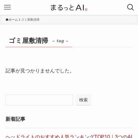
ホーム
ゴミ屋敷清掃
ゴミ屋敷清掃
– tag –
記事が見つかりませんでした。
検索
新着記事
ヘッドライトのおすすめ人気ランキングTOP10｜3つのAI