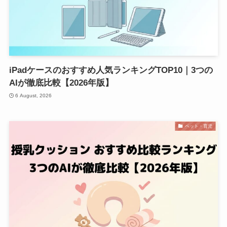
iPadケースのおすすめ人気ランキングTOP10｜3つの
AIが徹底比較【2026年版】
6 August, 2026
ペット・育児