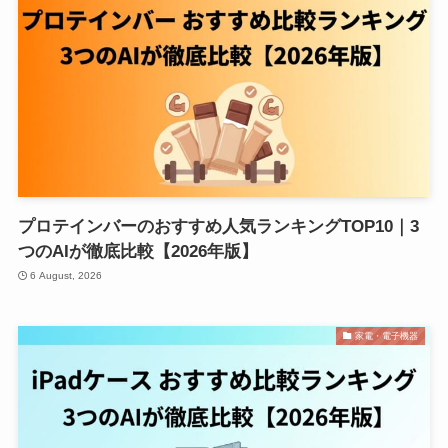
プロテインバーのおすすめ人気ランキングTOP10｜3
つのAIが徹底比較【2026年版】
6 August, 2026
家電・電子機器