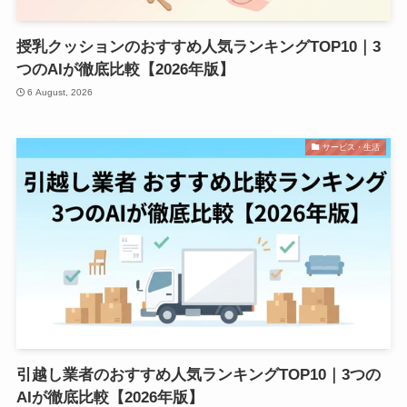
授乳クッションのおすすめ人気ランキングTOP10｜3
つのAIが徹底比較【2026年版】
6 August, 2026
サービス・生活
引越し業者のおすすめ人気ランキングTOP10｜3つの
AIが徹底比較【2026年版】