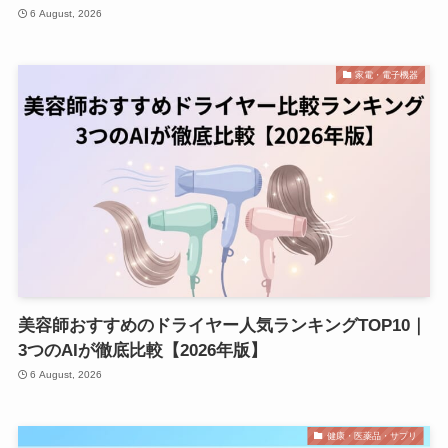
6 August, 2026
家電・電子機器
美容師おすすめのドライヤー人気ランキングTOP10｜
3つのAIが徹底比較【2026年版】
6 August, 2026
健康・医薬品・サプリ