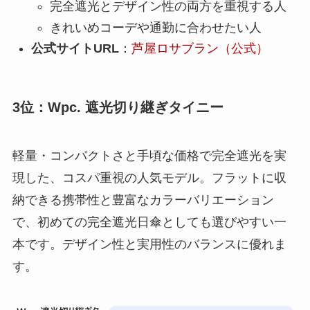
完全遮光とデザイン性の両方を重視する人
きれいめコーデや通勤に合わせたい人
公式サイトURL
：
芦屋ロサブラン（公式）
3位：Wpc. 遮光切り継ぎタイニー
軽量・コンパクトさと手頃な価格で完全遮光を実
現した、コスパ重視の人気モデル。フラットに収
納できる携帯性と豊富なカラーバリエーション
で、初めての完全遮光日傘としても選びやすい一
本です。デザイン性と実用性のバランスに優れま
す。