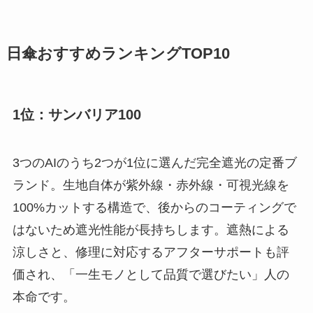
日傘おすすめランキングTOP10
1位：サンバリア100
3つのAIのうち2つが1位に選んだ完全遮光の定番ブ
ランド。生地自体が紫外線・赤外線・可視光線を
100%カットする構造で、後からのコーティングで
はないため遮光性能が長持ちします。遮熱による
涼しさと、修理に対応するアフターサポートも評
価され、「一生モノとして品質で選びたい」人の
本命です。