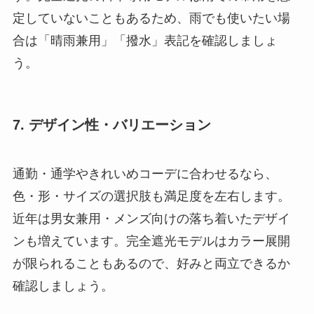
定していないこともあるため、雨でも使いたい場
合は「晴雨兼用」「撥水」表記を確認しましょ
う。
7. デザイン性・バリエーション
通勤・通学やきれいめコーデに合わせるなら、
色・形・サイズの選択肢も満足度を左右します。
近年は男女兼用・メンズ向けの落ち着いたデザイ
ンも増えています。完全遮光モデルはカラー展開
が限られることもあるので、好みと両立できるか
確認しましょう。