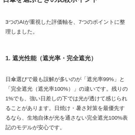
3つのAIが重視した評価軸を、7つのポイントに整
理しました。
1. 遮光性能（遮光率・完全遮光）
日傘選びで最も誤解が多いのが「遮光率99%」と
「完全遮光（遮光率100%）」の違いです。残りの
1%でも、強い日差しの下では光が透けて感じられ
ることがあります。日焼け・暑さ対策を最優先す
るなら、生地自体が光を通さない完全遮光100%表
記のモデルが安心です。