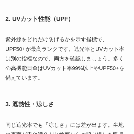
2. UVカット性能（UPF）
紫外線をどれだけ防げるかを示す指標で、
UPF50+が最高ランクです。遮光率とUVカット率
は別の指標なので、両方を確認しましょう。多く
の高機能日傘はUVカット率99%以上やUPF50+を
備えています。
3. 遮熱性・涼しさ
同じ遮光率でも「涼しさ」には差が出ます。生地