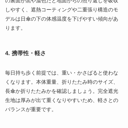
の裏面が黒や濃色だと地面からの照り返しを吸収
しやすく、遮熱コーティングや二重張り構造のモ
デルは日傘の下の体感温度を下げやすい傾向があ
ります。
4. 携帯性・軽さ
毎日持ち歩く前提では、重い・かさばると使わな
くなります。本体重量、折りたたみ時のサイズ、
長傘か折りたたみかを確認しましょう。完全遮光
生地は厚みが出て重くなりやすいため、軽さとの
バランスが重要です。