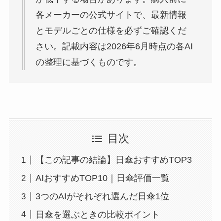
各メーカーの公式サイトで、最新情報
とモデルごとの仕様を必ずご確認くだ
さい。記載内容は2026年6月時点の各AI
の整理に基づくものです。
目次
【この記事の結論】日傘おすすめTOP3
AIおすすめTOP10｜日傘評価一覧
3つのAIがそれぞれ選んだ日傘1位
日傘を選ぶときの比較ポイント