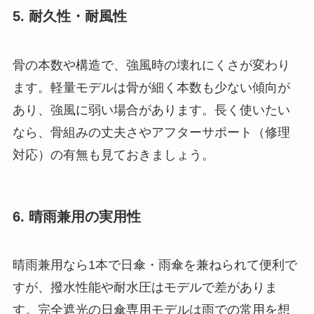
5. 耐久性・耐風性
骨の本数や構造で、強風時の壊れにくさが変わり
ます。軽量モデルは骨が細く本数も少ない傾向が
あり、強風に弱い場合があります。長く使いたい
なら、骨組みの丈夫さやアフターサポート（修理
対応）の有無も見ておきましょう。
6. 晴雨兼用の実用性
晴雨兼用なら1本で日傘・雨傘を兼ねられて便利で
すが、撥水性能や耐水圧はモデルで差がありま
す。完全遮光の日傘専用モデルは雨での常用を想