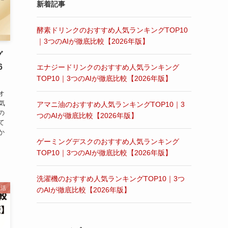
新着記事
酵素ドリンクのおすすめ人気ランキングTOP10
｜3つのAIが徹底比較【2026年版】
グ
6
エナジードリンクのおすすめ人気ランキング
TOP10｜3つのAIが徹底比較【2026年版】
オ
気
アマニ油のおすすめ人気ランキングTOP10｜3
の
つのAIが徹底比較【2026年版】
て
か
ゲーミングデスクのおすすめ人気ランキング
TOP10｜3つのAIが徹底比較【2026年版】
洗濯機のおすすめ人気ランキングTOP10｜3つ
生活
のAIが徹底比較【2026年版】