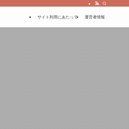
サイト利用にあたって
運営者情報