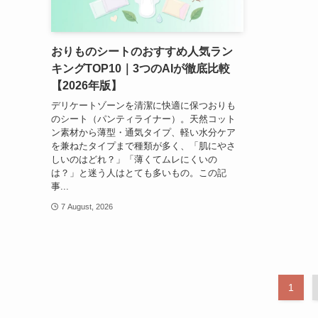
おりものシートのおすすめ人気ラン
キングTOP10｜3つのAIが徹底比較
【2026年版】
デリケートゾーンを清潔に快適に保つおりも
のシート（パンティライナー）。天然コット
ン素材から薄型・通気タイプ、軽い水分ケア
を兼ねたタイプまで種類が多く、「肌にやさ
しいのはどれ？」「薄くてムレにくいの
は？」と迷う人はとても多いもの。この記
事...
7 August, 2026
1