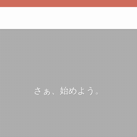
さぁ、始めよう。