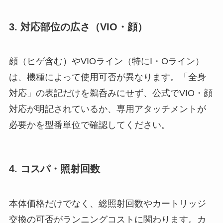
3. 対応部位の広さ（VIO・顔）
顔（ヒゲ含む）やVIOライン（特にI・Oライン）
は、機種によって使用可否が異なります。「全身
対応」の表記だけを鵜呑みにせず、公式でVIO・顔
対応が明記されているか、専用アタッチメントが
必要かを型番単位で確認してください。
4. コスパ・照射回数
本体価格だけでなく、総照射回数やカートリッジ
交換の可否がランニングコストに関わります。カ