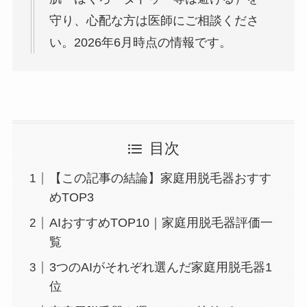
守り、心配な方は医師にご相談くださ
い。2026年6月時点の情報です。
目次
【この記事の結論】家庭用脱毛器おすす
めTOP3
AIおすすめTOP10｜家庭用脱毛器評価一
覧
3つのAIがそれぞれ選んだ家庭用脱毛器1
位