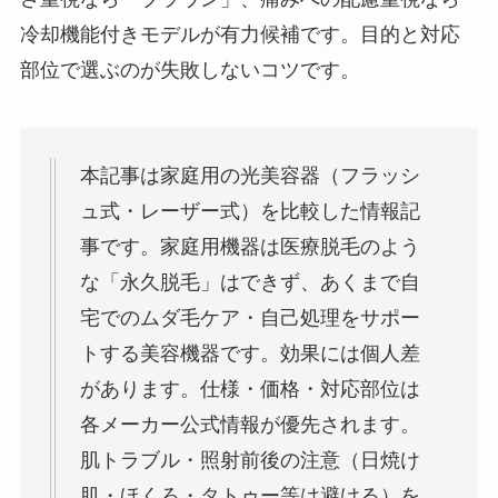
冷却機能付きモデルが有力候補です。目的と対応
部位で選ぶのが失敗しないコツです。
本記事は家庭用の光美容器（フラッシ
ュ式・レーザー式）を比較した情報記
事です。家庭用機器は医療脱毛のよう
な「永久脱毛」はできず、あくまで自
宅でのムダ毛ケア・自己処理をサポー
トする美容機器です。効果には個人差
があります。仕様・価格・対応部位は
各メーカー公式情報が優先されます。
肌トラブル・照射前後の注意（日焼け
肌・ほくろ・タトゥー等は避ける）を