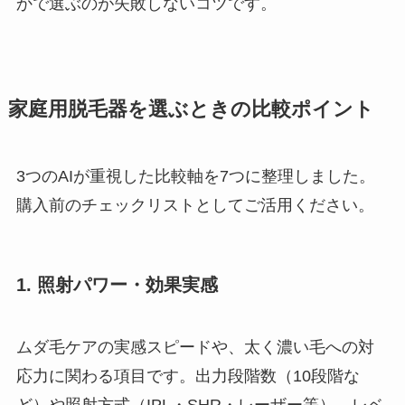
かで選ぶのが失敗しないコツです。
家庭用脱毛器を選ぶときの比較ポイント
3つのAIが重視した比較軸を7つに整理しました。
購入前のチェックリストとしてご活用ください。
1. 照射パワー・効果実感
ムダ毛ケアの実感スピードや、太く濃い毛への対
応力に関わる項目です。出力段階数（10段階な