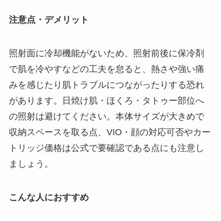
注意点・デメリット
照射面に冷却機能がないため、照射前後に保冷剤
で肌を冷やすなどの工夫を怠ると、熱さや強い痛
みを感じたり肌トラブルにつながったりする恐れ
があります。日焼け肌・ほくろ・タトゥー部位へ
の照射は避けてください。本体サイズが大きめで
収納スペースを取る点、VIO・顔の対応可否やカー
トリッジ価格は公式で要確認である点にも注意し
ましょう。
こんな人におすすめ