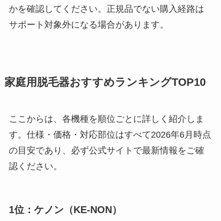
かを確認してください。正規品でない購入経路は
サポート対象外になる場合があります。
家庭用脱毛器おすすめランキングTOP10
ここからは、各機種を順位ごとに詳しく紹介しま
す。仕様・価格・対応部位はすべて2026年6月時点
の目安であり、必ず公式サイトで最新情報をご確
認ください。
1位：ケノン（KE-NON）