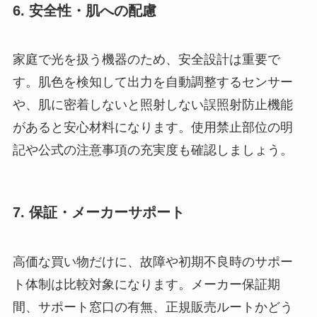
6. 安全性・肌への配慮
家庭で光を扱う機器のため、安全設計は重要で
す。肌色を検知して出力を自動調整するセンサー
や、肌に密着しないと照射しない誤照射防止機能
があると安心材料になります。使用禁止部位の明
記や公式の注意事項の充実度も確認しましょう。
7. 保証・メーカーサポート
高価な買い物だけに、故障や初期不良時のサポー
ト体制は比較対象になります。メーカー保証期
間、サポート窓口の有無、正規販売ルートかどう