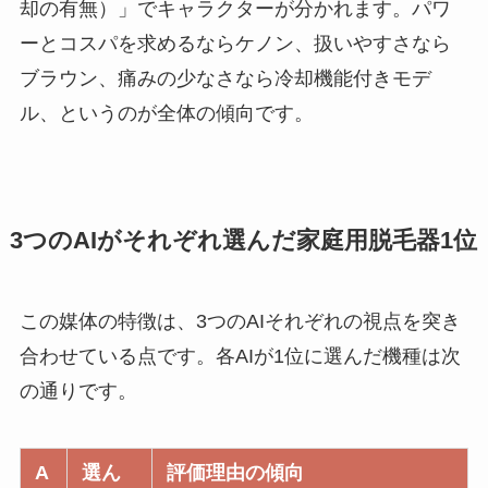
却の有無）」でキャラクターが分かれます。パワ
ーとコスパを求めるならケノン、扱いやすさなら
ブラウン、痛みの少なさなら冷却機能付きモデ
ル、というのが全体の傾向です。
3つのAIがそれぞれ選んだ家庭用脱毛器1位
この媒体の特徴は、3つのAIそれぞれの視点を突き
合わせている点です。各AIが1位に選んだ機種は次
の通りです。
A
選ん
評価理由の傾向