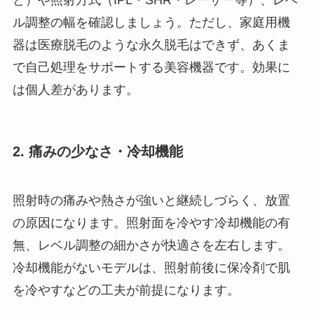
ど）や照射方式（IPL・SHR・レーザー等）、レベ
ル調整の幅を確認しましょう。ただし、家庭用機
器は医療脱毛のような永久脱毛はできず、あくま
で自己処理をサポートする美容機器です。効果に
は個人差があります。
2. 痛みの少なさ・冷却機能
照射時の痛みや熱さが強いと継続しづらく、放置
の原因になります。照射面を冷やす冷却機能の有
無、レベル調整の細かさが快適さを左右します。
冷却機能がないモデルは、照射前後に保冷剤で肌
を冷やすなどの工夫が前提になります。