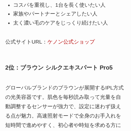
コスパを重視し、1台を長く使いたい人
家族やパートナーとシェアしたい人
太く濃い毛のケアをじっくり続けたい人
公式サイトURL：
ケノン公式ショップ
2位：ブラウン シルクエキスパート Pro5
グローバルブランドのブラウンが展開するIPL方式
の光美容器です。肌色を毎秒読み取って光量を自
動調整するセンサーが強力で、設定に迷わず扱え
る点が魅力。高速照射モードで全身のお手入れを
短時間で進めやすく、初心者や時短を求める方に