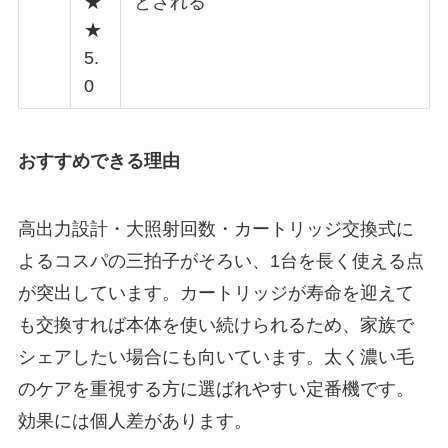
★
とされる
★
5.
0
おすすめできる理由
高出力設計・大照射回数・カートリッジ交換式に
よるコスパの三拍子がそろい、1台を長く使える点
が突出しています。カートリッジが寿命を迎えて
も交換すれば本体を使い続けられるため、家族で
シェアしたい場合にも向いています。太く濃い毛
のケアを重視する方に選ばれやすい定番機です。
効果には個人差があります。