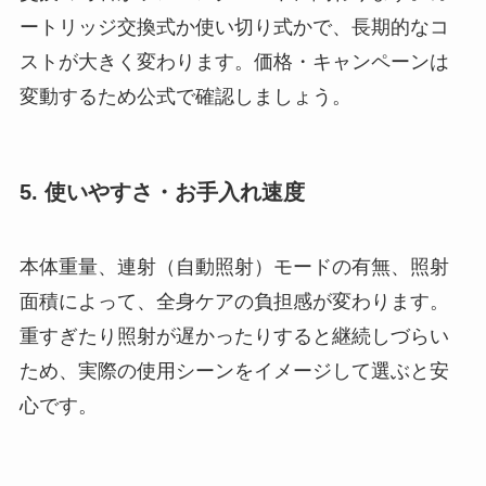
ートリッジ交換式か使い切り式かで、長期的なコ
ストが大きく変わります。価格・キャンペーンは
変動するため公式で確認しましょう。
5. 使いやすさ・お手入れ速度
本体重量、連射（自動照射）モードの有無、照射
面積によって、全身ケアの負担感が変わります。
重すぎたり照射が遅かったりすると継続しづらい
ため、実際の使用シーンをイメージして選ぶと安
心です。