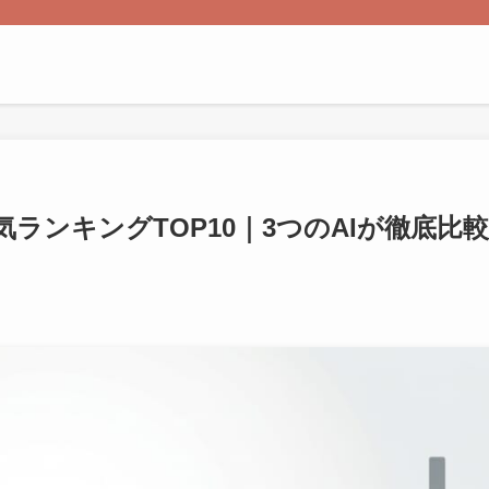
ランキングTOP10｜3つのAIが徹底比較