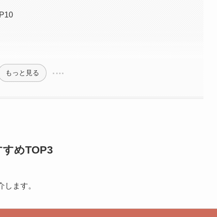
10
もっと見る
すめTOP3
紹介します。