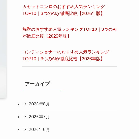
カセットコンロのおすすめ人気ランキング
TOP10｜3つのAIが徹底比較【2026年版】
焼酎のおすすめ人気ランキングTOP10｜3つのAI
が徹底比較【2026年版】
コンディショナーのおすすめ人気ランキング
TOP10｜3つのAIが徹底比較【2026年版】
アーカイブ
2026年8月
2026年7月
2026年6月