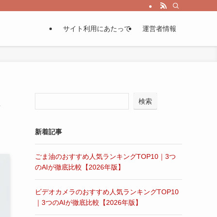
サイト利用にあたって
運営者情報
検索
新着記事
ごま油のおすすめ人気ランキングTOP10｜3つ
のAIが徹底比較【2026年版】
ビデオカメラのおすすめ人気ランキングTOP10
｜3つのAIが徹底比較【2026年版】