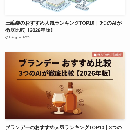
圧縮袋のおすすめ人気ランキングTOP10｜3つのAIが
徹底比較【2026年版】
7 August, 2026
食品・飲料・調味料
ブランデーのおすすめ人気ランキングTOP10｜3つの