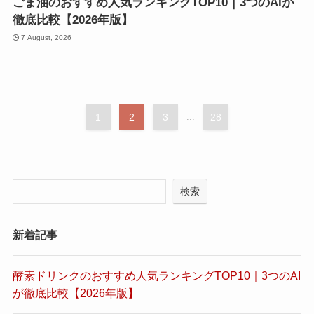
ごま油のおすすめ人気ランキングTOP10｜3つのAIが
徹底比較【2026年版】
7 August, 2026
1
2
3
...
28
検索
新着記事
酵素ドリンクのおすすめ人気ランキングTOP10｜3つのAI
が徹底比較【2026年版】