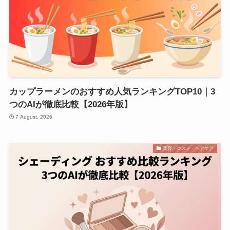
カップラーメンのおすすめ人気ランキングTOP10｜3
つのAIが徹底比較【2026年版】
7 August, 2026
美容・コスメ・ヘアケア