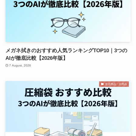
メガネ拭きのおすすめ人気ランキングTOP10｜3つの
AIが徹底比較【2026年版】
7 August, 2026
生活用品・日用品