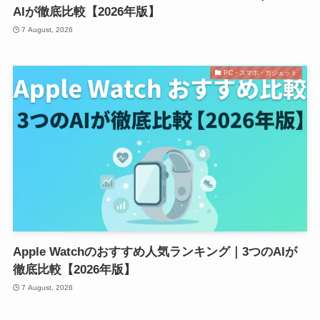
AIが徹底比較【2026年版】
7 August, 2026
PC・スマホ・ガジェット
Apple Watchのおすすめ人気ランキング｜3つのAIが
徹底比較【2026年版】
7 August, 2026