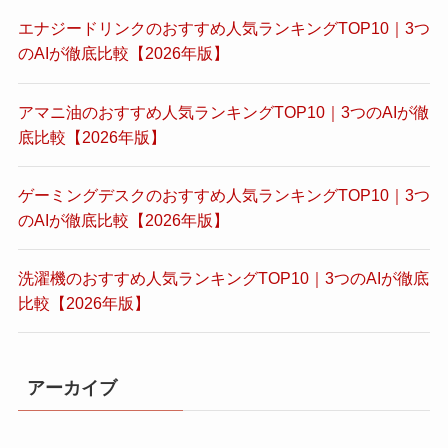
エナジードリンクのおすすめ人気ランキングTOP10｜3つ
のAIが徹底比較【2026年版】
アマニ油のおすすめ人気ランキングTOP10｜3つのAIが徹
底比較【2026年版】
ゲーミングデスクのおすすめ人気ランキングTOP10｜3つ
のAIが徹底比較【2026年版】
洗濯機のおすすめ人気ランキングTOP10｜3つのAIが徹底
比較【2026年版】
アーカイブ