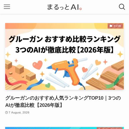
その他
グルーガンのおすすめ人気ランキングTOP10｜3つの
AIが徹底比較【2026年版】
7 August, 2026