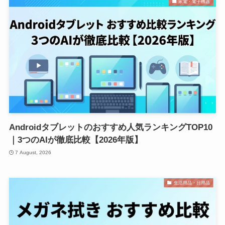
家電・電子機器
Androidタブレットのおすすめ人気ランキングTOP10
｜3つのAIが徹底比較【2026年版】
7 August, 2026
生活用品・日用品