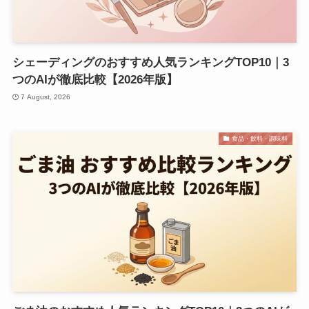
シェーディングのおすすめ人気ランキングTOP10｜3
つのAIが徹底比較【2026年版】
7 August, 2026
食品・飲料・調味料