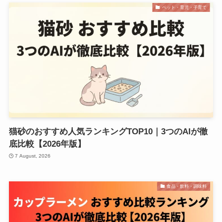
ペット・育児・子育て
猫砂のおすすめ人気ランキングTOP10｜3つのAIが徹
底比較【2026年版】
7 August, 2026
食品・飲料・調味料