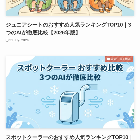
ジュニアシートのおすすめ人気ランキングTOP10｜3
つのAIが徹底比較【2026年版】
31 July, 2026
家電・電子機器
スポットクーラーのおすすめ人気ランキングTOP10｜