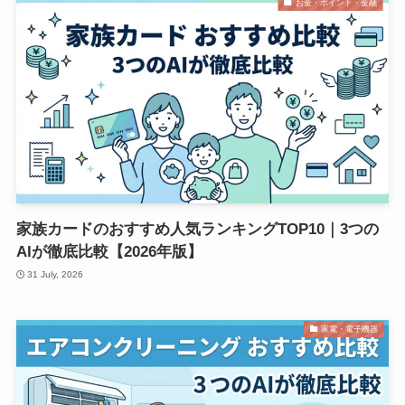
お金・ポイント・金融
家族カードのおすすめ人気ランキングTOP10｜3つの
AIが徹底比較【2026年版】
31 July, 2026
家電・電子機器