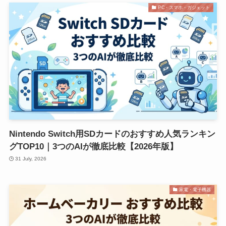
PC・スマホ・ガジェット
Nintendo Switch用SDカードのおすすめ人気ランキン
グTOP10｜3つのAIが徹底比較【2026年版】
31 July, 2026
家電・電子機器