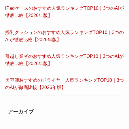
iPadケースのおすすめ人気ランキングTOP10｜3つのAIが
徹底比較【2026年版】
授乳クッションのおすすめ人気ランキングTOP10｜3つの
AIが徹底比較【2026年版】
引越し業者のおすすめ人気ランキングTOP10｜3つのAIが
徹底比較【2026年版】
美容師おすすめのドライヤー人気ランキングTOP10｜3つ
のAIが徹底比較【2026年版】
アーカイブ