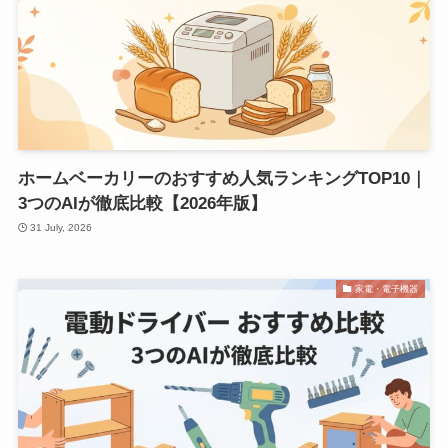
ホームベーカリーのおすすめ人気ランキングTOP10｜
3つのAIが徹底比較【2026年版】
31 July, 2026
家電・電子機器