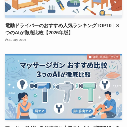
電動ドライバーのおすすめ人気ランキングTOP10｜3
つのAIが徹底比較【2026年版】
31 July, 2026
健康・医薬品・サプリ