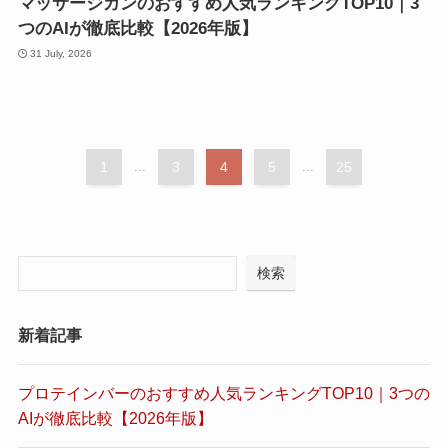
マッサージガンのおすすめ人気ランキングTOP10｜3
つのAIが徹底比較【2026年版】
31 July, 2026
1
...
3
4
5
...
25
検索
新着記事
プロテインバーのおすすめ人気ランキングTOP10｜3つの
AIが徹底比較【2026年版】