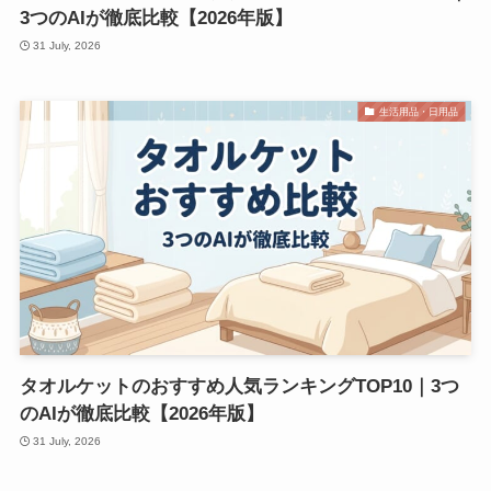
3つのAIが徹底比較【2026年版】
31 July, 2026
生活用品・日用品
タオルケットのおすすめ人気ランキングTOP10｜3つ
のAIが徹底比較【2026年版】
31 July, 2026