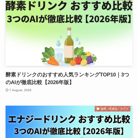
酵素ドリンクのおすすめ人気ランキングTOP10｜3つ
のAIが徹底比較【2026年版】
7 August, 2026
健康・医薬品・サプリ