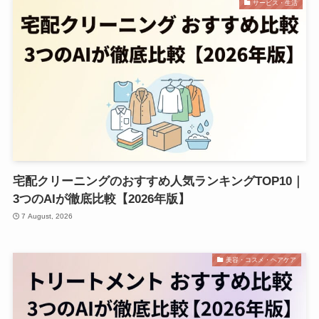
サービス・生活
宅配クリーニングのおすすめ人気ランキングTOP10｜
3つのAIが徹底比較【2026年版】
7 August, 2026
美容・コスメ・ヘアケア