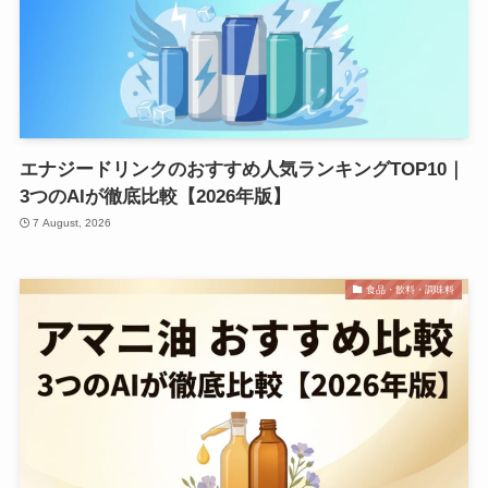
エナジードリンクのおすすめ人気ランキングTOP10｜
3つのAIが徹底比較【2026年版】
7 August, 2026
食品・飲料・調味料