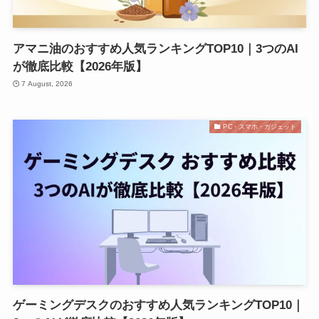
アマニ油のおすすめ人気ランキングTOP10｜3つのAI
が徹底比較【2026年版】
7 August, 2026
PC・スマホ・ガジェット
ゲーミングデスクのおすすめ人気ランキングTOP10｜