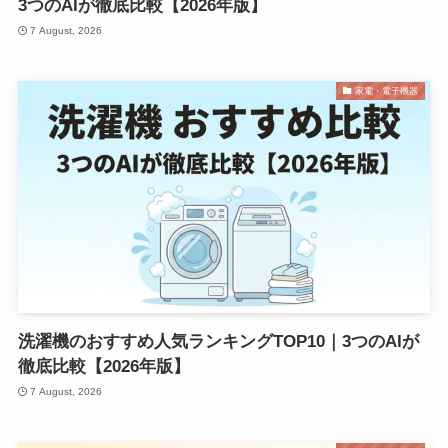
3つのAIが徹底比較【2026年版】
7 August, 2026
家電・電子機器
洗濯機のおすすめ人気ランキングTOP10｜3つのAIが
徹底比較【2026年版】
7 August, 2026