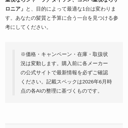
ロニア」
と、目的によって最適な1台は変わりま
す。あなたの髪質と予算に合う一台を見つける参
考にしてください。
※価格・キャンペーン・在庫・取扱状
況は変動します。購入前に各メーカー
の公式サイトで最新情報を必ずご確認
ください。記載スペックは2026年6月時
点の各AIの整理に基づくものです。