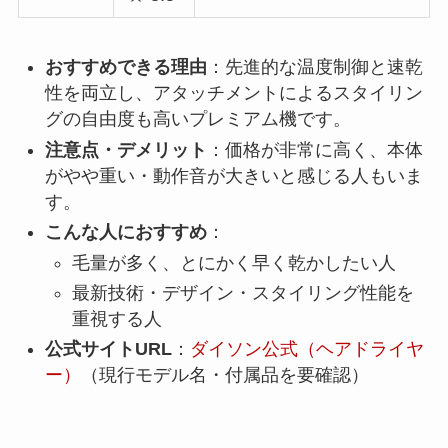
おすすめできる理由
：先進的な温度制御と速乾
性を両立し、アタッチメントによるスタイリン
グの自由度も高いプレミアム機です。
注意点・デメリット
：価格が非常に高く、本体
がやや重い・動作音が大きいと感じる人もいま
す。
こんな人におすすめ
：
毛量が多く、とにかく早く乾かしたい人
最新技術・デザイン・スタイリング性能を
重視する人
公式サイトURL
：
ダイソン公式（ヘアドライヤ
ー）
（現行モデル名・付属品を要確認）