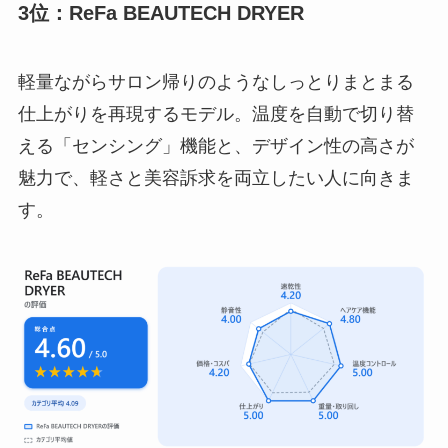
3位：ReFa BEAUTECH DRYER
軽量ながらサロン帰りのようなしっとりまとまる
仕上がりを再現するモデル。温度を自動で切り替
える「センシング」機能と、デザイン性の高さが
魅力で、軽さと美容訴求を両立したい人に向きま
す。