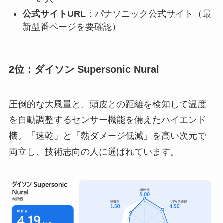
公式サイトURL
：パナソニック公式サイト（最
新型番ページを要確認）
2位：ダイソン Supersonic Nural
圧倒的な大風量と、頭皮との距離を検知して温度
を自動調整するセンサー機能を備えたハイエンド
機。「速乾」と「熱ダメージ低減」を高い次元で
両立し、技術志向の人に選ばれています。