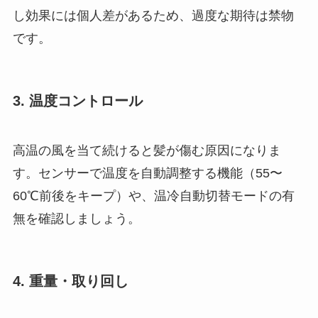
し効果には個人差があるため、過度な期待は禁物
です。
3. 温度コントロール
高温の風を当て続けると髪が傷む原因になりま
す。センサーで温度を自動調整する機能（55〜
60℃前後をキープ）や、温冷自動切替モードの有
無を確認しましょう。
4. 重量・取り回し