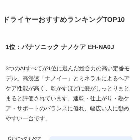
ドライヤーおすすめランキングTOP10
1位：パナソニック ナノケア EH-NA0J
3つのAIすべてが1位に選んだ総合力の高い定番モ
デル。高浸透「ナノイー」とミネラルによるヘア
ケア性能が高く、乾かすほどに髪がしっとりまと
まると評価されています。速乾・仕上がり・熱ケ
ア・サポートのバランスに優れ、幅広い人に勧め
やすい一台です。