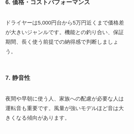
6. 価格・コストパフォーマンス
ドライヤーは5,000円台から5万円近くまで価格差
が大きいジャンルです。機能との釣り合い、保証
期間、長く使う前提での納得感で判断しましょ
う。
7. 静音性
夜間や早朝に使う人、家族への配慮が必要な人は
運転音も重要です。風量が強いモデルほど音は大
きくなる傾向があります。