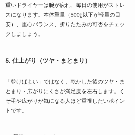
重いドライヤーは腕が疲れ、毎日の使用がストレ
スになります。本体重量（500g以下が軽量の目
安）、重心バランス、折りたたみの可否をチェッ
クしましょう。
5. 仕上がり（ツヤ・まとまり）
「乾けばよい」ではなく、乾かした後のツヤ・ま
とまり・広がりにくさが満足度を左右します。く
せ毛や広がりが気になる人ほど重視したいポイン
トです。