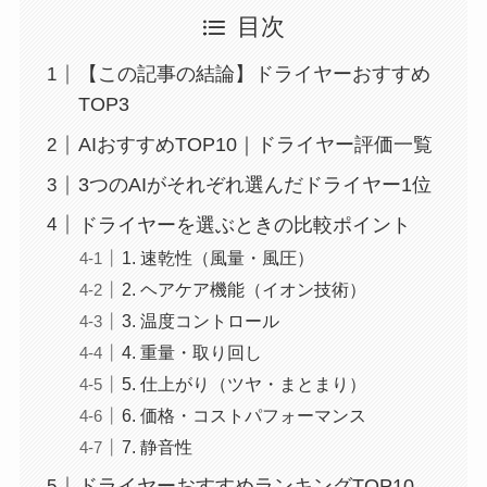
目次
【この記事の結論】ドライヤーおすすめ
TOP3
AIおすすめTOP10｜ドライヤー評価一覧
3つのAIがそれぞれ選んだドライヤー1位
ドライヤーを選ぶときの比較ポイント
1. 速乾性（風量・風圧）
2. ヘアケア機能（イオン技術）
3. 温度コントロール
4. 重量・取り回し
5. 仕上がり（ツヤ・まとまり）
6. 価格・コストパフォーマンス
7. 静音性
ドライヤーおすすめランキングTOP10