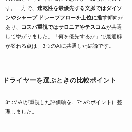
す。一方で、
速乾性を最優先する文脈ではダイソ
ンやシャープ ドレープフローを上位に推す
傾向が
あり、
コスパ重視ではサロニアやテスコム
が共通
して挙がりました。「何を優先するか」で最適解
が変わる点は、3つのAIに共通した結論です。
ドライヤーを選ぶときの比較ポイント
3つのAIが重視した評価軸を、7つのポイントに整
理しました。