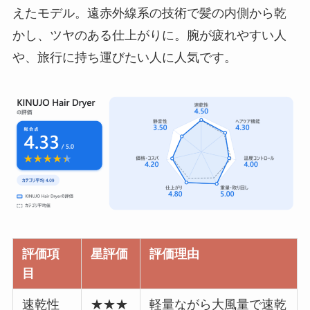
えたモデル。遠赤外線系の技術で髪の内側から乾
かし、ツヤのある仕上がりに。腕が疲れやすい人
や、旅行に持ち運びたい人に人気です。
評価項
星評価
評価理由
目
速乾性
★★★
軽量ながら大風量で速乾