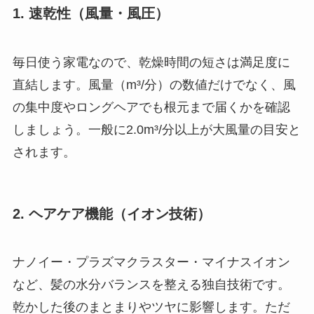
1. 速乾性（風量・風圧）
毎日使う家電なので、乾燥時間の短さは満足度に
直結します。風量（m³/分）の数値だけでなく、風
の集中度やロングヘアでも根元まで届くかを確認
しましょう。一般に2.0m³/分以上が大風量の目安と
されます。
2. ヘアケア機能（イオン技術）
ナノイー・プラズマクラスター・マイナスイオン
など、髪の水分バランスを整える独自技術です。
乾かした後のまとまりやツヤに影響します。ただ