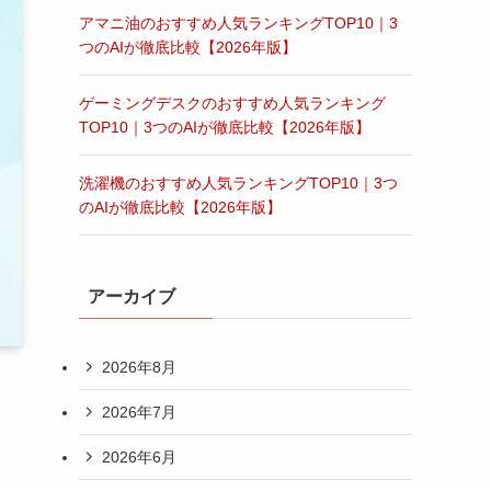
アマニ油のおすすめ人気ランキングTOP10｜3
つのAIが徹底比較【2026年版】
ゲーミングデスクのおすすめ人気ランキング
TOP10｜3つのAIが徹底比較【2026年版】
洗濯機のおすすめ人気ランキングTOP10｜3つ
のAIが徹底比較【2026年版】
アーカイブ
2026年8月
2026年7月
2026年6月