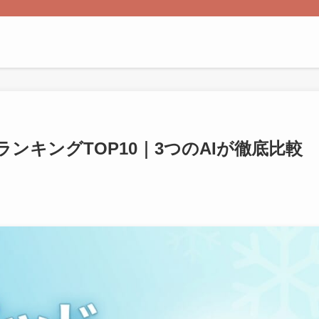
ンキングTOP10｜3つのAIが徹底比較