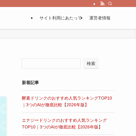
サイト利用にあたって
運営者情報
検索
新着記事
酵素ドリンクのおすすめ人気ランキングTOP10
｜3つのAIが徹底比較【2026年版】
エナジードリンクのおすすめ人気ランキング
TOP10｜3つのAIが徹底比較【2026年版】