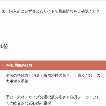
るため、購入前に必ず各公式サイトで最新情報をご確認くださ
1位
評価理由の傾向
冷感の持続力と消臭・吸放湿性の高さ、「置くだけ」の
実用性を重視
季節・素材・サイズの選択肢の広さと寝具メーカーとし
ての総合的な安心感を重視