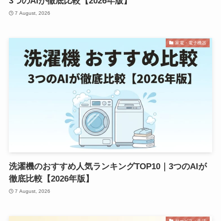
3つのAIが徹底比較【2026年版】
7 August, 2026
家電・電子機器
洗濯機のおすすめ人気ランキングTOP10｜3つのAIが
徹底比較【2026年版】
7 August, 2026
サービス・生活