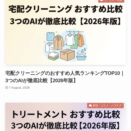
宅配クリーニングのおすすめ人気ランキングTOP10｜
3つのAIが徹底比較【2026年版】
7 August, 2026
美容・コスメ・ヘアケア