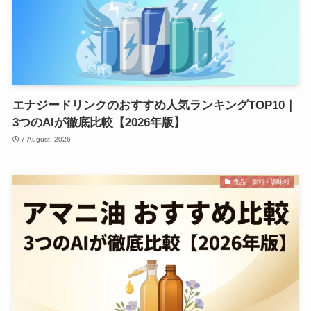
エナジードリンクのおすすめ人気ランキングTOP10｜
3つのAIが徹底比較【2026年版】
7 August, 2026
食品・飲料・調味料