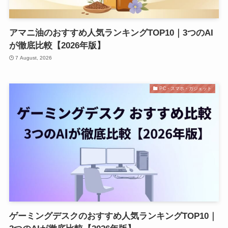
アマニ油のおすすめ人気ランキングTOP10｜3つのAI
が徹底比較【2026年版】
7 August, 2026
PC・スマホ・ガジェット
ゲーミングデスクのおすすめ人気ランキングTOP10｜