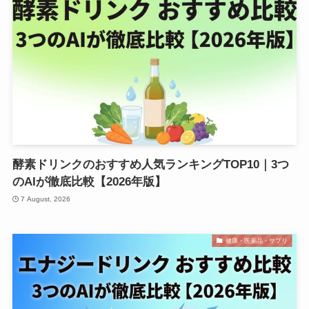
酵素ドリンクのおすすめ人気ランキングTOP10｜3つ
のAIが徹底比較【2026年版】
7 August, 2026
健康・医薬品・サプリ