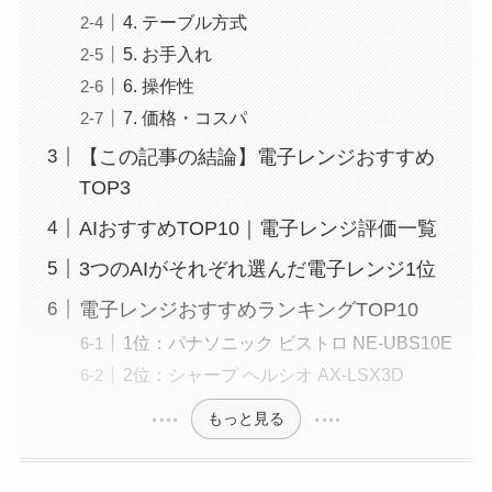
4. テーブル方式
5. お手入れ
6. 操作性
7. 価格・コスパ
【この記事の結論】電子レンジおすすめ
TOP3
AIおすすめTOP10｜電子レンジ評価一覧
3つのAIがそれぞれ選んだ電子レンジ1位
電子レンジおすすめランキングTOP10
1位：パナソニック ビストロ NE-UBS10E
2位：シャープ ヘルシオ AX-LSX3D
もっと見る