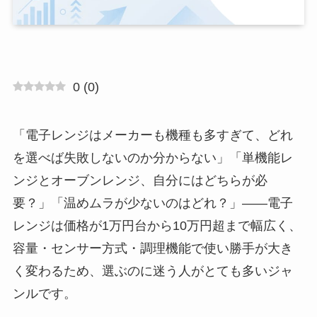
0
(
0
)
「電子レンジはメーカーも機種も多すぎて、どれ
を選べば失敗しないのか分からない」「単機能レ
ンジとオーブンレンジ、自分にはどちらが必
要？」「温めムラが少ないのはどれ？」——電子
レンジは価格が1万円台から10万円超まで幅広く、
容量・センサー方式・調理機能で使い勝手が大き
く変わるため、選ぶのに迷う人がとても多いジャ
ンルです。