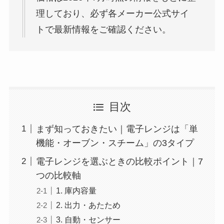
理しており、必ず各メーカー公式サイ
トで最新情報をご確認ください。
目次
まず知っておきたい｜電子レンジは「単
機能・オーブン・スチーム」の3タイプ
電子レンジを選ぶときの比較ポイント｜7
つの比較軸
1. 庫内容量
2. 出力・あたため
3. 自動・センサー