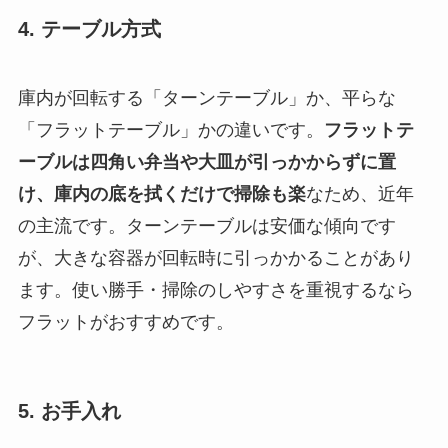
4. テーブル方式
庫内が回転する「ターンテーブル」か、平らな
「フラットテーブル」かの違いです。
フラットテ
ーブルは四角い弁当や大皿が引っかからずに置
け、庫内の底を拭くだけで掃除も楽
なため、近年
の主流です。ターンテーブルは安価な傾向です
が、大きな容器が回転時に引っかかることがあり
ます。使い勝手・掃除のしやすさを重視するなら
フラットがおすすめです。
5. お手入れ