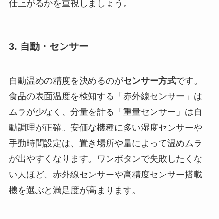
仕上がるかを重視しましょう。
3. 自動・センサー
自動温めの精度を決めるのが
センサー方式
です。
食品の表面温度を検知する「赤外線センサー」は
ムラが少なく、分量を計る「重量センサー」は自
動調理が正確。安価な機種に多い湿度センサーや
手動時間設定は、置き場所や量によって温めムラ
が出やすくなります。ワンボタンで失敗したくな
い人ほど、赤外線センサーや高精度センサー搭載
機を選ぶと満足度が高まります。