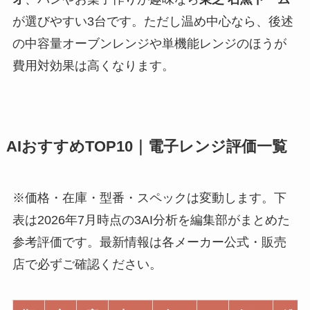
が選びやすい3台です。ただし温め中心なら、後述
の中容量オーブンレンジや単機能レンジのほうが
費用対効果は高くなります。
AIおすすめTOP10｜電子レンジ評価一覧
※価格・在庫・型番・スペックは変動します。下
表は2026年7月時点の3AI分析を編集部がまとめた
参考評価です。最新情報は各メーカー公式・販売
店で必ずご確認ください。