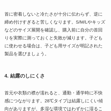
首に密着しないと冷たさが十分に伝わらず、逆に
締め付けすぎると苦しくなります。S/M/Lやキッズ
などのサイズ展開を確認し、購入前に自分の首回
りを実際に測っておくと失敗が減ります。子ども
に使わせる場合は、子ども用サイズが明記された
製品を選びましょう。
4. 結露のしにくさ
首元や衣類の襟が濡れると、通勤・通学時に不快
感につながります。28℃タイプは結露しにくい傾
向がありますが、多湿な環境ではわずかに湿るこ