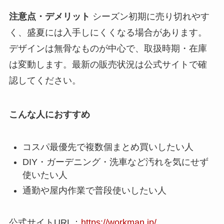
注意点・デメリット
シーズン初期に売り切れやす
く、盛夏には入手しにくくなる場合があります。
デザインは無骨なものが中心で、取扱時期・在庫
は変動します。最新の販売状況は公式サイトで確
認してください。
こんな人におすすめ
コスパ最優先で複数個まとめ買いしたい人
DIY・ガーデニング・洗車など汚れを気にせず
使いたい人
通勤や屋内作業で普段使いしたい人
公式サイトURL：
https://workman.jp/