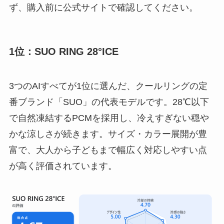
ず、購入前に公式サイトで確認してください。
1位：SUO RING 28°ICE
3つのAIすべてが1位に選んだ、クールリングの定
番ブランド「SUO」の代表モデルです。28℃以下
で自然凍結するPCMを採用し、冷えすぎない穏や
かな涼しさが続きます。サイズ・カラー展開が豊
富で、大人から子どもまで幅広く対応しやすい点
が高く評価されています。