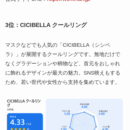
3位：CICIBELLA クールリング
マスクなどでも人気の「CICIBELLA（シシベ
ラ）」が展開するクールリングです。無地だけで
なくグラデーションや柄物など、首元をおしゃれ
に飾れるデザインが最大の魅力。SNS映えもする
ため、若い世代や女性から支持を集めています。