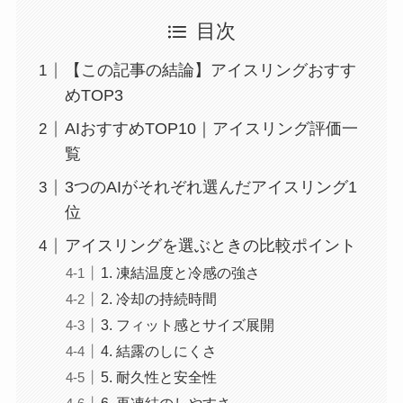
目次
【この記事の結論】アイスリングおすす
めTOP3
AIおすすめTOP10｜アイスリング評価一
覧
3つのAIがそれぞれ選んだアイスリング1
位
アイスリングを選ぶときの比較ポイント
1. 凍結温度と冷感の強さ
2. 冷却の持続時間
3. フィット感とサイズ展開
4. 結露のしにくさ
5. 耐久性と安全性