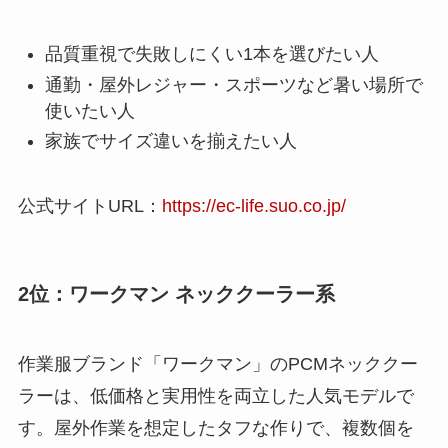
品質重視で失敗しにくい1本を選びたい人
通勤・屋外レジャー・スポーツなど暑い場所で
使いたい人
家族でサイズ違いを揃えたい人
公式サイトURL：
https://ec-life.suo.co.jp/
2位：ワークマン ネッククーラー系
作業服ブランド「ワークマン」のPCMネッククー
ラーは、低価格と実用性を両立した人気モデルで
す。屋外作業を想定したタフな作りで、複数個を