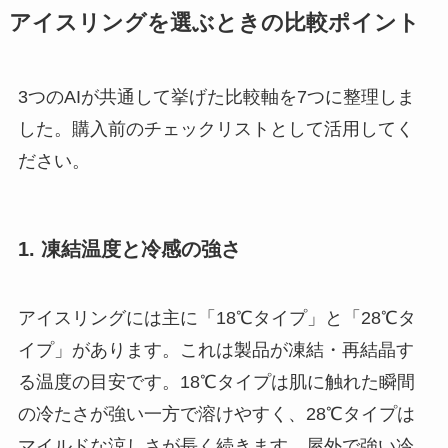
アイスリングを選ぶときの比較ポイント
3つのAIが共通して挙げた比較軸を7つに整理しま
した。購入前のチェックリストとして活用してく
ださい。
1. 凍結温度と冷感の強さ
アイスリングには主に「18℃タイプ」と「28℃タ
イプ」があります。これは製品が凍結・再結晶す
る温度の目安です。18℃タイプは肌に触れた瞬間
の冷たさが強い一方で溶けやすく、28℃タイプは
マイルドな涼しさが長く続きます。屋外で強い冷