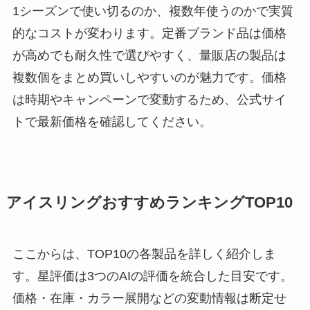
1シーズンで使い切るのか、複数年使うのかで実質
的なコストが変わります。定番ブランド品は価格
が高めでも耐久性で選びやすく、量販店の製品は
複数個をまとめ買いしやすいのが魅力です。価格
は時期やキャンペーンで変動するため、公式サイ
トで最新価格を確認してください。
アイスリングおすすめランキングTOP10
ここからは、TOP10の各製品を詳しく紹介しま
す。星評価は3つのAIの評価を統合した目安です。
価格・在庫・カラー展開などの変動情報は断定せ