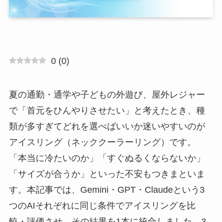
0
(
0
)
夏の通勤・通学や子どもの外遊び、屋外レジャー
で「首元をひんやりさせたい」と考えたとき、種
類が多すぎてどれを選べばいいか迷いやすいのが
アイスリング（ネッククーラーリング）です。
「本当に冷たいのか」「すぐぬるくならないか」
「サイズが合うか」といった不安もつきまといま
す。本記事では、Gemini・GPT・Claudeという3
つのAIそれぞれに同じ条件でアイスリングを比
較・評価させ、その結果を1本に統合しました。3