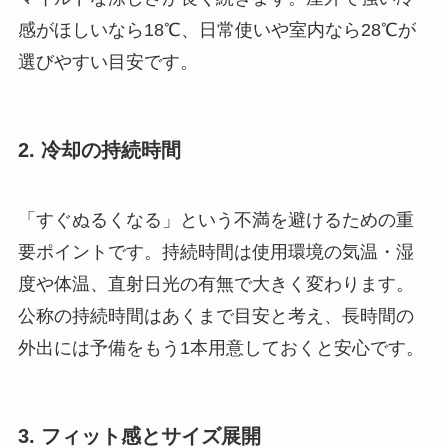
感がほしいなら18℃、日常使いや室内なら28℃が
選びやすい目安です。
2. 冷却の持続時間
「すぐぬるくなる」という不満を避けるための重
要ポイントです。持続時間は使用環境の気温・湿
度や体温、直射日光の有無で大きく変わります。
公称の持続時間はあくまで目安と考え、長時間の
外出には予備をもう1本用意しておくと安心です。
3. フィット感とサイズ展開