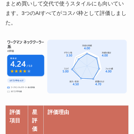
まとめ買いして交代で使うスタイルにも向いてい
ます。3つのAIすべてがコスパ枠として評価しまし
た。
評価
星
評価理由
項目
評
価