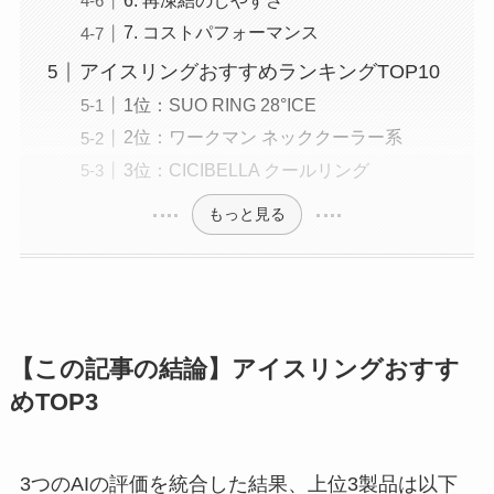
6. 再凍結のしやすさ
7. コストパフォーマンス
アイスリングおすすめランキングTOP10
1位：SUO RING 28°ICE
2位：ワークマン ネッククーラー系
3位：CICIBELLA クールリング
もっと見る
【この記事の結論】アイスリングおすす
めTOP3
3つのAIの評価を統合した結果、上位3製品は以下