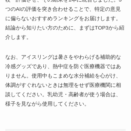
つのAIの評価を突き合わせることで、特定の意見
に偏らないおすすめランキングをお届けします。
結論から知りたい方のために、まずはTOP3から紹
介します。
なお、アイスリングは暑さをやわらげる補助的な
冷感グッズであり、熱中症を防ぐ医療機器ではあ
りません。使用中もこまめな水分補給を心がけ、
体調がすぐれないときは無理をせず医療機関に相
談してください。乳幼児・高齢者が使う場合は、
様子を見ながら使用してください。