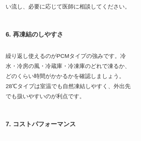
い流し、必要に応じて医師に相談してください。
6. 再凍結のしやすさ
繰り返し使えるのがPCMタイプの強みです。冷
水・冷房の風・冷蔵庫・冷凍庫のどれで凍るか、
どのくらい時間がかかるかを確認しましょう。
28℃タイプは室温でも自然凍結しやすく、外出先
でも扱いやすいのが利点です。
7. コストパフォーマンス