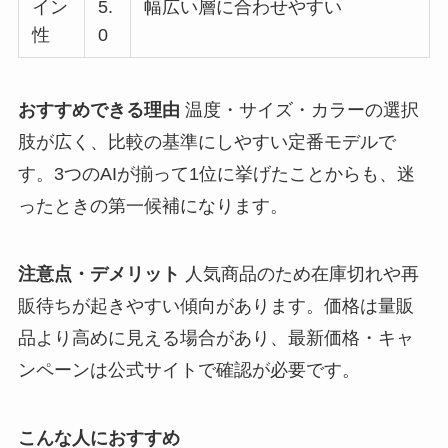
イン
5.
幅広い層に合わせやすい
性
0
おすすめできる理由
温度・サイズ・カラーの選択
肢が広く、比較の基準にしやすい定番モデルで
す。3つのAIが揃って1位に挙げたことからも、迷
ったときの第一候補になります。
注意点・デメリット
人気商品のため在庫切れや再
販待ちが起きやすい傾向があります。価格は量販
品より高めに見える場合があり、最新価格・キャ
ンペーンは公式サイトで確認が必要です。
こんな人におすすめ