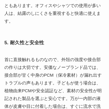
ともあります。オフィスやシャツでの使用が多い
人は、結露のしにくさを重視すると快適に使えま
す。
5. 耐久性と安全性
首に直接触れるものなので、外殻の強度や接合部
の作りは大切です。安価なノーブランド品では、
接合部が甘く中身のPCM（保冷素材）が漏れ出す
トラブルの声もあります。子どもが使う場合は、
植物由来PCMや安全認証など、素材の安全性が明
記された製品を選ぶと安心です。万が一内部の液
体が皮膚や目に付着した場合は、すぐに流水で洗