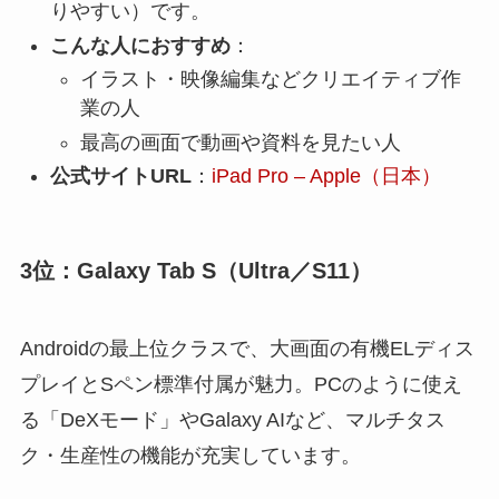
りやすい）です。
こんな人におすすめ
：
イラスト・映像編集などクリエイティブ作
業の人
最高の画面で動画や資料を見たい人
公式サイトURL
：
iPad Pro – Apple（日本）
3位：Galaxy Tab S（Ultra／S11）
Androidの最上位クラスで、大画面の有機ELディス
プレイとSペン標準付属が魅力。PCのように使え
る「DeXモード」やGalaxy AIなど、マルチタス
ク・生産性の機能が充実しています。