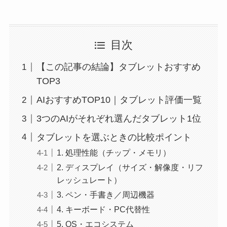
目次
【この記事の結論】タブレットおすすめ
TOP3
AIおすすめTOP10｜タブレット評価一覧
3つのAIがそれぞれ選んだタブレット1位
タブレットを選ぶときの比較ポイント
1. 処理性能（チップ・メモリ）
2. ディスプレイ（サイズ・解像度・リフ
レッシュレート）
3. ペン・手書き／周辺機器
4. キーボード・PC代替性
5. OS・エコシステム