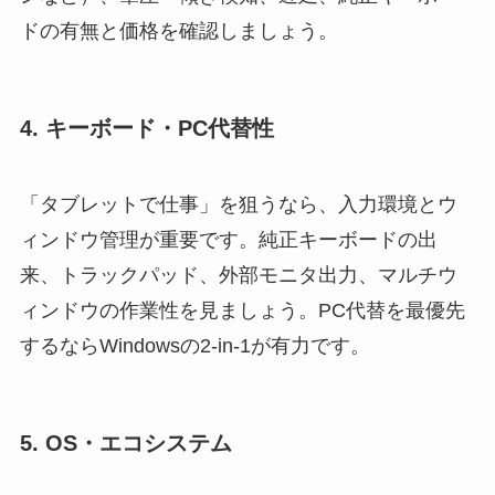
ドの有無と価格を確認しましょう。
4. キーボード・PC代替性
「タブレットで仕事」を狙うなら、入力環境とウ
ィンドウ管理が重要です。純正キーボードの出
来、トラックパッド、外部モニタ出力、マルチウ
ィンドウの作業性を見ましょう。PC代替を最優先
するならWindowsの2-in-1が有力です。
5. OS・エコシステム