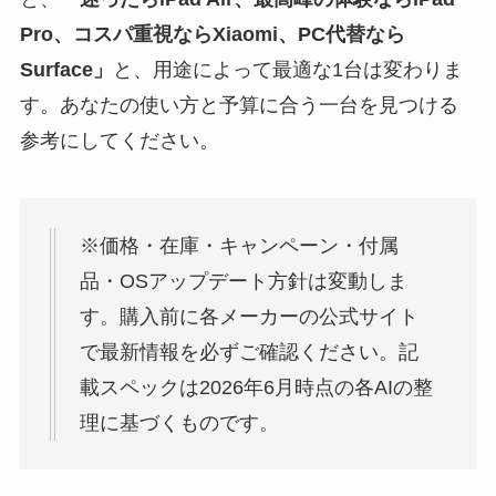
Pro、コスパ重視ならXiaomi、PC代替なら
Surface」
と、用途によって最適な1台は変わりま
す。あなたの使い方と予算に合う一台を見つける
参考にしてください。
※価格・在庫・キャンペーン・付属
品・OSアップデート方針は変動しま
す。購入前に各メーカーの公式サイト
で最新情報を必ずご確認ください。記
載スペックは2026年6月時点の各AIの整
理に基づくものです。