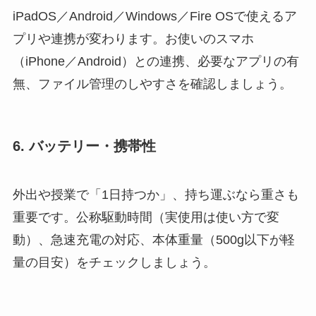
iPadOS／Android／Windows／Fire OSで使えるア
プリや連携が変わります。お使いのスマホ
（iPhone／Android）との連携、必要なアプリの有
無、ファイル管理のしやすさを確認しましょう。
6. バッテリー・携帯性
外出や授業で「1日持つか」、持ち運ぶなら重さも
重要です。公称駆動時間（実使用は使い方で変
動）、急速充電の対応、本体重量（500g以下が軽
量の目安）をチェックしましょう。