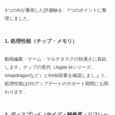
3つのAIが重視した評価軸を、7つのポイントに整
理しました。
1. 処理性能（チップ・メモリ）
動画編集・ゲーム・マルチタスクの快適さに直結
します。チップの世代（Apple Mシリーズ、
Snapdragonなど）とRAM容量を確認しましょう。
処理性能はOSアップデートのサポート期間にも関
わります。
2. ディスプレイ（サイズ・解像度・リフレッ