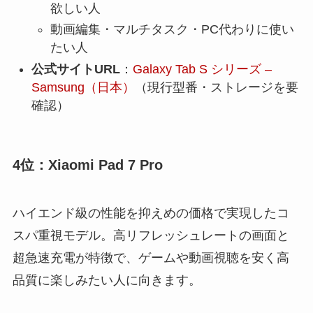
欲しい人
動画編集・マルチタスク・PC代わりに使い
たい人
公式サイトURL
：
Galaxy Tab S シリーズ –
Samsung（日本）
（現行型番・ストレージを要
確認）
4位：Xiaomi Pad 7 Pro
ハイエンド級の性能を抑えめの価格で実現したコ
スパ重視モデル。高リフレッシュレートの画面と
超急速充電が特徴で、ゲームや動画視聴を安く高
品質に楽しみたい人に向きます。