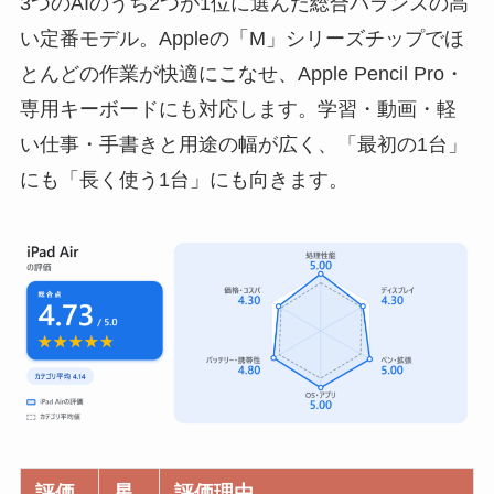
3つのAIのうち2つが1位に選んだ総合バランスの高
い定番モデル。Appleの「M」シリーズチップでほ
とんどの作業が快適にこなせ、Apple Pencil Pro・
専用キーボードにも対応します。学習・動画・軽
い仕事・手書きと用途の幅が広く、「最初の1台」
にも「長く使う1台」にも向きます。
評価
星
評価理由