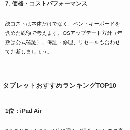
7. 価格・コストパフォーマンス
総コストは本体だけでなく、ペン・キーボードを
含めた総額で考えます。OSアップデート方針（年
数は公式確認）、保証・修理、リセールも合わせ
て判断しましょう。
タブレットおすすめランキングTOP10
1位：iPad Air