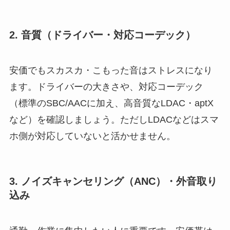
2. 音質（ドライバー・対応コーデック）
安価でもスカスカ・こもった音はストレスになり
ます。ドライバーの大きさや、対応コーデック
（標準のSBC/AACに加え、高音質なLDAC・aptX
など）を確認しましょう。ただしLDACなどはスマ
ホ側が対応していないと活かせません。
3. ノイズキャンセリング（ANC）・外音取り
込み