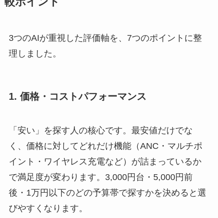
較ポイント
3つのAIが重視した評価軸を、7つのポイントに整
理しました。
1. 価格・コストパフォーマンス
「安い」を探す人の核心です。最安値だけでな
く、価格に対してどれだけ機能（ANC・マルチポ
イント・ワイヤレス充電など）が詰まっているか
で満足度が変わります。3,000円台・5,000円前
後・1万円以下のどの予算帯で探すかを決めると選
びやすくなります。