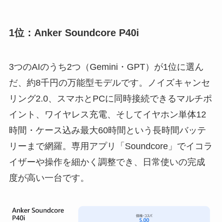
1位：Anker Soundcore P40i
3つのAIのうち2つ（Gemini・GPT）が1位に選ん
だ、約8千円の万能型モデルです。ノイズキャンセ
リング2.0、スマホとPCに同時接続できるマルチポ
イント、ワイヤレス充電、そしてイヤホン単体12
時間・ケース込み最大60時間という長時間バッテ
リーまで網羅。専用アプリ「Soundcore」でイコラ
イザーや操作を細かく調整でき、日常使いの完成
度が高い一台です。