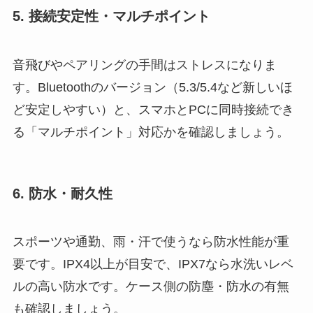
5. 接続安定性・マルチポイント
音飛びやペアリングの手間はストレスになりま
す。Bluetoothのバージョン（5.3/5.4など新しいほ
ど安定しやすい）と、スマホとPCに同時接続でき
る「マルチポイント」対応かを確認しましょう。
6. 防水・耐久性
スポーツや通勤、雨・汗で使うなら防水性能が重
要です。IPX4以上が目安で、IPX7なら水洗いレベ
ルの高い防水です。ケース側の防塵・防水の有無
も確認しましょう。