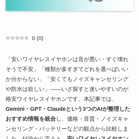
0
(
0
)
「安いワイヤレスイヤホンは音が悪い・すぐ壊れ
そうで不安」「種類が多すぎてどれを選べばいい
か分からない」「安くてもノイズキャンセリング
や防水は欲しい」——いざ探すと迷いやすいのが
格安ワイヤレスイヤホンです。本記事では、
Gemini・GPT・Claudeという3つのAIが整理した
おすすめ情報を統合
し、価格・音質・ノイズキャ
ンセリング・バッテリーなどの観点から比較しま
した。結論から言うと、
安いワイヤレスイヤホン