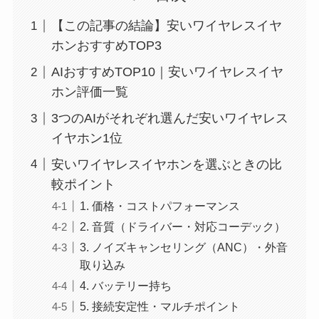
【この記事の結論】安いワイヤレスイヤ
ホンおすすめTOP3
AIおすすめTOP10｜安いワイヤレスイヤ
ホン評価一覧
3つのAIがそれぞれ選んだ安いワイヤレス
イヤホン1位
安いワイヤレスイヤホンを選ぶときの比
較ポイント
1. 価格・コストパフォーマンス
2. 音質（ドライバー・対応コーデック）
3. ノイズキャンセリング（ANC）・外音
取り込み
4. バッテリー持ち
5. 接続安定性・マルチポイント