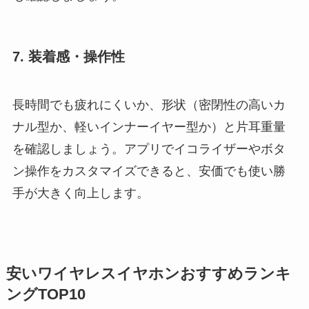
7. 装着感・操作性
長時間でも疲れにくいか、形状（密閉性の高いカ
ナル型か、軽いインナーイヤー型か）と片耳重量
を確認しましょう。アプリでイコライザーやボタ
ン操作をカスタマイズできると、安価でも使い勝
手が大きく向上します。
安いワイヤレスイヤホンおすすめランキ
ングTOP10