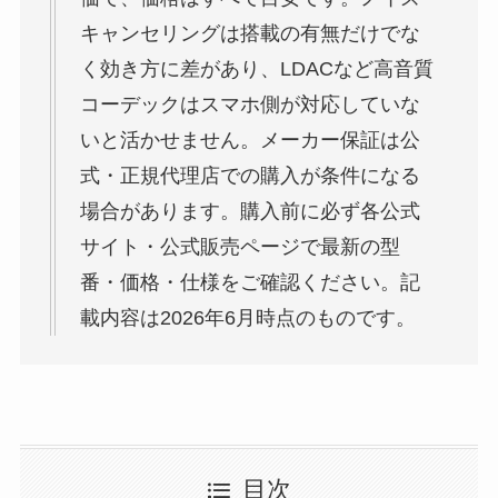
キャンセリングは搭載の有無だけでな
く効き方に差があり、LDACなど高音質
コーデックはスマホ側が対応していな
いと活かせません。メーカー保証は公
式・正規代理店での購入が条件になる
場合があります。購入前に必ず各公式
サイト・公式販売ページで最新の型
番・価格・仕様をご確認ください。記
載内容は2026年6月時点のものです。
目次