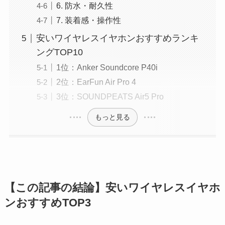
6. 防水・耐久性
7. 装着感・操作性
安いワイヤレスイヤホンおすすめランキ
ングTOP10
1位：Anker Soundcore P40i
2位：EarFun Air Pro 4
3位：SOUNDPEATS Air5 Pro
もっと見る
【この記事の結論】安いワイヤレスイヤホ
ンおすすめTOP3