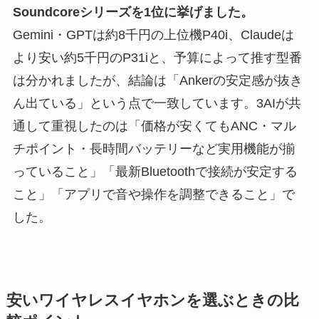
Soundcoreシリーズを1位に挙げました。
Gemini・GPTは約8千円の上位機P40i、Claudeは
より安い約5千円のP31iと、予算によって推す型番
は分かれましたが、結論は「Ankerの安定感が抜き
ん出ている」という点で一致しています。3AIが共
通して重視したのは「価格が安くてもANC・マル
チポイント・長時間バッテリーなど実用機能が揃
っていること」「最新Bluetoothで接続が安定する
こと」「アプリで音や操作を調整できること」で
した。
安いワイヤレスイヤホンを選ぶときの比