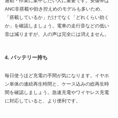
通勤・作業に集中したい人に重要です。安価帯は
ANC非搭載や効き控えめのモデルも多いため、
「搭載しているか」だけでなく「どれくらい効く
か」を確認しましょう。電車の走行音などの低い
音は減りますが、人の声は完全には消えません。
4. バッテリー持ち
毎日使うほど充電の手間が気になります。イヤホ
ン単体の連続再生時間と、ケース込みの総再生時
間を確認しましょう。急速充電やワイヤレス充電
に対応していると、より便利です。