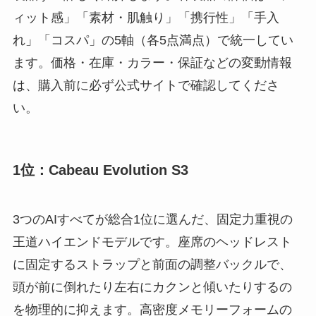
ィット感」「素材・肌触り」「携行性」「手入
れ」「コスパ」の5軸（各5点満点）で統一してい
ます。価格・在庫・カラー・保証などの変動情報
は、購入前に必ず公式サイトで確認してくださ
い。
1位：Cabeau Evolution S3
3つのAIすべてが総合1位に選んだ、固定力重視の
王道ハイエンドモデルです。座席のヘッドレスト
に固定するストラップと前面の調整バックルで、
頭が前に倒れたり左右にカクンと傾いたりするの
を物理的に抑えます。高密度メモリーフォームの