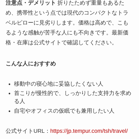
注意点・デメリット
折りたためず重量もあるた
め、携帯性という点では現代のコンパクトなトラ
ベルピローに見劣りします。価格は高めで、こも
るような感触が苦手な人にも不向きです。最新価
格・在庫は公式サイトで確認してください。
こんな人におすすめ
移動中の寝心地に妥協したくない人
首こりが慢性的で、しっかりした支持力を求め
る人
自宅やオフィスの仮眠でも兼用したい人
公式サイトURL：
https://jp.tempur.com/tsh/travel/