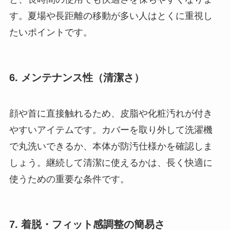
す。夏場や長距離の移動が多い人はとくに重視し
たいポイントです。
6. メンテナンス性（清潔さ）
顔や首に直接触れるため、皮脂や化粧汚れが付き
やすいアイテムです。カバーを取り外して洗濯機
で丸洗いできるか、本体が防汚仕様かを確認しま
しょう。継続して清潔に使えるかは、長く快適に
使うための重要な条件です。
7. 着脱・フィット感調整の簡易さ