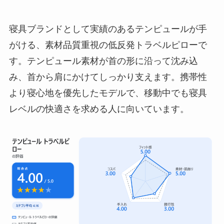
寝具ブランドとして実績のあるテンピュールが手
がける、素材品質重視の低反発トラベルピローで
す。テンピュール素材が首の形に沿って沈み込
み、首から肩にかけてしっかり支えます。携帯性
より寝心地を優先したモデルで、移動中でも寝具
レベルの快適さを求める人に向いています。