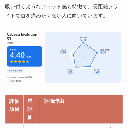
吸い付くようなフィット感も特徴で、長距離フラ
イトで首を痛めたくない人に向いています。
評価
星
評価理由
項目
評
価