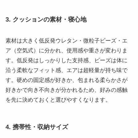
3. クッションの素材・寝心地
素材は大きく低反発ウレタン・微粒子ビーズ・エ
ア（空気式）に分かれ、使用感や重さが変わりま
す。低反発はしっかりした支持感、ビーズは体に
沿う柔軟なフィット感、エアは超軽量が持ち味で
す。硬めの固定感が好きか、包まれる柔らかさが
好きかで向き不向きが分かれるため、好みの感触
を先に決めておくと選びやすくなります。
4. 携帯性・収納サイズ