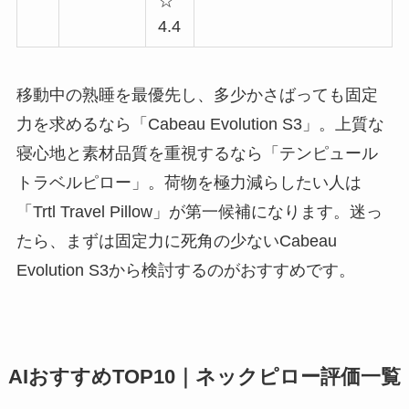
☆
4.4
移動中の熟睡を最優先し、多少かさばっても固定
力を求めるなら「Cabeau Evolution S3」。上質な
寝心地と素材品質を重視するなら「テンピュール
トラベルピロー」。荷物を極力減らしたい人は
「Trtl Travel Pillow」が第一候補になります。迷っ
たら、まずは固定力に死角の少ないCabeau
Evolution S3から検討するのがおすすめです。
AIおすすめTOP10｜ネックピロー評価一覧