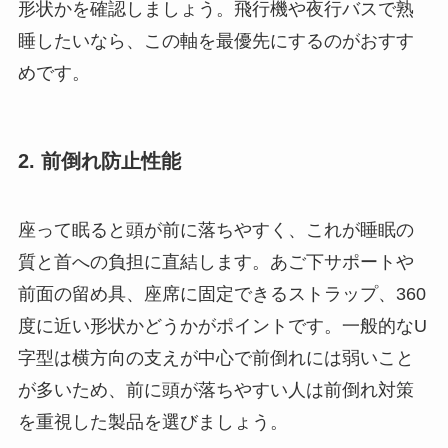
形状かを確認しましょう。飛行機や夜行バスで熟
睡したいなら、この軸を最優先にするのがおすす
めです。
2. 前倒れ防止性能
座って眠ると頭が前に落ちやすく、これが睡眠の
質と首への負担に直結します。あご下サポートや
前面の留め具、座席に固定できるストラップ、360
度に近い形状かどうかがポイントです。一般的なU
字型は横方向の支えが中心で前倒れには弱いこと
が多いため、前に頭が落ちやすい人は前倒れ対策
を重視した製品を選びましょう。