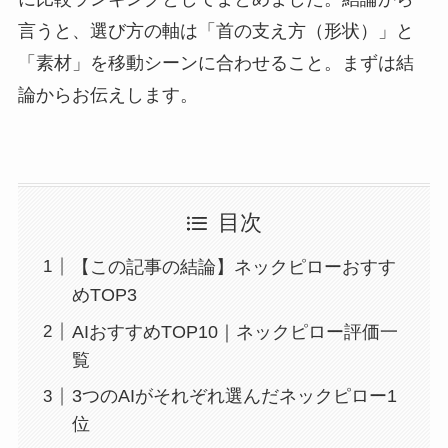
言うと、選び方の軸は「首の支え方（形状）」と
「素材」を移動シーンに合わせること。まずは結
論からお伝えします。
目次
【この記事の結論】ネックピローおすす
めTOP3
AIおすすめTOP10｜ネックピロー評価一
覧
3つのAIがそれぞれ選んだネックピロー1
位