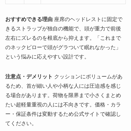
おすすめできる理由
座席のヘッドレストに固定で
きるストラップが独自の機能で、頭が重力で前後
左右にズレるのを根底から抑えます。「これまで
のネックピローで頭がグラついて眠れなかった」
という悩みに応えやすい設計です。
注意点・デメリット
クッションにボリュームがあ
るため、首が細い人や小柄な人には圧迫感を感じ
る場合があります。荷物を限界まで小さくまとめ
たい超軽量重視の人には不向きです。価格・カラ
ー・保証条件は変動するため公式サイトで確認し
てください。