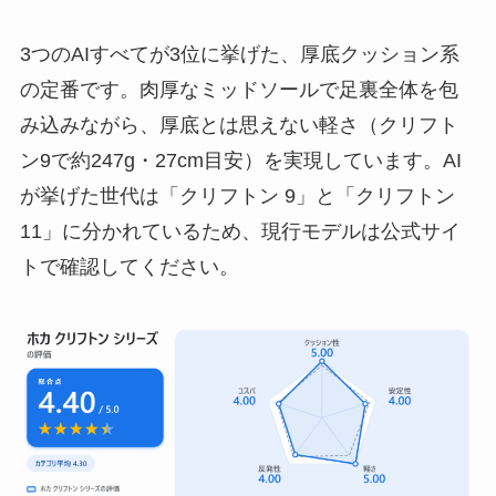
3つのAIすべてが3位に挙げた、厚底クッション系
の定番です。肉厚なミッドソールで足裏全体を包
み込みながら、厚底とは思えない軽さ（クリフト
ン9で約247g・27cm目安）を実現しています。AI
が挙げた世代は「クリフトン 9」と「クリフトン
11」に分かれているため、現行モデルは公式サイ
トで確認してください。