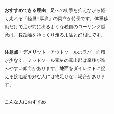
おすすめできる理由
：足への衝撃を抑えながら軽
く走れる「軽量×厚底」の両立が特長です。体重移
動だけで足が前に出るような独自のローリング感
覚は、長距離をゆっくり走る用途と好相性です。
注意点・デメリット
：アウトソールのラバー面積
が少なく、ミッドソール素材の露出部は摩耗が進
みやすい傾向があります。地面をダイレクトに捉
える接地感を好む人には物足りない場合がありま
す。
こんな人におすすめ