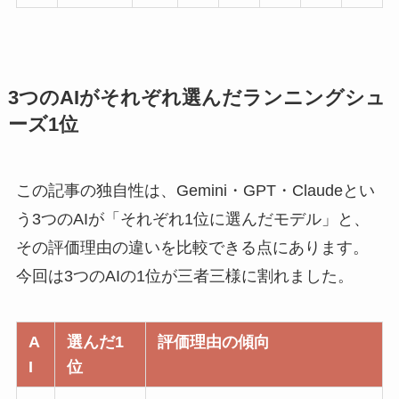
3つのAIがそれぞれ選んだランニングシュ
ーズ1位
この記事の独自性は、Gemini・GPT・Claudeとい
う3つのAIが「それぞれ1位に選んだモデル」と、
その評価理由の違いを比較できる点にあります。
今回は3つのAIの1位が三者三様に割れました。
A
選んだ1
評価理由の傾向
I
位