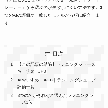
レーナー」から選ぶのが失敗しにくい方法です。3
つのAIの評価が一致したモデルから順に紹介しま
す。
目次
【この記事の結論】ランニングシューズ
おすすめTOP3
AIおすすめTOP10｜ランニングシューズ
評価一覧
3つのAIがそれぞれ選んだランニングシュ
ーズ1位