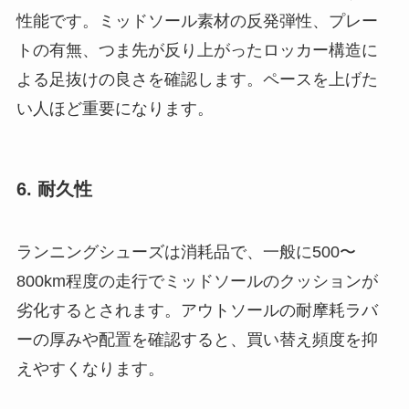
性能です。ミッドソール素材の反発弾性、プレー
トの有無、つま先が反り上がったロッカー構造に
よる足抜けの良さを確認します。ペースを上げた
い人ほど重要になります。
6. 耐久性
ランニングシューズは消耗品で、一般に500〜
800km程度の走行でミッドソールのクッションが
劣化するとされます。アウトソールの耐摩耗ラバ
ーの厚みや配置を確認すると、買い替え頻度を抑
えやすくなります。