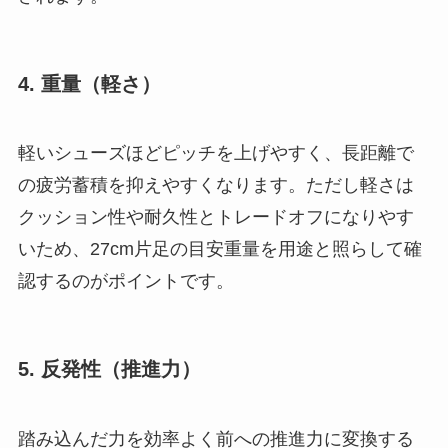
4. 重量（軽さ）
軽いシューズほどピッチを上げやすく、長距離で
の疲労蓄積を抑えやすくなります。ただし軽さは
クッション性や耐久性とトレードオフになりやす
いため、27cm片足の目安重量を用途と照らして確
認するのがポイントです。
5. 反発性（推進力）
踏み込んだ力を効率よく前への推進力に変換する