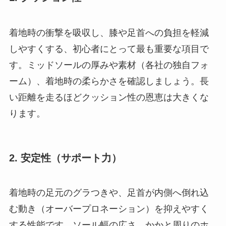
着地時の衝撃を吸収し、膝や足首への負担を軽減
しやすくする、初心者にとって最も重要な項目で
す。ミッドソールの厚みや素材（各社の独自フォ
ーム）、着地時の柔らかさを確認しましょう。長
い距離を走るほどクッション性の恩恵は大きくな
ります。
2. 安定性（サポート力）
着地時の足元のグラつきや、足首が内側へ倒れ込
む動き（オーバープロネーション）を抑えやすく
する性能です。ソール幅の広さ、かかと周りのホ