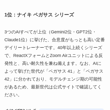
1位：ナイキ ペガサス シリーズ
3つのAIすべてが上位（Gemini2位・GPT2位・
Claude1位）に挙げた、合意度がもっとも高い定番
デイリートレーナーです。40年以上続くシリーズ
で、ReactXフォームとZoom Airユニットによる反
発性と、高い耐久性を兼ね備えます。なお、AIに
よって挙げた世代が「ペガサス 41」と「ペガサス
42」に分かれており、モデルチェンジ期の可能性
があるため、最新世代は公式サイトで確認してく
ださい。