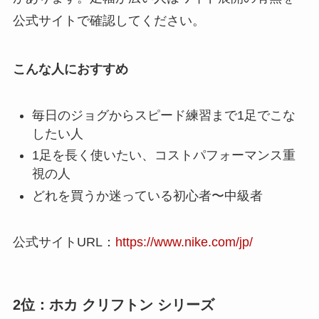
公式サイトで確認してください。
こんな人におすすめ
毎日のジョグからスピード練習まで1足でこな
したい人
1足を長く使いたい、コストパフォーマンス重
視の人
どれを買うか迷っている初心者〜中級者
公式サイトURL：
https://www.nike.com/jp/
2位：ホカ クリフトン シリーズ