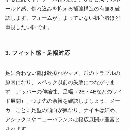
ールド感、倒れ込みを抑える補強構造の有無を確
認します。フォームが固まっていない初心者ほど
重視したい軸です。
3. フィット感・足幅対応
足に合わない靴は靴擦れやマメ、爪のトラブルの
原因になり、スペック以前の失敗につながりま
す。アッパーの伸縮性、足幅（2E・4Eなどのワイ
ド展開）、つま先の余裕を確認しましょう。メー
カーごとに足型の傾向が異なり、ナイキは細め、
アシックスやニューバランスは幅広展開が豊富と
されます。