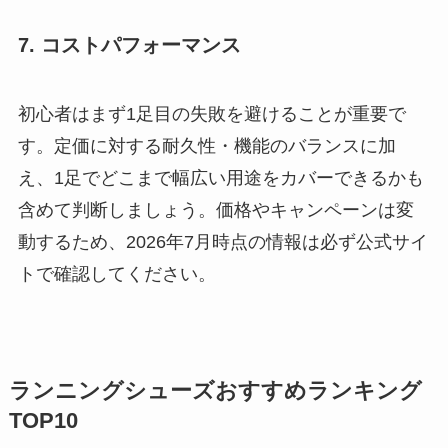
7. コストパフォーマンス
初心者はまず1足目の失敗を避けることが重要で
す。定価に対する耐久性・機能のバランスに加
え、1足でどこまで幅広い用途をカバーできるかも
含めて判断しましょう。価格やキャンペーンは変
動するため、2026年7月時点の情報は必ず公式サイ
トで確認してください。
ランニングシューズおすすめランキング
TOP10