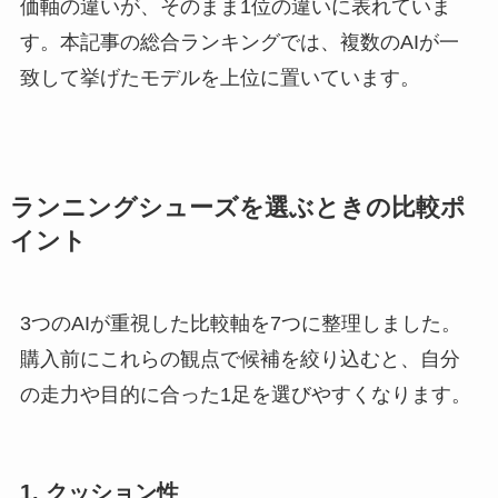
価軸の違いが、そのまま1位の違いに表れていま
す。本記事の総合ランキングでは、複数のAIが一
致して挙げたモデルを上位に置いています。
ランニングシューズを選ぶときの比較ポ
イント
3つのAIが重視した比較軸を7つに整理しました。
購入前にこれらの観点で候補を絞り込むと、自分
の走力や目的に合った1足を選びやすくなります。
1. クッション性