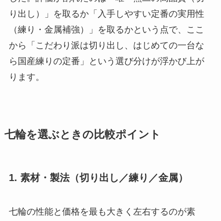
り出し）」を取るか「入手しやすい定番の実用性
（練り・金属補強）」を取るかという点で、ここ
から「こだわり派は切り出し、はじめての一台な
ら国産練りの定番」という選び分けが浮かび上が
ります。
七輪を選ぶときの比較ポイント
1. 素材・製法（切り出し／練り／金属）
七輪の性能と価格を最も大きく左右するのが素