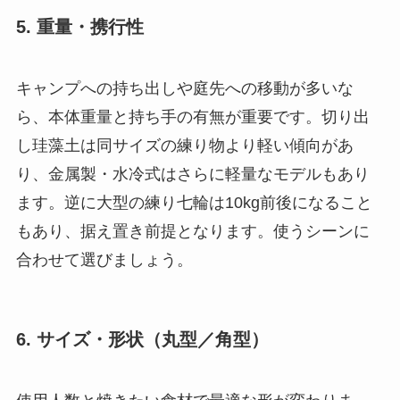
5. 重量・携行性
キャンプへの持ち出しや庭先への移動が多いな
ら、本体重量と持ち手の有無が重要です。切り出
し珪藻土は同サイズの練り物より軽い傾向があ
り、金属製・水冷式はさらに軽量なモデルもあり
ます。逆に大型の練り七輪は10kg前後になること
もあり、据え置き前提となります。使うシーンに
合わせて選びましょう。
6. サイズ・形状（丸型／角型）