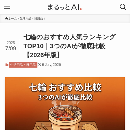
ホーム
生活用品・日用品
七輪のおすすめ人気ランキング
2026
TOP10｜3つのAIが徹底比較
7/09
【2026年版】
9 July, 2026
生活用品・日用品