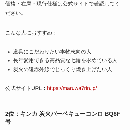
価格・在庫・現行仕様は公式サイトで確認してく
ださい。
こんな人におすすめ：
道具にこだわりたい本物志向の人
長年愛用できる高品質な七輪を求めている人
炭火の遠赤外線でじっくり焼き上げたい人
公式サイトURL：
https://maruwa7rin.jp/
2位：キンカ 炭火バーベキューコンロ BQ8F
号