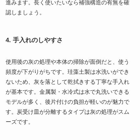
進みます。長く使いたいなら補強構造の有無を確
認しましょう。
4. 手入れのしやすさ
使用後の灰の処理や本体の掃除が面倒だと、使う
頻度が下がりがちです。珪藻土製は水洗いができ
ないため、灰を落として乾拭きする丁寧な手入れ
が基本です。金属製・水冷式は水で丸洗いできる
モデルが多く、後片付けの負担が軽いのが魅力で
す。炭受け皿が分離するタイプは灰の処理がスム
ーズです。