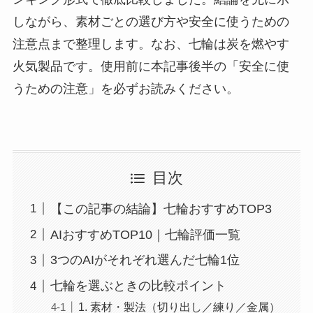
しながら、素材ごとの選び方や安全に使うための
注意点まで整理します。なお、七輪は炭を燃やす
火気製品です。使用前に本記事後半の「安全に使
うための注意」を必ずお読みください。
目次
【この記事の結論】七輪おすすめTOP3
AIおすすめTOP10｜七輪評価一覧
3つのAIがそれぞれ選んだ七輪1位
七輪を選ぶときの比較ポイント
1. 素材・製法（切り出し／練り／金属）