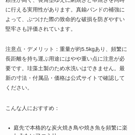
に行える実用性があります。真鍮バンドの補強に
よって、ぶつけた際の致命的な破損を防ぎやすい
堅牢さも評価されています。
注意点・デメリット：重量が約5.5kgあり、頻繁に
長距離を持ち運ぶ用途にはやや重い点に注意が必
要です。珪藻土製のため水洗いはできません。最
新の寸法・付属品・価格は公式サイトで確認して
ください。
こんな人におすすめ：
庭先で本格的な炭火焼き鳥や焼き魚を頻繁に楽