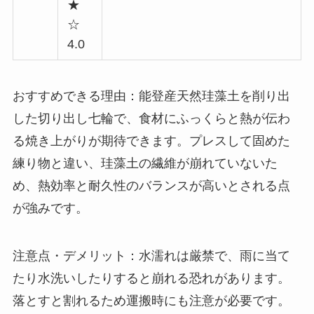
★
☆
4.0
おすすめできる理由：能登産天然珪藻土を削り出
した切り出し七輪で、食材にふっくらと熱が伝わ
る焼き上がりが期待できます。プレスして固めた
練り物と違い、珪藻土の繊維が崩れていないた
め、熱効率と耐久性のバランスが高いとされる点
が強みです。
注意点・デメリット：水濡れは厳禁で、雨に当て
たり水洗いしたりすると崩れる恐れがあります。
落とすと割れるため運搬時にも注意が必要です。