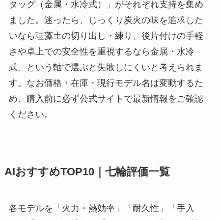
タッグ（金属・水冷式）」がそれぞれ支持を集め
ました。迷ったら、じっくり炭火の味を追求した
いなら珪藻土の切り出し・練り、後片付けの手軽
さや卓上での安全性を重視するなら金属・水冷
式、という軸で選ぶと失敗しにくいと考えられま
す。なお価格・在庫・現行モデル名は変動するた
め、購入前に必ず公式サイトで最新情報をご確認
ください。
AIおすすめTOP10｜七輪評価一覧
各モデルを「火力・熱効率」「耐久性」「手入