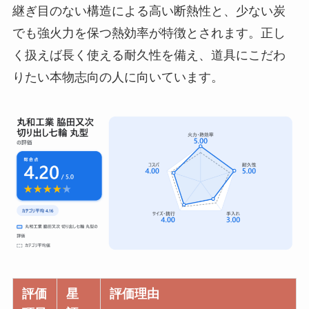
継ぎ目のない構造による高い断熱性と、少ない炭
でも強火力を保つ熱効率が特徴とされます。正し
く扱えば長く使える耐久性を備え、道具にこだわ
りたい本物志向の人に向いています。
評価
星
評価理由