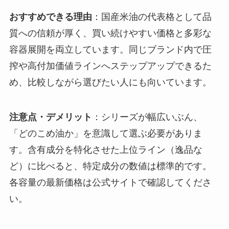
おすすめできる理由
：国産米油の代表格として品
質への信頼が厚く、買い続けやすい価格と多彩な
容器展開を両立しています。同じブランド内で圧
搾や高付加価値ラインへステップアップできるた
め、比較しながら選びたい人にも向いています。
注意点・デメリット
：シリーズが幅広いぶん、
「どのこめ油か」を意識して選ぶ必要がありま
す。含有成分を特化させた上位ライン（逸品な
ど）に比べると、特定成分の数値は標準的です。
各容量の最新価格は公式サイトで確認してくださ
い。