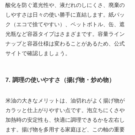
酸化を防ぐ遮光性や、液だれのしにくさ、廃棄の
しやすさは日々の使い勝手に直結します。紙パッ
ク（エコで捨てやすい）、ペットボトル、缶、遮
光瓶など容器タイプはさまざまです。容量ライン
ナップと容器仕様は変わることがあるため、公式
サイトで確認しましょう。
7. 調理の使いやすさ（揚げ物・炒め物）
米油の大きなメリットは、油切れがよく揚げ物が
カラッと仕上がりやすい点です。泡立ちにくさや
加熱時の安定性も、快適に調理できるかを左右し
ます。揚げ物を多用する家庭ほど、この軸の重要