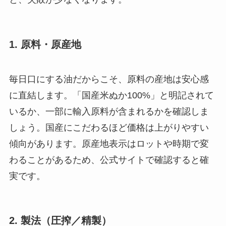
1. 原料・原産地
毎日口にする油だからこそ、原料の産地は安心感
に直結します。「国産米ぬか100%」と明記されて
いるか、一部に輸入原料が含まれるかを確認しま
しょう。国産にこだわるほど価格は上がりやすい
傾向があります。原産地表示はロットや時期で変
わることがあるため、公式サイトで確認すると確
実です。
2. 製法（圧搾／精製）