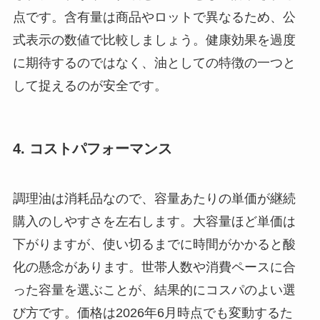
点です。含有量は商品やロットで異なるため、公
式表示の数値で比較しましょう。健康効果を過度
に期待するのではなく、油としての特徴の一つと
して捉えるのが安全です。
4. コストパフォーマンス
調理油は消耗品なので、容量あたりの単価が継続
購入のしやすさを左右します。大容量ほど単価は
下がりますが、使い切るまでに時間がかかると酸
化の懸念があります。世帯人数や消費ペースに合
った容量を選ぶことが、結果的にコスパのよい選
び方です。価格は2026年6月時点でも変動するた