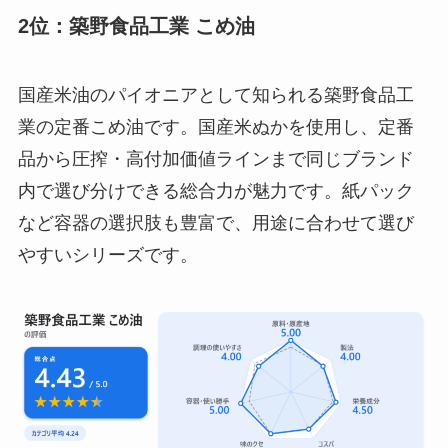
2位：築野食品工業 こめ油
国産米油のパイオニアとして知られる築野食品工
業の定番こめ油です。国産米ぬかを使用し、定番
品から圧搾・高付加価値ラインまで同じブランド
内で選び分けできる総合力が魅力です。紙パック
など容器の選択肢も豊富で、用途に合わせて選び
やすいシリーズです。