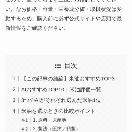
い。なお価格・容量・栄養成分値・取扱状況は変
動するため、購入前に必ず公式サイトや店頭で最
新情報をご確認ください。
目次
【この記事の結論】米油おすすめTOP3
AIおすすめTOP10｜米油評価一覧
3つのAIがそれぞれ選んだ米油1位
米油を選ぶときの比較ポイント
1. 原料・原産地
2. 製法（圧搾／精製）