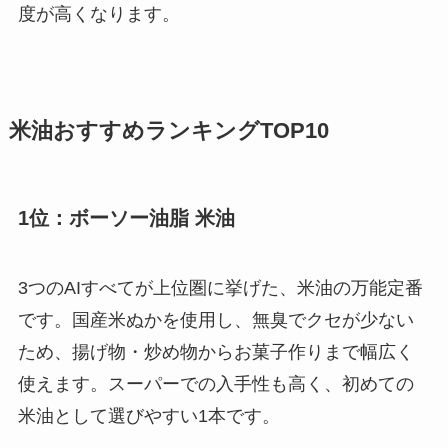
度が高くなります。
米油おすすめランキングTOP10
1位：ボーソー油脂 米油
3つのAIすべてが上位圏に挙げた、米油の万能定番
です。国産米ぬかを使用し、無臭でクセが少ない
ため、揚げ物・炒め物からお菓子作りまで幅広く
使えます。スーパーでの入手性も高く、初めての
米油として選びやすい1本です。