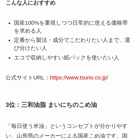
こんな人におすすめ
国産100%を重視しつつ日常的に使える価格帯
を求める人
定番から製法・成分でこだわりたい人まで、選
び分けたい人
エコで収納しやすい紙パックを使いたい人
公式サイトURL：
https://www.tsuno.co.jp/
3位：三和油脂 まいにちのこめ油
「毎日使う米油」というコンセプトが分かりやす
い、山形県のメーカーによる国産こめ油です。国