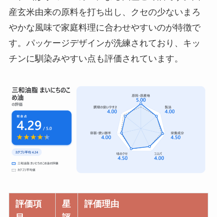
産玄米由来の原料を打ち出し、クセの少ないまろ
やかな風味で家庭料理に合わせやすいのが特徴で
す。パッケージデザインが洗練されており、キッ
チンに馴染みやすい点も評価されています。
評価項
星
評価理由