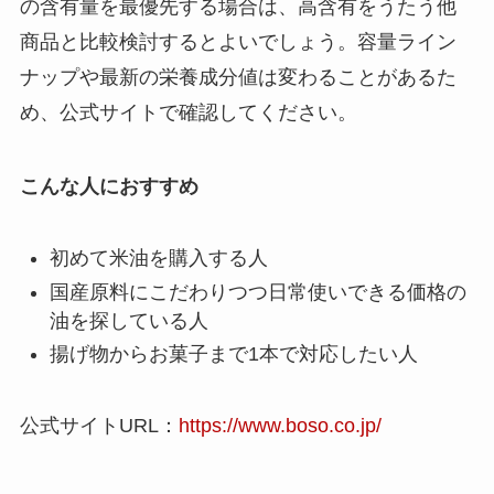
の含有量を最優先する場合は、高含有をうたう他
商品と比較検討するとよいでしょう。容量ライン
ナップや最新の栄養成分値は変わることがあるた
め、公式サイトで確認してください。
こんな人におすすめ
初めて米油を購入する人
国産原料にこだわりつつ日常使いできる価格の
油を探している人
揚げ物からお菓子まで1本で対応したい人
公式サイトURL：
https://www.boso.co.jp/