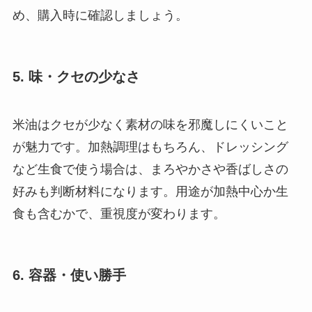
め、購入時に確認しましょう。
5. 味・クセの少なさ
米油はクセが少なく素材の味を邪魔しにくいこと
が魅力です。加熱調理はもちろん、ドレッシング
など生食で使う場合は、まろやかさや香ばしさの
好みも判断材料になります。用途が加熱中心か生
食も含むかで、重視度が変わります。
6. 容器・使い勝手