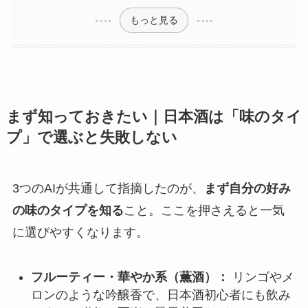
もっと見る
まず知っておきたい｜日本酒は「味のタイ
プ」で選ぶと失敗しない
3つのAIが共通して指摘したのが、
まず自分の好み
の味のタイプを知る
こと。ここを押さえると一気
に選びやすくなります。
フルーティー・華やか系（薫酒）：
リンゴやメ
ロンのような吟醸香で、日本酒初心者にも飲み