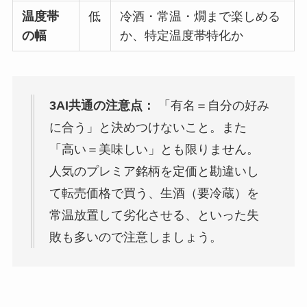
温度帯
低
冷酒・常温・燗まで楽しめる
の幅
か、特定温度帯特化か
3AI共通の注意点：
「有名＝自分の好み
に合う」と決めつけないこと。また
「高い＝美味しい」とも限りません。
人気のプレミア銘柄を定価と勘違いし
て転売価格で買う、生酒（要冷蔵）を
常温放置して劣化させる、といった失
敗も多いので注意しましょう。