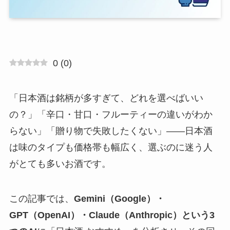
0
(
0
)
「日本酒は銘柄が多すぎて、どれを選べばいい
の？」「辛口・甘口・フルーティーの違いがわか
らない」「贈り物で失敗したくない」——日本酒
は味のタイプも価格帯も幅広く、選ぶのに迷う人
がとても多いお酒です。
この記事では、
Gemini（Google）・
GPT（OpenAI）・Claude（Anthropic）という3