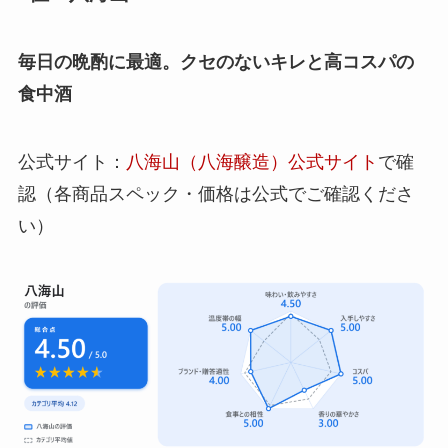
毎日の晩酌に最適。クセのないキレと高コスパの
食中酒
公式サイト：
八海山（八海醸造）公式サイト
で確
認（各商品スペック・価格は公式でご確認くださ
い）