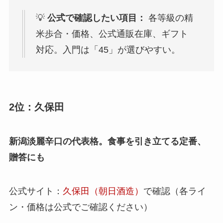
💡
公式で確認したい項目：
各等級の精
米歩合・価格、公式通販在庫、ギフト
対応。入門は「45」が選びやすい。
2位：久保田
新潟淡麗辛口の代表格。食事を引き立てる定番、
贈答にも
公式サイト：
久保田（朝日酒造）
で確認（各ライ
ン・価格は公式でご確認ください）