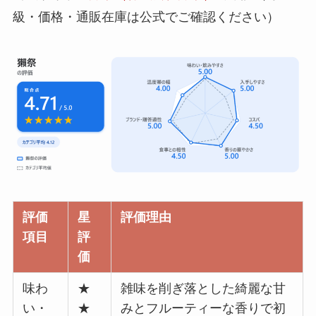
級・価格・通販在庫は公式でご確認ください）
評価
星
評価理由
項目
評
価
味わ
★
雑味を削ぎ落とした綺麗な甘
い・
★
みとフルーティーな香りで初