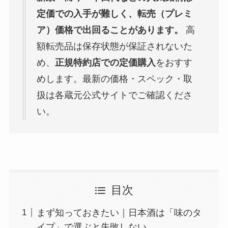
定価での入手が難しく、転売（プレミ
ア）価格で出回ることがあります。
高
額転売品は保存状態が保証されないた
め、
正規特約店での定価購入
をおすす
めします。最新の価格・スペック・取
扱は各蔵元公式サイトでご確認くださ
い。
目次
まず知っておきたい｜日本酒は「味のタ
イプ」で選ぶと失敗しない