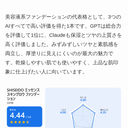
美容液系ファンデーションの代表格として、3つの
AIすべてで高い評価を得た1本です。GPTは総合力
を評価して1位に、Claudeも保湿とツヤの上質さを
高く評価しました。みずみずしいツヤと素肌感を
両立し、厚塗りに見えにくいのが最大の魅力で
す。乾燥しやすい肌でも使いやすく、上品な肌印
象に仕上げたい人に向いています。