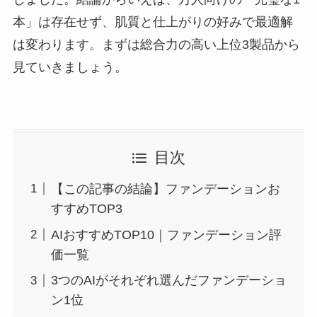
本」は存在せず、肌質と仕上がりの好みで最適解
は変わります。まずは総合力の高い上位3製品から
見ていきましょう。
目次
【この記事の結論】ファンデーションお
すすめTOP3
AIおすすめTOP10｜ファンデーション評
価一覧
3つのAIがそれぞれ選んだファンデーショ
ン1位