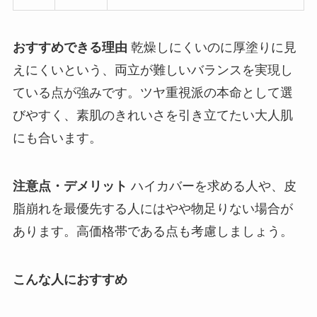
おすすめできる理由
乾燥しにくいのに厚塗りに見
えにくいという、両立が難しいバランスを実現し
ている点が強みです。ツヤ重視派の本命として選
びやすく、素肌のきれいさを引き立てたい大人肌
にも合います。
注意点・デメリット
ハイカバーを求める人や、皮
脂崩れを最優先する人にはやや物足りない場合が
あります。高価格帯である点も考慮しましょう。
こんな人におすすめ