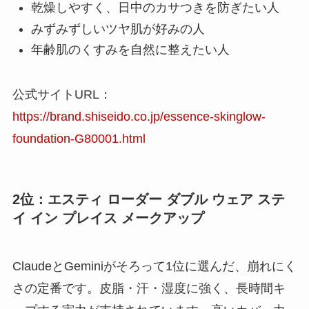
乾燥しやすく、日中のカサつきを防ぎたい人
みずみずしいツヤ肌が好みの人
年齢肌のくすみを自然に整えたい人
公式サイトURL：
https://brand.shiseido.co.jp/essence-skinglow-
foundation-G80001.html
2位：エスティ ローダー ダブル ウェア ステ
イ イン プレイス メークアップ
ClaudeとGeminiがそろって1位に選んだ、崩れにく
さの定番です。皮脂・汗・湿度に強く、長時間キ