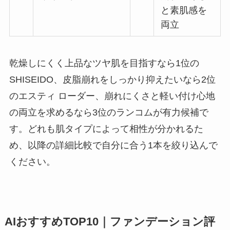
と素肌感を
両立
乾燥しにくく上品なツヤ肌を目指すなら1位の
SHISEIDO、皮脂崩れをしっかり抑えたいなら2位
のエスティ ローダー、崩れにくさと軽い付け心地
の両立を求めるなら3位のランコムが有力候補で
す。どれも肌タイプによって相性が分かれるた
め、以降の詳細比較で自分に合う1本を絞り込んで
ください。
AIおすすめTOP10｜ファンデーション評