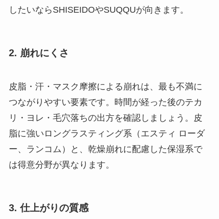
したいならSHISEIDOやSUQQUが向きます。
2. 崩れにくさ
皮脂・汗・マスク摩擦による崩れは、最も不満に
つながりやすい要素です。時間が経った後のテカ
リ・ヨレ・毛穴落ちの出方を確認しましょう。皮
脂に強いロングラスティング系（エスティ ローダ
ー、ランコム）と、乾燥崩れに配慮した保湿系で
は得意分野が異なります。
3. 仕上がりの質感