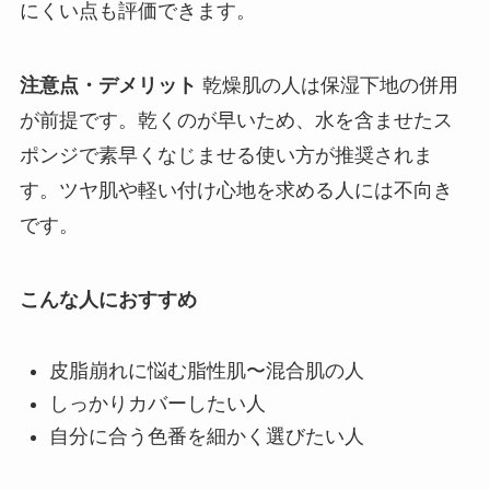
にくい点も評価できます。
注意点・デメリット
乾燥肌の人は保湿下地の併用
が前提です。乾くのが早いため、水を含ませたス
ポンジで素早くなじませる使い方が推奨されま
す。ツヤ肌や軽い付け心地を求める人には不向き
です。
こんな人におすすめ
皮脂崩れに悩む脂性肌〜混合肌の人
しっかりカバーしたい人
自分に合う色番を細かく選びたい人