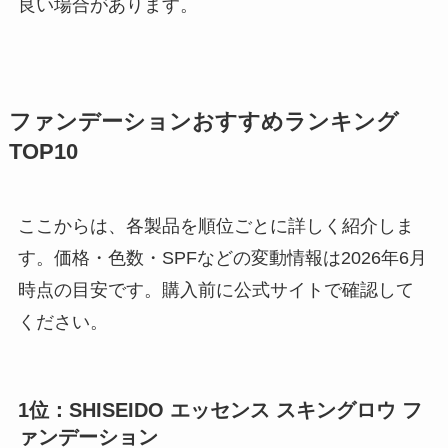
良い場合があります。
ファンデーションおすすめランキング
TOP10
ここからは、各製品を順位ごとに詳しく紹介しま
す。価格・色数・SPFなどの変動情報は2026年6月
時点の目安です。購入前に公式サイトで確認して
ください。
1位：SHISEIDO エッセンス スキングロウ フ
ァンデーション