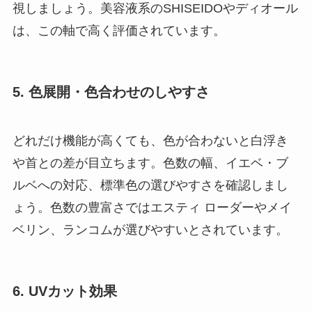
視しましょう。美容液系のSHISEIDOやディオール
は、この軸で高く評価されています。
5. 色展開・色合わせのしやすさ
どれだけ機能が高くても、色が合わないと白浮き
や首との差が目立ちます。色数の幅、イエベ・ブ
ルベへの対応、標準色の選びやすさを確認しまし
ょう。色数の豊富さではエスティ ローダーやメイ
ベリン、ランコムが選びやすいとされています。
6. UVカット効果