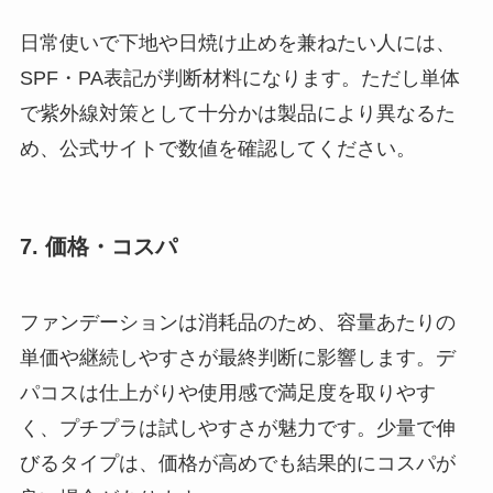
日常使いで下地や日焼け止めを兼ねたい人には、
SPF・PA表記が判断材料になります。ただし単体
で紫外線対策として十分かは製品により異なるた
め、公式サイトで数値を確認してください。
7. 価格・コスパ
ファンデーションは消耗品のため、容量あたりの
単価や継続しやすさが最終判断に影響します。デ
パコスは仕上がりや使用感で満足度を取りやす
く、プチプラは試しやすさが魅力です。少量で伸
びるタイプは、価格が高めでも結果的にコスパが