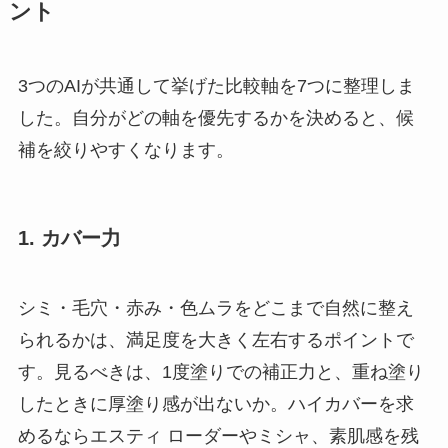
ント
3つのAIが共通して挙げた比較軸を7つに整理しま
した。自分がどの軸を優先するかを決めると、候
補を絞りやすくなります。
1. カバー力
シミ・毛穴・赤み・色ムラをどこまで自然に整え
られるかは、満足度を大きく左右するポイントで
す。見るべきは、1度塗りでの補正力と、重ね塗り
したときに厚塗り感が出ないか。ハイカバーを求
めるならエスティ ローダーやミシャ、素肌感を残