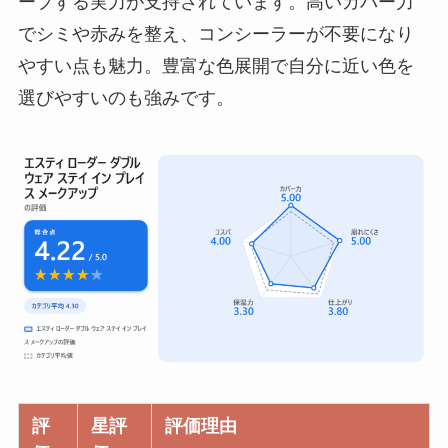
ープする実力が支持されています。高いカバー力
でシミや赤みを整え、コンシーラーが不要になり
やすい点も魅力。豊富な色展開で自分に近い色を
選びやすいのも強みです。
評
星評
評価理由