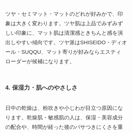
ツヤ・セミマット・マットのどれが好みかで、印
象は大きく変わります。ツヤ肌は上品でみずみず
しい印象に、マット肌は清潔感ときちんと感を演
出しやすい傾向です。ツヤ派はSHISEIDO・ディオ
ール・SUQQU、マット寄りが好みならエスティ
ローダーが候補になります。
4. 保湿力・肌へのやさしさ
日中の乾燥は、粉吹きや小じわが目立つ原因にな
ります。乾燥肌・敏感肌の人は、保湿・美容成分
の配合や、時間が経った後のパサつきにくさを重