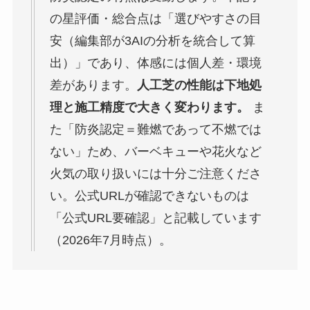
の星評価・総合点は「選びやすさの目
安（編集部が3AIの分析を統合して算
出）」であり、体感には個人差・環境
差があります。
人工芝の性能は下地処
理と施工精度で大きく変わります。
ま
た「防炎認定＝難燃であって不燃では
ない」ため、バーベキューや花火など
火気の取り扱いには十分ご注意くださ
い。公式URLが確認できないものは
「公式URL要確認」と記載しています
（2026年7月時点）。