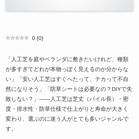
0
(
0
)
「人工芝を庭やベランダに敷きたいけれど、種類
が多すぎてどれが本物っぽく見えるのか分からな
い」「安い人工芝はすぐへたって、テカって不自
然になりそう」「防草シートは必要なの？DIYで失
敗しない？」——人工芝は芝丈（パイル長）・密
度・排水性・防草仕様で仕上がりと寿命が大きく
変わり、選ぶのに迷う人がとても多いジャンルで
す。