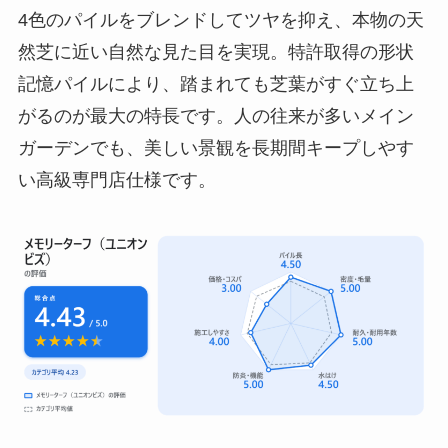
4色のパイルをブレンドしてツヤを抑え、本物の天
然芝に近い自然な見た目を実現。特許取得の形状
記憶パイルにより、踏まれても芝葉がすぐ立ち上
がるのが最大の特長です。人の往来が多いメイン
ガーデンでも、美しい景観を長期間キープしやす
い高級専門店仕様です。