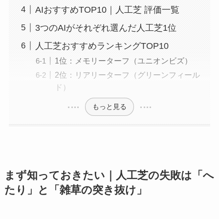
AIおすすめTOP10｜人工芝 評価一覧
3つのAIがそれぞれ選んだ人工芝1位
人工芝おすすめランキングTOP10
1位：メモリーターフ（ユニオンビズ）
2位：リアリーターフ（グリーンフィール
ド）
もっと見る
まず知っておきたい｜人工芝の失敗は「へ
たり」と「雑草の突き抜け」