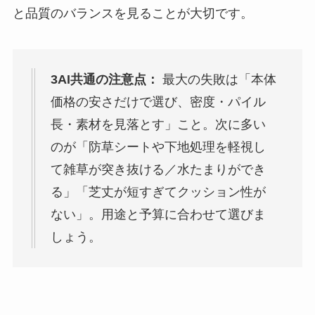
と品質のバランスを見ることが大切です。
3AI共通の注意点：
最大の失敗は「本体
価格の安さだけで選び、密度・パイル
長・素材を見落とす」こと。次に多い
のが「防草シートや下地処理を軽視し
て雑草が突き抜ける／水たまりができ
る」「芝丈が短すぎてクッション性が
ない」。用途と予算に合わせて選びま
しょう。