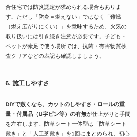
合住宅では防炎認定が求められる場合もありま
す。ただし「防炎＝燃えない」ではなく「難燃
（燃え広がりにくい）」を意味するため、火気の
取り扱いには引き続き注意が必要です。子ども・
ペットが素足で使う場所では、抗菌・有害物質検
査クリアなどの表記も確認しましょう。
6. 施工しやすさ
DIYで敷くなら、カットのしやすさ・ロールの重
量・付属品（U字ピン等）の有無
が仕上がりと手間
を左右します。防草シート一体型は「防草シート
敷き」と「人工芝敷き」を1回にまとめられ、初心