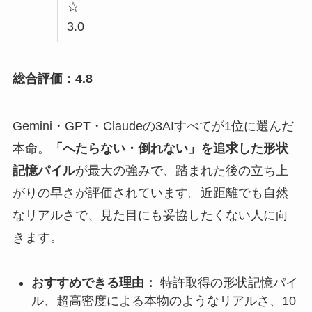
☆
3.0
総合評価：4.8
Gemini・GPT・Claudeの3AIすべてが1位に選んだ
本命。
「へたらない・倒れない」を追求した形状
記憶パイル
が最大の強みで、踏まれた後の立ち上
がりの早さが評価されています。近距離でも自然
なリアルさで、見た目にも妥協したくない人に向
きます。
おすすめできる理由：
特許取得の形状記憶パイ
ル、超高密度による本物のようなリアルさ、10