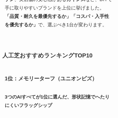
手に取りやすいブランドを上位に挙げました。
「品質・耐久を最優先するか」「コスパ・入手性
を優先するか」
で、選ぶべき1台が変わります。
人工芝おすすめランキングTOP10
1位：メモリーターフ（ユニオンビズ）
3つのAIすべてが1位に選んだ、形状記憶でへたり
にくいフラッグシップ