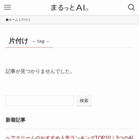
ホーム
片付け
片付け
– tag –
記事が見つかりませんでした。
検索
新着記事
ヘアクリームのおすすめ人気ランキングTOP10｜3つのAI