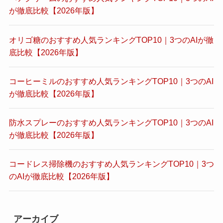
が徹底比較【2026年版】
オリゴ糖のおすすめ人気ランキングTOP10｜3つのAIが徹
底比較【2026年版】
コーヒーミルのおすすめ人気ランキングTOP10｜3つのAI
が徹底比較【2026年版】
防水スプレーのおすすめ人気ランキングTOP10｜3つのAI
が徹底比較【2026年版】
コードレス掃除機のおすすめ人気ランキングTOP10｜3つ
のAIが徹底比較【2026年版】
アーカイブ