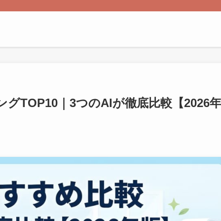
TOP10｜3つのAIが徹底比較【2026