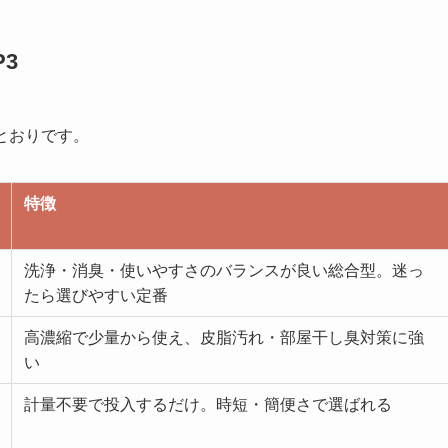
3
とおりです。
特徴
洗浄・消臭・使いやすさのバランスが良い総合型。迷っ
たら選びやすい定番
高濃縮で少量から使え、皮脂汚れ・部屋干し臭対策に強
い
計量不要で投入するだけ。時短・簡便さで選ばれる