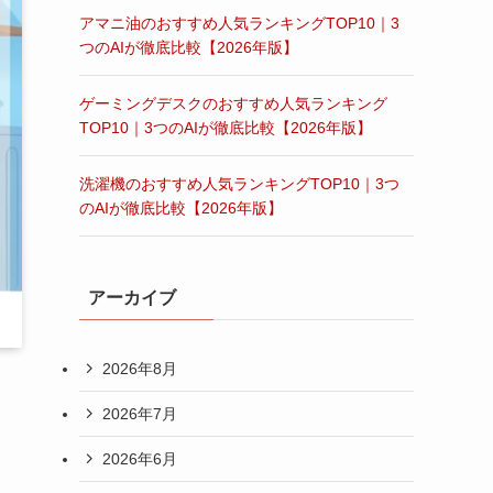
アマニ油のおすすめ人気ランキングTOP10｜3
つのAIが徹底比較【2026年版】
ゲーミングデスクのおすすめ人気ランキング
TOP10｜3つのAIが徹底比較【2026年版】
洗濯機のおすすめ人気ランキングTOP10｜3つ
のAIが徹底比較【2026年版】
アーカイブ
2026年8月
2026年7月
2026年6月