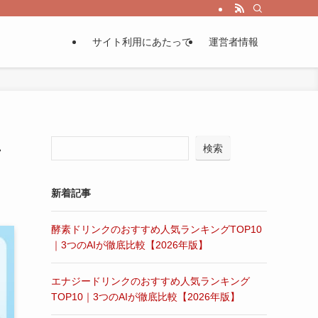
サイト利用にあたって
運営者情報
年
検索
新着記事
酵素ドリンクのおすすめ人気ランキングTOP10
｜3つのAIが徹底比較【2026年版】
エナジードリンクのおすすめ人気ランキング
TOP10｜3つのAIが徹底比較【2026年版】