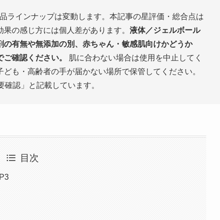
品ラインナップは変動します。本記事の星評価・総合点は
効果の感じ方には個人差があります。
液体／ジェルボール
剤の有無や無添加の別、赤ちゃん・敏感肌向けかどうか
でご確認ください。
肌に合わない場合は使用を中止してく
子ども・高齢者の手が届かない場所で保管してください。
L要確認」と記載しています。
目次
P3