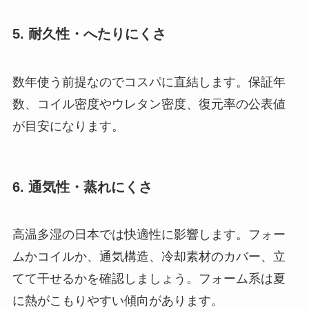
5. 耐久性・へたりにくさ
数年使う前提なのでコスパに直結します。保証年
数、コイル密度やウレタン密度、復元率の公表値
が目安になります。
6. 通気性・蒸れにくさ
高温多湿の日本では快適性に影響します。フォー
ムかコイルか、通気構造、冷却素材のカバー、立
てて干せるかを確認しましょう。フォーム系は夏
に熱がこもりやすい傾向があります。