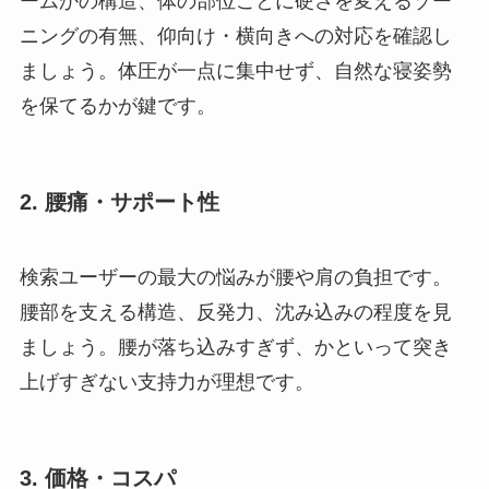
ームかの構造、体の部位ごとに硬さを変えるゾー
ニングの有無、仰向け・横向きへの対応を確認し
ましょう。体圧が一点に集中せず、自然な寝姿勢
を保てるかが鍵です。
2. 腰痛・サポート性
検索ユーザーの最大の悩みが腰や肩の負担です。
腰部を支える構造、反発力、沈み込みの程度を見
ましょう。腰が落ち込みすぎず、かといって突き
上げすぎない支持力が理想です。
3. 価格・コスパ