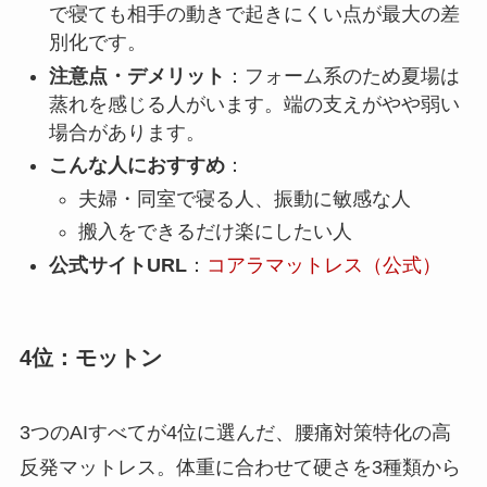
で寝ても相手の動きで起きにくい点が最大の差
別化です。
注意点・デメリット
：フォーム系のため夏場は
蒸れを感じる人がいます。端の支えがやや弱い
場合があります。
こんな人におすすめ
：
夫婦・同室で寝る人、振動に敏感な人
搬入をできるだけ楽にしたい人
公式サイトURL
：
コアラマットレス（公式）
4位：モットン
3つのAIすべてが4位に選んだ、腰痛対策特化の高
反発マットレス。体重に合わせて硬さを3種類から