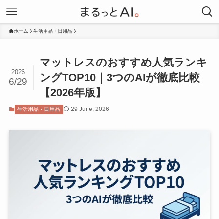
ホーム
生活用品・日用品
マットレスのおすすめ人気ランキ
2026
ングTOP10｜3つのAIが徹底比較
6/29
【2026年版】
29 June, 2026
生活用品・日用品