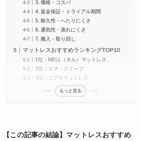
3. 価格・コスパ
4. 返金保証・トライアル期間
5. 耐久性・へたりにくさ
6. 通気性・蒸れにくさ
7. 搬入・取り回し
マットレスおすすめランキングTOP10
1位：NELL（ネル）マットレス
2位：エマ・スリープ
3位：コアラマットレス
もっと見る
【この記事の結論】マットレスおすすめ