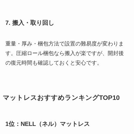
7. 搬入・取り回し
重量・厚み・梱包方法で設置の難易度が変わりま
す。圧縮ロール梱包なら搬入が楽ですが、開封後
の復元時間も確認しておくと安心です。
マットレスおすすめランキングTOP10
1位：NELL（ネル）マットレス