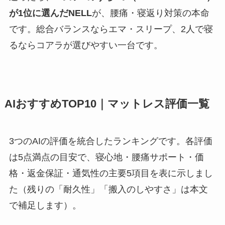
が1位に選んだNELL
が、腰痛・寝返り対策の本命
です。総合バランスならエマ・スリープ、2人で寝
るならコアラが選びやすい一台です。
AIおすすめTOP10｜マットレス評価一覧
3つのAIの評価を統合したランキングです。各評価
は5点満点の目安で、寝心地・腰痛サポート・価
格・返金保証・通気性の主要5項目を表に示しまし
た（残りの「耐久性」「搬入のしやすさ」は本文
で補足します）。