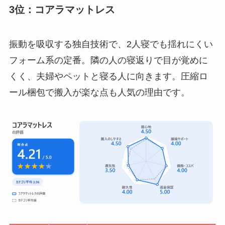
3位：コアラマットレス
振動を吸収する独自技術で、2人寝でも揺れにくい
フォーム系の定番。隣の人の寝返りで目が覚めに
くく、夫婦やペットと寝る人に向きます。圧縮ロ
ール梱包で搬入が楽な点も人気の理由です。