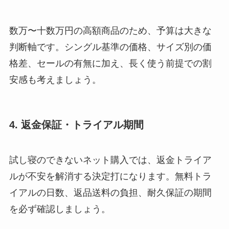
数万〜十数万円の高額商品のため、予算は大きな
判断軸です。シングル基準の価格、サイズ別の価
格差、セールの有無に加え、長く使う前提での割
安感も考えましょう。
4. 返金保証・トライアル期間
試し寝のできないネット購入では、返金トライア
ルが不安を解消する決定打になります。無料トラ
イアルの日数、返品送料の負担、耐久保証の期間
を必ず確認しましょう。