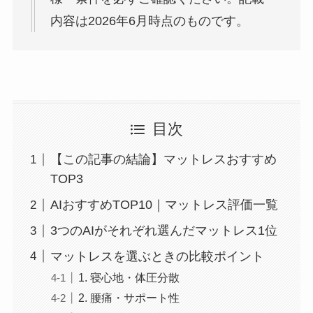
内容は2026年6月時点のものです。
目次
【この記事の結論】マットレスおすすめ
TOP3
AIおすすめTOP10｜マットレス評価一覧
3つのAIがそれぞれ選んだマットレス1位
マットレスを選ぶときの比較ポイント
1. 寝心地・体圧分散
2. 腰痛・サポート性