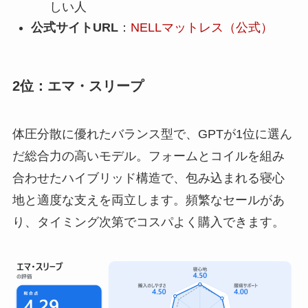
しい人
公式サイトURL
：
NELLマットレス（公式）
2位：エマ・スリープ
体圧分散に優れたバランス型で、GPTが1位に選ん
だ総合力の高いモデル。フォームとコイルを組み
合わせたハイブリッド構造で、包み込まれる寝心
地と適度な支えを両立します。頻繁なセールがあ
り、タイミング次第でコスパよく購入できます。