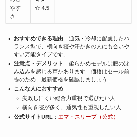
やす
☆ 4.5
さ
おすすめできる理由
：通気・冷却に配慮したバ
ランス型で、横向き寝や汗かきの人にも合いや
すい万能タイプです。
注意点・デメリット
：柔らかめモデルは腰の沈
み込みを感じる声があります。価格はセール前
提のため、最新価格を確認しましょう。
こんな人におすすめ
：
失敗しにくい総合力重視で選びたい人
横向き寝が多く、通気性も重視したい人
公式サイトURL
：
エマ・スリープ（公式）