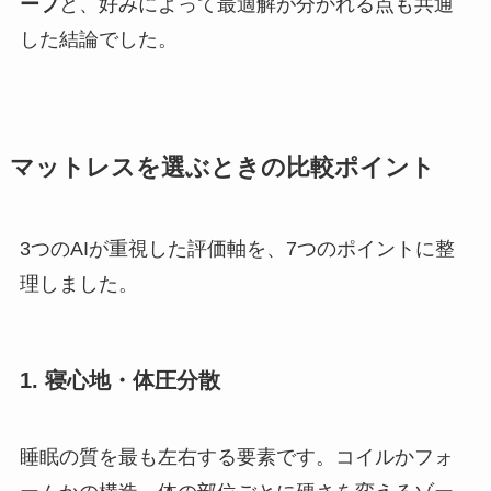
ープ
と、好みによって最適解が分かれる点も共通
した結論でした。
マットレスを選ぶときの比較ポイント
3つのAIが重視した評価軸を、7つのポイントに整
理しました。
1. 寝心地・体圧分散
睡眠の質を最も左右する要素です。コイルかフォ