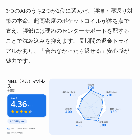
3つのAIのうち2つが1位に選んだ、腰痛・寝返り対
策の本命。超高密度のポケットコイルが体を点で
支え、腰部には硬めのセンターサポートを配する
ことで沈み込みを抑えます。長期間の返金トライ
アルがあり、「合わなかったら返せる」安心感が
魅力です。