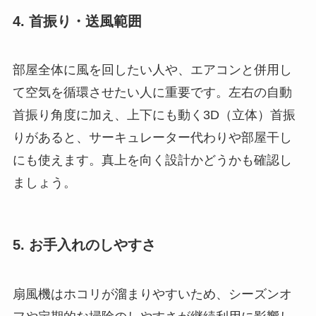
4. 首振り・送風範囲
部屋全体に風を回したい人や、エアコンと併用し
て空気を循環させたい人に重要です。左右の自動
首振り角度に加え、上下にも動く3D（立体）首振
りがあると、サーキュレーター代わりや部屋干し
にも使えます。真上を向く設計かどうかも確認し
ましょう。
5. お手入れのしやすさ
扇風機はホコリが溜まりやすいため、シーズンオ