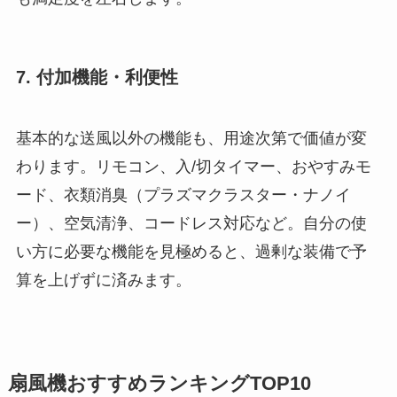
7. 付加機能・利便性
基本的な送風以外の機能も、用途次第で価値が変
わります。リモコン、入/切タイマー、おやすみモ
ード、衣類消臭（プラズマクラスター・ナノイ
ー）、空気清浄、コードレス対応など。自分の使
い方に必要な機能を見極めると、過剰な装備で予
算を上げずに済みます。
扇風機おすすめランキングTOP10