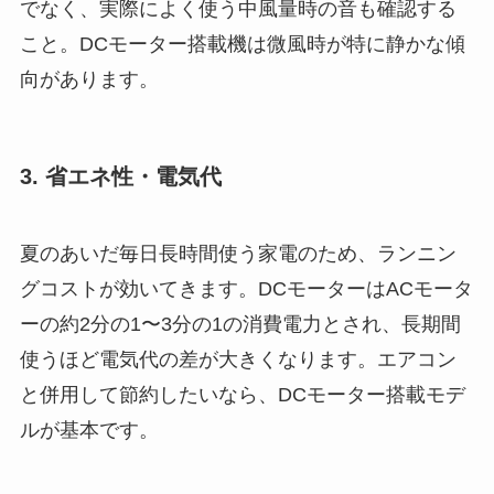
でなく、実際によく使う中風量時の音も確認する
こと。DCモーター搭載機は微風時が特に静かな傾
向があります。
3. 省エネ性・電気代
夏のあいだ毎日長時間使う家電のため、ランニン
グコストが効いてきます。DCモーターはACモータ
ーの約2分の1〜3分の1の消費電力とされ、長期間
使うほど電気代の差が大きくなります。エアコン
と併用して節約したいなら、DCモーター搭載モデ
ルが基本です。