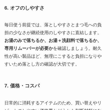
6. オフのしやすさ
毎日使う前提では、落としやすさとまつ毛への負
担の少なさが継続使用のしやすさに直結します。
お湯のみで落ちるか、お湯＋洗顔料で落ちるか、
専用リムーバーが必要か
を確認しましょう。耐久
性が高い製品ほど、無理にこすると負担になりや
すいため落とし方の確認が大切です。
7. 価格・コスパ
日常的に消耗するアイテムのため、買い替えやリ