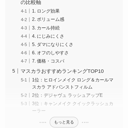
の比較軸
1. ロング効果
2. ボリューム感
3. カール持続
4. にじみにくさ
5. ダマになりにくさ
6. オフのしやすさ
7. 価格・コスパ
マスカラおすすめランキングTOP10
1位：ヒロインメイク ロング＆カールマ
スカラ アドバンストフィルム
2位：デジャヴュ ラッシュアップE
3位：キャンメイク クイックラッシュカ
ーラー
もっと見る