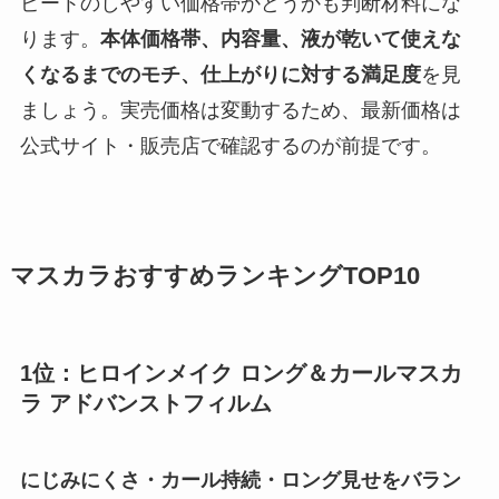
ピートのしやすい価格帯かどうかも判断材料にな
ります。
本体価格帯、内容量、液が乾いて使えな
くなるまでのモチ、仕上がりに対する満足度
を見
ましょう。実売価格は変動するため、最新価格は
公式サイト・販売店で確認するのが前提です。
マスカラおすすめランキングTOP10
1位：ヒロインメイク ロング＆カールマスカ
ラ アドバンストフィルム
にじみにくさ・カール持続・ロング見せをバラン