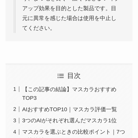
アップ効果を目的とした製品です。目
元に異常を感じた場合は使用を中止し
てください。
目次
【この記事の結論】マスカラおすすめ
TOP3
AIおすすめTOP10｜マスカラ評価一覧
3つのAIがそれぞれ選んだマスカラ1位
マスカラを選ぶときの比較ポイント｜7つ