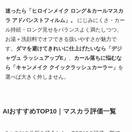
迷ったら「ヒロインメイク ロング＆カールマスカ
ラ アドバンストフィルム」。
にじみにくさ・カー
ル持続・ロング見せをバランスよく満たしつつ、
お湯＋洗顔料でオフできる扱いやすさが魅力で
す。
ダマを避けてきれいに仕上げたいなら「デジ
ャヴュ ラッシュアップE」
、
カール落ちに悩むな
ら「キャンメイク クイックラッシュカーラー」
を
選べば大きく外しません。
AIおすすめTOP10｜マスカラ評価一覧