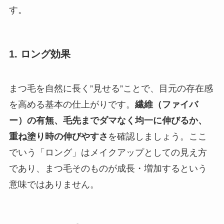
す。
1. ロング効果
まつ毛を自然に長く”見せる”ことで、目元の存在感
を高める基本の仕上がりです。
繊維（ファイバ
ー）の有無、毛先までダマなく均一に伸びるか、
重ね塗り時の伸びやすさ
を確認しましょう。ここ
でいう「ロング」はメイクアップとしての見え方
であり、まつ毛そのものが成長・増加するという
意味ではありません。