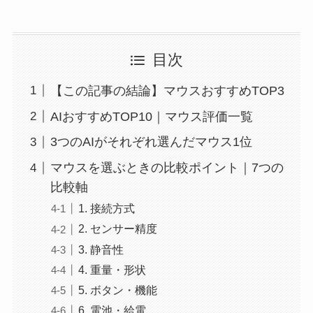
目次
【この記事の結論】マウスおすすめTOP3
AIおすすめTOP10｜マウス評価一覧
3つのAIがそれぞれ選んだマウス1位
マウスを選ぶときの比較ポイント｜7つの
比較軸
1. 接続方式
2. センサー精度
3. 静音性
4. 重量・形状
5. ボタン・機能
6. 電池・給電