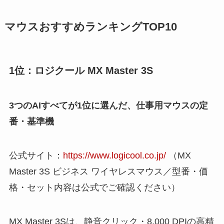
マウスおすすめランキングTOP10
1位：ロジクール MX Master 3S
3つのAIすべてが1位に選んだ、仕事用マウスの定
番・基準機
公式サイト：
https://www.logicool.co.jp/
（MX
Master 3S ビジネス ワイヤレスマウス／型番・価
格・セット内容は公式でご確認ください）
MX Master 3Sは、静音クリック・8,000 DPIの高精