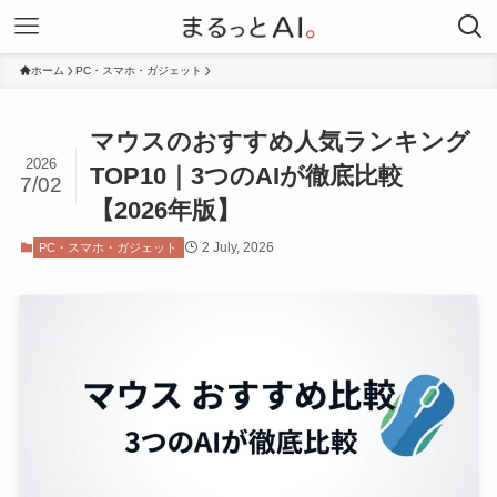
ホーム
PC・スマホ・ガジェット
マウスのおすすめ人気ランキング
2026
TOP10｜3つのAIが徹底比較
7/02
【2026年版】
2 July, 2026
PC・スマホ・ガジェット