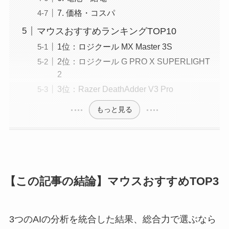
7. 価格・コスパ
マウスおすすめランキングTOP10
1位：ロジクール MX Master 3S
2位：ロジクール G PRO X SUPERLIGHT
2
3位：Razer DeathAdder V3 Pro
もっと見る
【この記事の結論】マウスおすすめTOP3
3つのAIの分析を統合した結果、総合力で選ぶなら