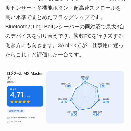
度センサー・多機能ボタン・超高速スクロールを
高い水準でまとめたフラッグシップです。
BluetoothとLogi Boltレシーバーの両対応で最大3台
のデバイスを切り替えでき、複数PCを行き来する
働き方にも向きます。3AIすべてが「仕事用に迷っ
たらこれ」と評価した一台です。