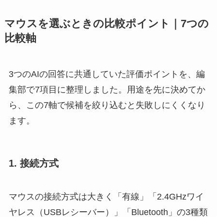
マウスを選ぶときの比較ポイント｜7つの
比較軸
3つのAIの回答に共通していた評価ポイントを、編
集部で7項目に整理しました。用途を先に決めてか
ら、この7軸で候補を絞り込むと失敗しにくくなり
ます。
1. 接続方式
マウスの接続方式は大きく「有線」「2.4GHzワイ
ヤレス（USBレシーバー）」「Bluetooth」の3種類