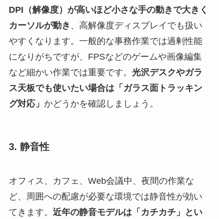
DPI（解像度）が高いほど小さな手の動きで大きく
カーソルが動き
、高解像度ディスプレイでも扱い
やすくなります。一般的な事務作業では過剰性能
になりがちですが、FPSなどのゲームや画像編集
など細かい作業では重要です。
光沢デスクやガラ
ス天板でも使いたい場合は「ガラス面トラッキン
グ対応」
かどうかを確認しましょう。
3. 静音性
オフィス、カフェ、Web会議中、夜間の作業な
ど、周囲への配慮が必要な環境では静音性が効い
てきます。
近年の静音モデルは「カチカチ」とい