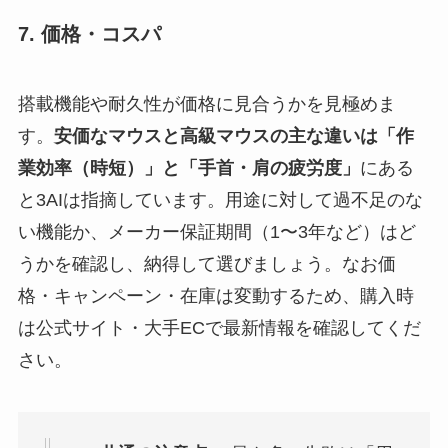
7. 価格・コスパ
搭載機能や耐久性が価格に見合うかを見極めま
す。
安価なマウスと高級マウスの主な違いは「作
業効率（時短）」と「手首・肩の疲労度」
にある
と3AIは指摘しています。用途に対して過不足のな
い機能か、メーカー保証期間（1〜3年など）はど
うかを確認し、納得して選びましょう。なお価
格・キャンペーン・在庫は変動するため、購入時
は公式サイト・大手ECで最新情報を確認してくだ
さい。