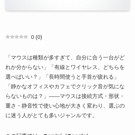
0
(
0
)
「マウスは種類が多すぎて、自分に合う一台がど
れか分からない」「有線とワイヤレス、どちらを
選べばいい？」「長時間使うと手首が疲れる」
「静かなオフィスやカフェでクリック音が気にな
らないものは？」——マウスは接続方式・形状・
重さ・静音性で使い心地が大きく変わり、選ぶの
に迷う人がとても多いジャンルです。