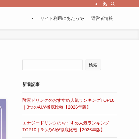
サイト利用にあたって
運営者情報
検索
新着記事
酵素ドリンクのおすすめ人気ランキングTOP10
｜3つのAIが徹底比較【2026年版】
エナジードリンクのおすすめ人気ランキング
TOP10｜3つのAIが徹底比較【2026年版】