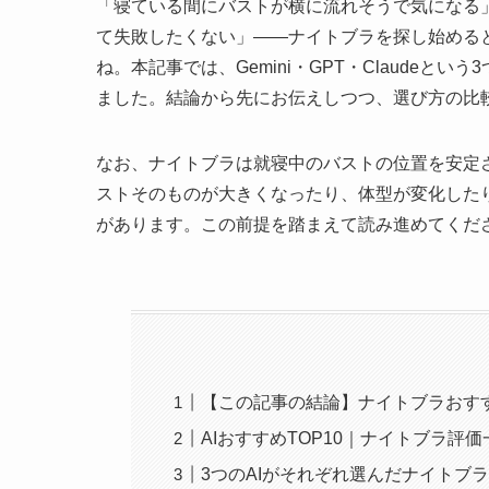
「寝ている間にバストが横に流れそうで気になる
て失敗したくない」——ナイトブラを探し始める
ね。本記事では、Gemini・GPT・Claudeと
ました。結論から先にお伝えしつつ、選び方の比
なお、ナイトブラは就寝中のバストの位置を安定
ストそのものが大きくなったり、体型が変化した
があります。この前提を踏まえて読み進めてくだ
【この記事の結論】ナイトブラおすす
AIおすすめTOP10｜ナイトブラ評価
3つのAIがそれぞれ選んだナイトブラ