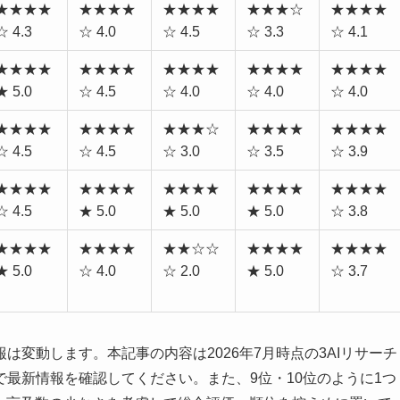
★★★★
★★★★
★★★★
★★★☆
★★★★
☆ 4.3
☆ 4.0
☆ 4.5
☆ 3.3
☆ 4.1
★★★★
★★★★
★★★★
★★★★
★★★★
★ 5.0
☆ 4.5
☆ 4.0
☆ 4.0
☆ 4.0
★★★★
★★★★
★★★☆
★★★★
★★★★
☆ 4.5
☆ 4.5
☆ 3.0
☆ 3.5
☆ 3.9
★★★★
★★★★
★★★★
★★★★
★★★★
☆ 4.5
★ 5.0
★ 5.0
★ 5.0
☆ 3.8
★★★★
★★★★
★★☆☆
★★★★
★★★★
★ 5.0
☆ 4.0
☆ 2.0
★ 5.0
☆ 3.7
変動します。本記事の内容は2026年7月時点の3AIリサーチ
最新情報を確認してください。また、9位・10位のように1つ