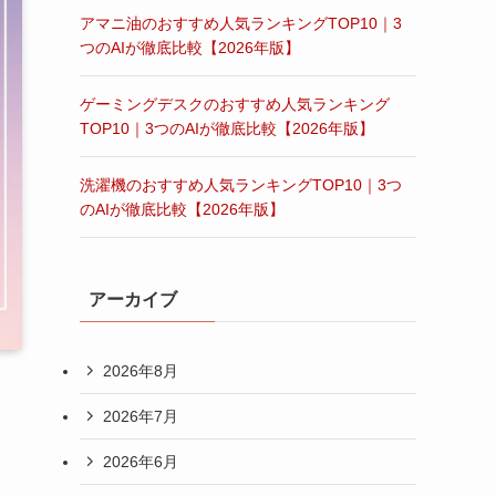
アマニ油のおすすめ人気ランキングTOP10｜3
つのAIが徹底比較【2026年版】
ゲーミングデスクのおすすめ人気ランキング
TOP10｜3つのAIが徹底比較【2026年版】
洗濯機のおすすめ人気ランキングTOP10｜3つ
のAIが徹底比較【2026年版】
アーカイブ
2026年8月
2026年7月
2026年6月