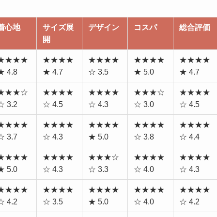
着心地
サイズ展
デザイン
コスパ
総合評価
開
★★★★
★★★★
★★★★
★★★★
★★★★
★ 4.8
★ 4.7
☆ 3.5
★ 5.0
★ 4.7
★★★☆
★★★★
★★★★
★★★☆
★★★★
☆ 3.2
☆ 4.5
☆ 4.3
☆ 3.0
☆ 4.5
★★★★
★★★★
★★★★
★★★★
★★★★
☆ 3.7
☆ 4.3
★ 5.0
☆ 3.8
☆ 4.4
★★★★
★★★★
★★★☆
★★★★
★★★★
★ 5.0
☆ 4.3
☆ 3.3
☆ 4.0
☆ 4.3
★★★★
★★★★
★★★★
★★★★
★★★★
☆ 4.2
☆ 3.5
★ 5.0
☆ 4.0
☆ 4.2