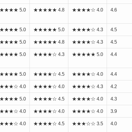
★★★★ 5.0
★★★★★ 4.8
★★★★☆ 4.0
4.6
★★★★ 5.0
★★★★★ 5.0
★★★★☆ 4.3
4.5
★★★★ 5.0
★★★★★ 4.8
★★★★☆ 4.3
4.5
★★★★ 5.0
★★★★☆ 4.3
★★★★★ 5.0
4.4
★★★★ 5.0
★★★★☆ 4.5
★★★★☆ 4.0
4.4
★★★☆ 4.0
★★★★☆ 4.0
★★★★☆ 4.3
4.2
★★★★ 5.0
★★★★☆ 4.5
★★★★☆ 4.0
4.3
★★★☆ 4.0
★★★★☆ 4.0
★★★★☆ 4.0
3.9
★★★☆ 4.0
★★★★☆ 4.5
★★★☆☆ 3.5
4.0