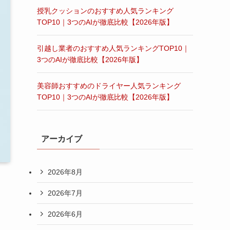
授乳クッションのおすすめ人気ランキング
TOP10｜3つのAIが徹底比較【2026年版】
引越し業者のおすすめ人気ランキングTOP10｜
3つのAIが徹底比較【2026年版】
美容師おすすめのドライヤー人気ランキング
TOP10｜3つのAIが徹底比較【2026年版】
アーカイブ
2026年8月
2026年7月
2026年6月