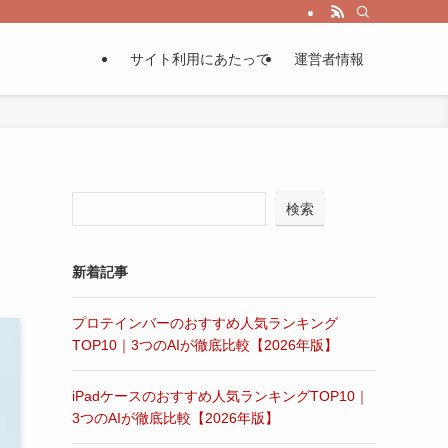
サイト利用にあたって
運営者情報
検索
新着記事
プロテインバーのおすすめ人気ランキング
TOP10｜3つのAIが徹底比較【2026年版】
iPadケースのおすすめ人気ランキングTOP10｜
3つのAIが徹底比較【2026年版】