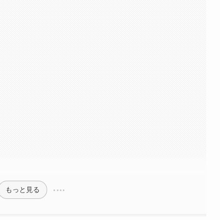
もっと見る