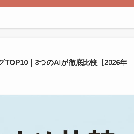
OP10｜3つのAIが徹底比較【2026年