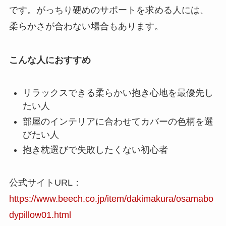
です。がっちり硬めのサポートを求める人には、
柔らかさが合わない場合もあります。
こんな人におすすめ
リラックスできる柔らかい抱き心地を最優先し
たい人
部屋のインテリアに合わせてカバーの色柄を選
びたい人
抱き枕選びで失敗したくない初心者
公式サイトURL：
https://www.beech.co.jp/item/dakimakura/osamabo
dypillow01.html