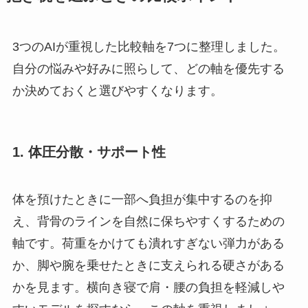
3つのAIが重視した比較軸を7つに整理しました。
自分の悩みや好みに照らして、どの軸を優先する
か決めておくと選びやすくなります。
1. 体圧分散・サポート性
体を預けたときに一部へ負担が集中するのを抑
え、背骨のラインを自然に保ちやすくするための
軸です。荷重をかけても潰れすぎない弾力がある
か、脚や腕を乗せたときに支えられる硬さがある
かを見ます。横向き寝で肩・腰の負担を軽減しや