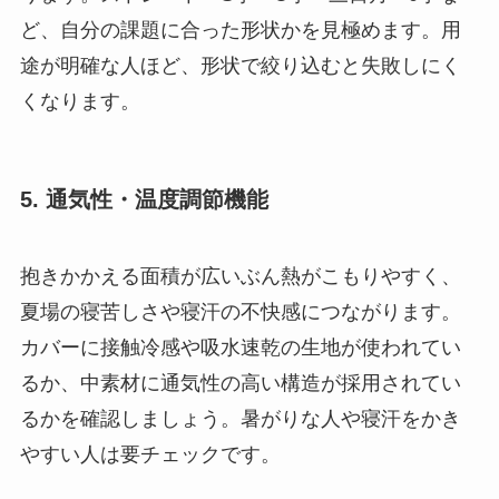
ど、自分の課題に合った形状かを見極めます。用
途が明確な人ほど、形状で絞り込むと失敗しにく
くなります。
5. 通気性・温度調節機能
抱きかかえる面積が広いぶん熱がこもりやすく、
夏場の寝苦しさや寝汗の不快感につながります。
カバーに接触冷感や吸水速乾の生地が使われてい
るか、中素材に通気性の高い構造が採用されてい
るかを確認しましょう。暑がりな人や寝汗をかき
やすい人は要チェックです。