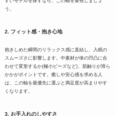
すいモデルを探すなら、この軸を重視しましょ
う。
2. フィット感・抱き心地
抱きしめた瞬間のリラックス感に直結し、入眠の
スムーズさに影響します。中素材が体の凹凸に合
わせて変形するか(極小ビーズなど)、肌触りが滑ら
かかがポイントです。癒しや安心感を求める人
は、この軸を最優先に選ぶと満足度が高まりやす
くなります。
3. お手入れのしやすさ