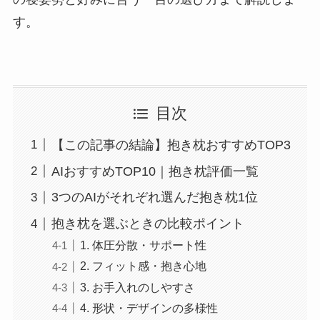
す。
目次
【この記事の結論】抱き枕おすすめTOP3
AIおすすめTOP10｜抱き枕評価一覧
3つのAIがそれぞれ選んだ抱き枕1位
抱き枕を選ぶときの比較ポイント
1. 体圧分散・サポート性
2. フィット感・抱き心地
3. お手入れのしやすさ
4. 形状・デザインの多様性