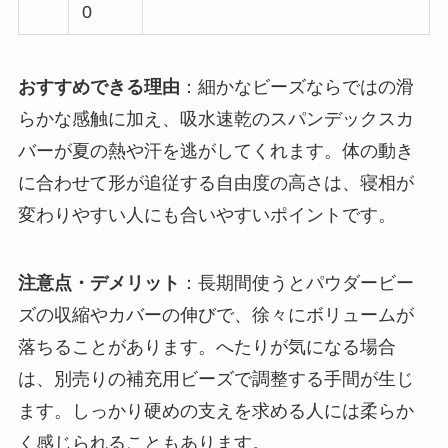
0
おすすめできる理由
：細かなビーズならではの滑
らかな感触に加え、吸水速乾のスパンデックスカ
バーが夏の熱や汗を逃がしてくれます。体の動き
に合わせて形が追従する自由度の高さは、寝相が
変わりやすい人にも合いやすいポイントです。
注意点・デメリット
：長期間使うとパウダービー
ズの収縮やカバーの伸びで、徐々にボリュームが
落ちることがあります。へたりが気になる場合
は、別売りの補充用ビーズで調整する手間が生じ
ます。しっかり硬めの支えを求める人には柔らか
く感じられることもあります。