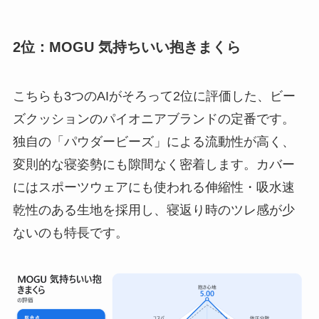
2位：MOGU 気持ちいい抱きまくら
こちらも3つのAIがそろって2位に評価した、ビー
ズクッションのパイオニアブランドの定番です。
独自の「パウダービーズ」による流動性が高く、
変則的な寝姿勢にも隙間なく密着します。カバー
にはスポーツウェアにも使われる伸縮性・吸水速
乾性のある生地を採用し、寝返り時のツレ感が少
ないのも特長です。