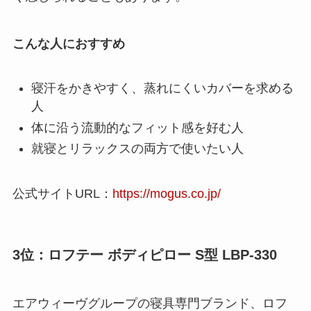
こんな人におすすめ
寝汗をかきやすく、蒸れにくいカバーを求める
人
体に沿う流動的なフィット感を好む人
就寝とリラックスの両方で使いたい人
公式サイトURL：
https://mogus.co.jp/
3位：ロフテー ボディピロー S型 LBP-330
エアウィーヴグループの寝具専門ブランド、ロフ