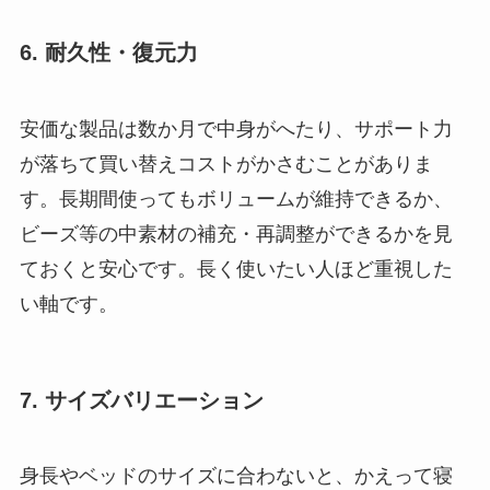
6. 耐久性・復元力
安価な製品は数か月で中身がへたり、サポート力
が落ちて買い替えコストがかさむことがありま
す。長期間使ってもボリュームが維持できるか、
ビーズ等の中素材の補充・再調整ができるかを見
ておくと安心です。長く使いたい人ほど重視した
い軸です。
7. サイズバリエーション
身長やベッドのサイズに合わないと、かえって寝