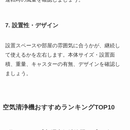
7. 設置性・デザイン
設置スペースや部屋の雰囲気に合うかが、継続し
て使えるかを左右します。本体サイズ・設置面
積、重量、キャスターの有無、デザインを確認し
ましょう。
空気清浄機おすすめランキングTOP10