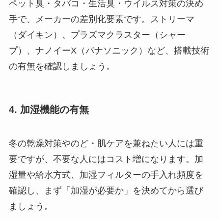
ペット臭・タバコ・生活臭・ウイルス対策の決め
手で、メーカーの差別化要素です。ストリーマ
（ダイキン）、プラズマクラスター（シャー
プ）、ナノイーX（パナソニック）など、搭載技術
の有無を確認しましょう。
4. 加湿機能の有無
冬の乾燥対策やのど・肌ケアを兼ねたい人には重
要ですが、不要な人にはコスト増になります。加
湿量や給水方式、加湿フィルターの手入れ頻度を
確認し、まず「加湿が必要か」を決めてから選び
ましょう。