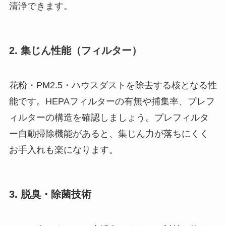
清浄できます。
2. 集じん性能（フィルター）
花粉・PM2.5・ハウスダストを除去する核となる性
能です。HEPAフィルターの有無や捕集率、プレフ
ィルターの構造を確認しましょう。プレフィルタ
ー自動掃除機能があると、集じん力が落ちにくく
お手入れも楽になります。
3. 脱臭・除菌技術