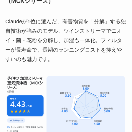
（MCKシリーズ）
Claudeが1位に選んだ、有害物質を「分解」する独
自技術が強みのモデル。ツインストリーマでニオ
イ・菌・花粉を分解し、加湿も一体化。フィルタ
ーが長寿命で、長期のランニングコストを抑えや
すいのも魅力です。