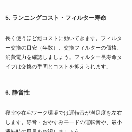
5. ランニングコスト・フィルター寿命
長く使うほど総コストに効いてきます。フィルタ
ー交換の目安（年数）、交換フィルターの価格、
消費電力を確認しましょう。フィルター長寿命タ
イプは交換の手間とコストを抑えられます。
6. 静音性
寝室や在宅ワーク環境では運転音が満足度を左右
します。静音・おやすみモードの運転音や、最小
運転時の風量を確認しましょう。