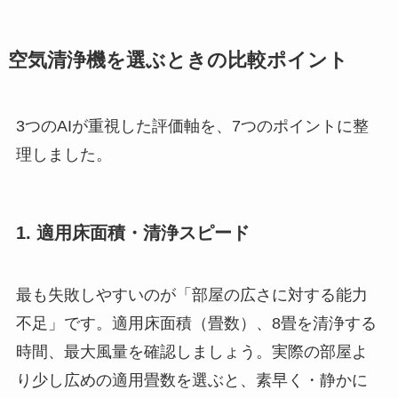
空気清浄機を選ぶときの比較ポイント
3つのAIが重視した評価軸を、7つのポイントに整
理しました。
1. 適用床面積・清浄スピード
最も失敗しやすいのが「部屋の広さに対する能力
不足」です。適用床面積（畳数）、8畳を清浄する
時間、最大風量を確認しましょう。実際の部屋よ
り少し広めの適用畳数を選ぶと、素早く・静かに