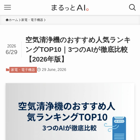
ホーム
家電・電子機器
空気清浄機のおすすめ人気ランキ
2026
ングTOP10｜3つのAIが徹底比較
6/29
【2026年版】
29 June, 2026
家電・電子機器