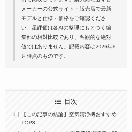
メーカーの公式サイト・販売店で最新
モデルと仕様・価格をご確認くださ
い。星評価は各AIの整理にもとづく編
集部の相対比較であり、客観的な絶対
値ではありません。記載内容は2026年6
月時点のものです。
目次
【この記事の結論】空気清浄機おすすめ
TOP3