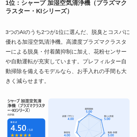
1位：シャープ 加湿空気清浄機（プラズマク
ラスター・KIシリーズ）
3つのAIのうち2つが1位に選んだ、脱臭とコスパに
優れる加湿空気清浄機。高濃度プラズマクラスタ
ーによる脱臭・付着菌抑制に加え、花粉センサー
や自動運転が充実しています。プレフィルター自
動掃除を備えるモデルなら、お手入れの手間も大
きく減らせます。