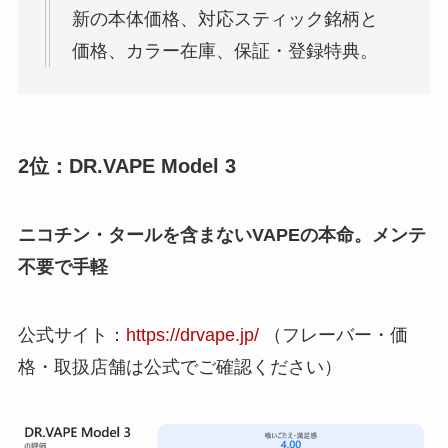
新の本体価格、対応スティック銘柄と
価格、カラー在庫、保証・登録特典。
2位：DR.VAPE Model 3
ニコチン・タールを含まないVAPEの本命。メンテ
不要で手軽
公式サイト：
https://drvape.jp/
（フレーバー・価
格・取扱店舗は公式でご確認ください）