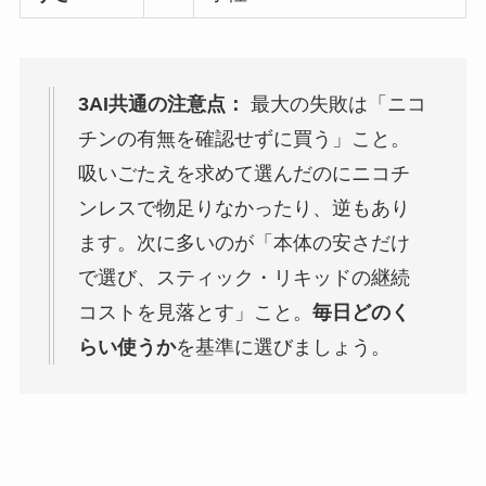
3AI共通の注意点：
最大の失敗は「ニコ
チンの有無を確認せずに買う」こと。
吸いごたえを求めて選んだのにニコチ
ンレスで物足りなかったり、逆もあり
ます。次に多いのが「本体の安さだけ
で選び、スティック・リキッドの継続
コストを見落とす」こと。
毎日どのく
らい使うか
を基準に選びましょう。