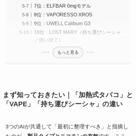
7位：ELFBAR 0mgモデル
8位：VAPORESSO XROS
9位：UWELL Caliburn G3
10位：LOST MARY（持ち運びシーシャ
／使い捨て）
もっと見る
まず知っておきたい｜「加熱式タバコ」と
「VAPE」「持ち運びシーシャ」の違い
3つのAIが共通して「最初に整理すべき」と指摘し