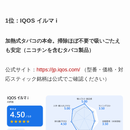
1位：IQOS イルマ i
加熱式タバコの本命。掃除ほぼ不要で吸いごたえ
も安定（ニコチンを含むタバコ製品）
公式サイト：
https://jp.iqos.com/
（型番・価格・対
応スティック銘柄は公式でご確認ください）