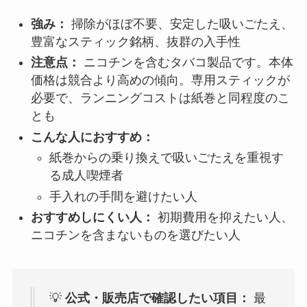
強み：
掃除がほぼ不要、安定した吸いごたえ、
豊富なスティック銘柄、抜群の入手性
注意点：
ニコチンを含むタバコ製品です。本体
価格は競合より高めの傾向。専用スティックが
必要で、ランニングコストは紙巻と同程度のこ
とも
こんな人におすすめ：
紙巻からの乗り換えで吸いごたえを重視す
る成人喫煙者
手入れの手間を避けたい人
おすすめしにくい人：
初期費用を抑えたい人、
ニコチンを含まないものを選びたい人
💡
公式・販売店で確認したい項目：
最