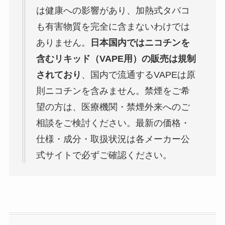
は健康への影響があり、加熱式タバコ
も有害物質を完全に含まないわけでは
ありません。
日本国内ではニコチンを
含むリキッド（VAPE用）の販売は規制
されており
、国内で流通するVAPEは原
則ニコチンを含みません。禁煙をご希
望の方は、医療機関・禁煙外来へのご
相談をご検討ください。最新の価格・
仕様・成分・取扱状況は各メーカー公
式サイトで必ずご確認ください。