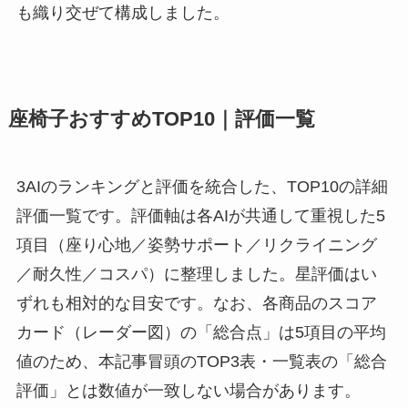
も織り交ぜて構成しました。
座椅子おすすめTOP10｜評価一覧
3AIのランキングと評価を統合した、TOP10の詳細
評価一覧です。評価軸は各AIが共通して重視した5
項目（座り心地／姿勢サポート／リクライニング
／耐久性／コスパ）に整理しました。星評価はい
ずれも相対的な目安です。なお、各商品のスコア
カード（レーダー図）の「総合点」は5項目の平均
値のため、本記事冒頭のTOP3表・一覧表の「総合
評価」とは数値が一致しない場合があります。