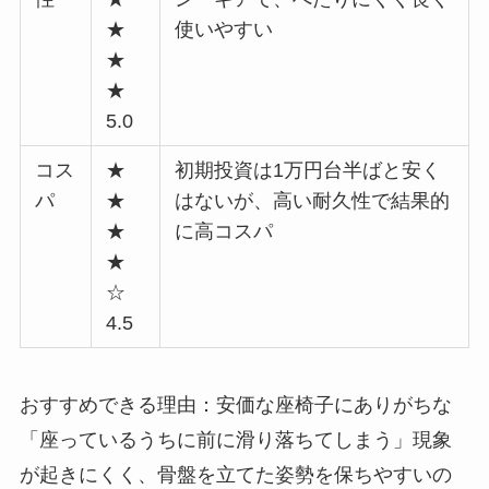
★
使いやすい
★
★
5.0
コス
★
初期投資は1万円台半ばと安く
パ
★
はないが、高い耐久性で結果的
★
に高コスパ
★
☆
4.5
おすすめできる理由：安価な座椅子にありがちな
「座っているうちに前に滑り落ちてしまう」現象
が起きにくく、骨盤を立てた姿勢を保ちやすいの