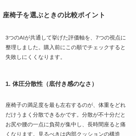
座椅子を選ぶときの比較ポイント
3つのAIが共通して挙げた評価軸を、7つの視点に
整理しました。購入前にこの順でチェックすると
失敗しにくくなります。
1. 体圧分散性（底付き感のなさ）
座椅子の満足度を最も左右するのが、体重をどれ
だけうまく分散できるかです。分散が不十分だと
お尻や腰の一点に負荷が集中し、長時間座ると痛
くなります。見るべきは内部クッションの構造