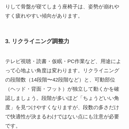
りして骨盤が寝てしまう座椅子は、姿勢が崩れや
すく疲れやすい傾向があります。
3. リクライニング調整力
テレビ視聴・読書・仮眠・PC作業など、用途によ
って心地よい角度は変わります。リクライニング
の段階数（14段階〜42段階など）と、可動部位
（ヘッド・背面・フット）が独立して動くかを確
認しましょう。段階が多いほど「ちょうどいい角
度」を見つけやすくなりますが、段数の多さだけ
で快適性が決まるわけではない点にも注意が必要
です。