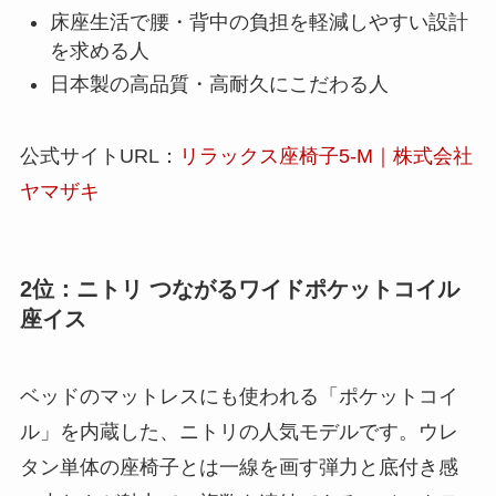
床座生活で腰・背中の負担を軽減しやすい設計
を求める人
日本製の高品質・高耐久にこだわる人
公式サイトURL：
リラックス座椅子5-M｜株式会社
ヤマザキ
2位：ニトリ つながるワイドポケットコイル
座イス
ベッドのマットレスにも使われる「ポケットコイ
ル」を内蔵した、ニトリの人気モデルです。ウレ
タン単体の座椅子とは一線を画す弾力と底付き感