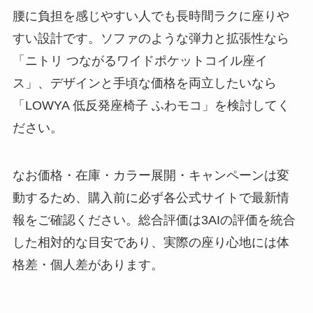
腰に負担を感じやすい人でも長時間ラクに座りや
すい設計です。ソファのような弾力と拡張性なら
「ニトリ つながるワイドポケットコイル座イ
ス」、デザインと手頃な価格を両立したいなら
「LOWYA 低反発座椅子 ふわモコ」を検討してく
ださい。
なお価格・在庫・カラー展開・キャンペーンは変
動するため、購入前に必ず各公式サイトで最新情
報をご確認ください。総合評価は3AIの評価を統合
した相対的な目安であり、実際の座り心地には体
格差・個人差があります。