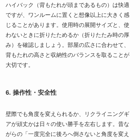
ハイバック（背もたれが頭まであるもの）は快適
ですが、ワンルームに置くと想像以上に大きく感
じることがあります。使用時の展開サイズと、使
わないときに折りたためるか（折りたたみ時の厚
み）を確認しましょう。部屋の広さに合わせて、
背もたれの高さと収納性のバランスを取ることが
大切です。
6. 操作性・安全性
壁際でも角度を変えられるか、リクライニングギ
アが頑丈かは日々の使い勝手を左右します。昔な
がらの「一度完全に後ろへ倒さないと角度を変え