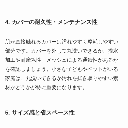
4. カバーの耐久性・メンテナンス性
肌が直接触れるカバーは汚れやすく摩耗しやすい
部分です。カバーを外して丸洗いできるか、撥水
加工や耐摩耗性、メッシュによる通気性があるか
を確認しましょう。小さな子どもやペットがいる
家庭は、丸洗いできるか汚れを拭き取りやすい素
材かどうかが特に重要になります。
5. サイズ感と省スペース性