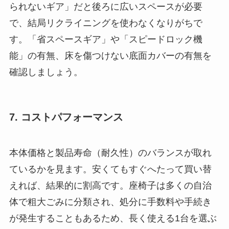
られないギア」だと後ろに広いスペースが必要
で、結局リクライニングを使わなくなりがちで
す。「省スペースギア」や「スピードロック機
能」の有無、床を傷つけない底面カバーの有無を
確認しましょう。
7. コストパフォーマンス
本体価格と製品寿命（耐久性）のバランスが取れ
ているかを見ます。安くてもすぐへたって買い替
えれば、結果的に割高です。座椅子は多くの自治
体で粗大ごみに分類され、処分に手数料や手続き
が発生することもあるため、長く使える1台を選ぶ