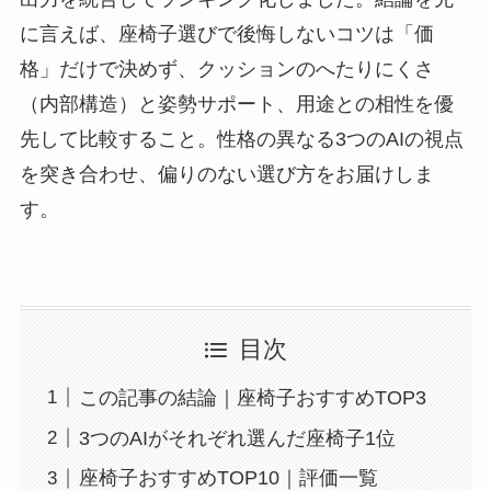
に言えば、座椅子選びで後悔しないコツは「価
格」だけで決めず、クッションのへたりにくさ
（内部構造）と姿勢サポート、用途との相性を優
先して比較すること。性格の異なる3つのAIの視点
を突き合わせ、偏りのない選び方をお届けしま
す。
目次
この記事の結論｜座椅子おすすめTOP3
3つのAIがそれぞれ選んだ座椅子1位
座椅子おすすめTOP10｜評価一覧