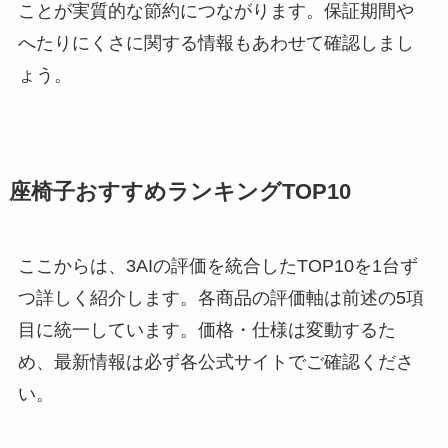
ことが実質的な節約につながります。保証期間や
へたりにくさに関する情報もあわせて確認しまし
ょう。
座椅子おすすめランキングTOP10
ここからは、3AIの評価を統合したTOP10を1台ず
つ詳しく紹介します。各商品の評価軸は前述の5項
目に統一しています。価格・仕様は変動するた
め、最新情報は必ず各公式サイトでご確認くださ
い。