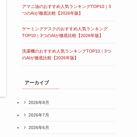
アマニ油のおすすめ人気ランキングTOP10｜3
つのAIが徹底比較【2026年版】
ゲーミングデスクのおすすめ人気ランキング
TOP10｜3つのAIが徹底比較【2026年版】
洗濯機のおすすめ人気ランキングTOP10｜3つ
のAIが徹底比較【2026年版】
アーカイブ
2026年8月
2026年7月
2026年6月