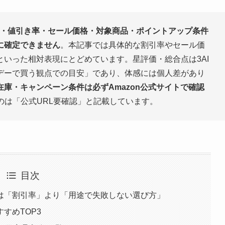
・値引き率・セール価格・対象商品・ポイントアップ条件
に確定できません
。本記事では具体的な割引率やセール価
いった相対表現にとどめています。星評価・総合点は3AI
デーで買う観点での目安」であり、体感には個人差があり
庫・キャンペーン条件は必ずAmazon公式サイトで確認
のは「公式URL要確認」と記載しています。
目次
は「割引率」より「用途で失敗しない選び方」
すめTOP3