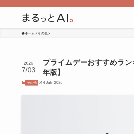
ホーム
その他
プライムデーおすすめランキン
2026
7/03
年版】
4 July, 2026
その他