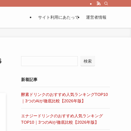
サイト利用にあたって
運営者情報
6
検索
新着記事
酵素ドリンクのおすすめ人気ランキングTOP10
｜3つのAIが徹底比較【2026年版】
エナジードリンクのおすすめ人気ランキング
TOP10｜3つのAIが徹底比較【2026年版】