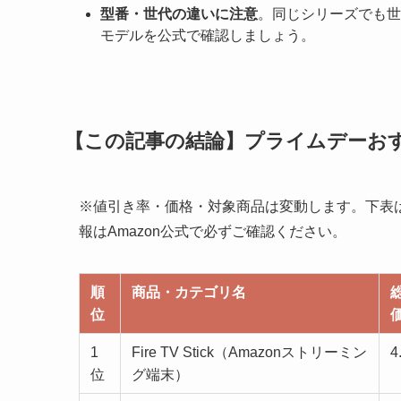
型番・世代の違いに注意
。同じシリーズでも世
モデルを公式で確認しましょう。
【この記事の結論】プライムデーおす
※値引き率・価格・対象商品は変動します。下表は
報はAmazon公式で必ずご確認ください。
順
商品・カテゴリ名
位
1
Fire TV Stick（Amazonストリーミン
4
位
グ端末）