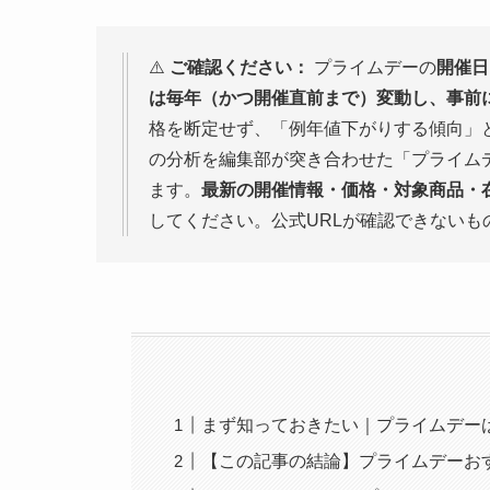
⚠️
ご確認ください：
プライムデーの
開催日
は毎年（かつ開催直前まで）変動し、事前
格を断定せず、「例年値下がりする傾向」と
の分析を編集部が突き合わせた「プライム
ます。
最新の開催情報・価格・対象商品・在
してください。公式URLが確認できないも
まず知っておきたい｜プライムデー
【この記事の結論】プライムデーおす