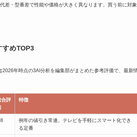
代差・型番差で性能や価格が大きく異なります。買う前に対象
すめTOP3
2026年時点の3AI分析を編集部がまとめた参考評価で、最新
総合評
特徴
価
.8
例年の値引き常連。テレビを手軽にスマート化でき
る定番