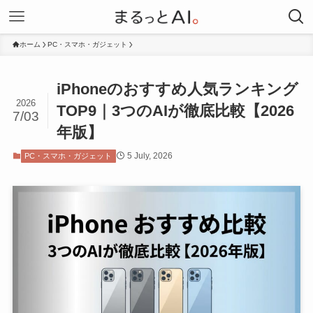
ホーム
PC・スマホ・ガジェット
iPhoneのおすすめ人気ランキング
2026
TOP9｜3つのAIが徹底比較【2026
7/03
年版】
5 July, 2026
PC・スマホ・ガジェット