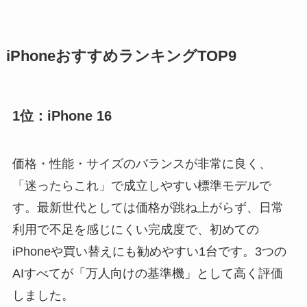
iPhoneおすすめランキングTOP9
1位：iPhone 16
価格・性能・サイズのバランスが非常に良く、
「迷ったらこれ」で成立しやすい標準モデルで
す。最新世代としては価格が跳ね上がらず、日常
利用で不足を感じにくい完成度で、初めての
iPhoneや買い替えにも勧めやすい1台です。3つの
AIすべてが「万人向けの基準機」として高く評価
しました。