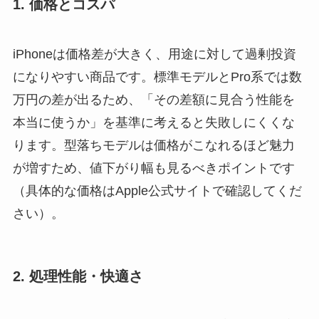
1. 価格とコスパ
iPhoneは価格差が大きく、用途に対して過剰投資
になりやすい商品です。標準モデルとPro系では数
万円の差が出るため、「その差額に見合う性能を
本当に使うか」を基準に考えると失敗しにくくな
ります。型落ちモデルは価格がこなれるほど魅力
が増すため、値下がり幅も見るべきポイントです
（具体的な価格はApple公式サイトで確認してくだ
さい）。
2. 処理性能・快適さ