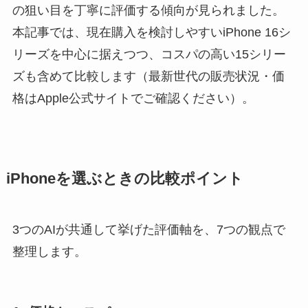
の狙い目を丁寧に評価する傾向が見られました。
本記事では、現在購入を検討しやすいiPhone 16シ
リーズを中心に据えつつ、コスパの高い15シリー
ズも含めて比較します（最新世代の販売状況・価
格はApple公式サイトでご確認ください）。
iPhoneを選ぶときの比較ポイント
3つのAIが共通して挙げた評価軸を、7つの観点で
整理します。