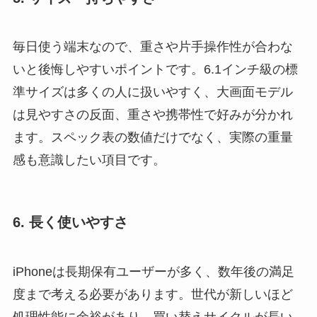
毎日使う端末なので、重さや片手操作性が合わな
いと後悔しやすいポイントです。6.1インチ級の標
準サイズは多くの人に扱いやすく、大画面モデル
は見やすさの反面、重さや携帯性で好みが分かれ
ます。スペック表の数値だけでなく、実際の重量
感も意識したい項目です。
6. 長く使いやすさ
iPhoneは長期保有ユーザーが多く、数年後の満足
度まで考える必要があります。世代が新しいほど
処理性能に余裕があり、買い替えサイクルが長い