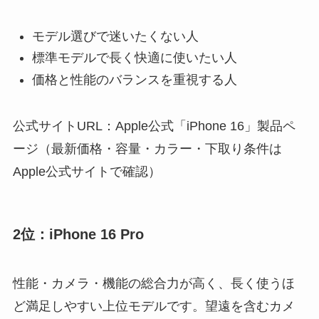
モデル選びで迷いたくない人
標準モデルで長く快適に使いたい人
価格と性能のバランスを重視する人
公式サイトURL：Apple公式「iPhone 16」製品ペ
ージ（最新価格・容量・カラー・下取り条件は
Apple公式サイトで確認）
2位：iPhone 16 Pro
性能・カメラ・機能の総合力が高く、長く使うほ
ど満足しやすい上位モデルです。望遠を含むカメ