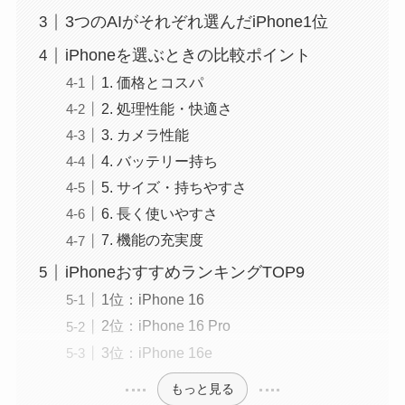
3つのAIがそれぞれ選んだiPhone1位
iPhoneを選ぶときの比較ポイント
1. 価格とコスパ
2. 処理性能・快適さ
3. カメラ性能
4. バッテリー持ち
5. サイズ・持ちやすさ
6. 長く使いやすさ
7. 機能の充実度
iPhoneおすすめランキングTOP9
1位：iPhone 16
2位：iPhone 16 Pro
3位：iPhone 16e
もっと見る