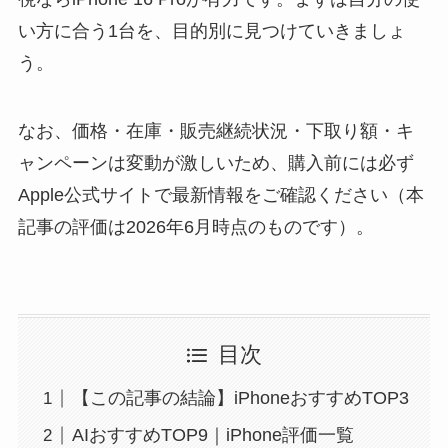
い方に合う1台を、目的別に見つけていきましょ
う。
なお、価格・在庫・販売継続状況・下取り額・キ
ャンペーンは変動が激しいため、購入前には必ず
Apple公式サイトで最新情報をご確認ください（本
記事の評価は2026年6月時点のものです）。
目次
【この記事の結論】iPhoneおすすめTOP3
AIおすすめTOP9｜iPhone評価一覧