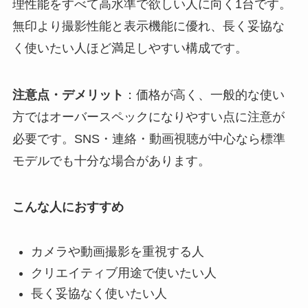
理性能をすべて高水準で欲しい人に向く1台です。
無印より撮影性能と表示機能に優れ、長く妥協な
く使いたい人ほど満足しやすい構成です。
注意点・デメリット
：価格が高く、一般的な使い
方ではオーバースペックになりやすい点に注意が
必要です。SNS・連絡・動画視聴が中心なら標準
モデルでも十分な場合があります。
こんな人におすすめ
カメラや動画撮影を重視する人
クリエイティブ用途で使いたい人
長く妥協なく使いたい人