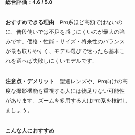
総合評価：4.6 / 5.0
おすすめできる理由
：Pro系ほど高額ではないの
に、普段使いでは不足を感じにくいのが最大の強
みです。価格・性能・サイズ・将来性のバランス
が最も取りやすく、モデル選びで迷ったら基本こ
れを選べば失敗しにくいモデルです。
注意点・デメリット
：望遠レンズや、Pro向けの高
度な撮影機能を重視する人には物足りない可能性
があります。ズームを多用する人はPro系を検討し
ましょう。
こんな人におすすめ