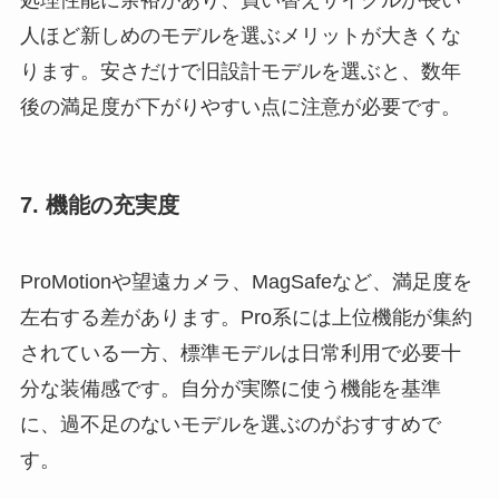
人ほど新しめのモデルを選ぶメリットが大きくな
ります。安さだけで旧設計モデルを選ぶと、数年
後の満足度が下がりやすい点に注意が必要です。
7. 機能の充実度
ProMotionや望遠カメラ、MagSafeなど、満足度を
左右する差があります。Pro系には上位機能が集約
されている一方、標準モデルは日常利用で必要十
分な装備感です。自分が実際に使う機能を基準
に、過不足のないモデルを選ぶのがおすすめで
す。