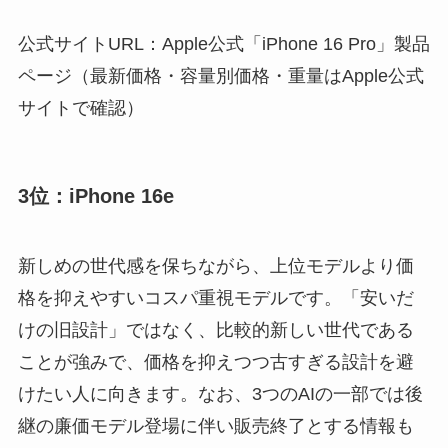
公式サイトURL：Apple公式「iPhone 16 Pro」製品
ページ（最新価格・容量別価格・重量はApple公式
サイトで確認）
3位：iPhone 16e
新しめの世代感を保ちながら、上位モデルより価
格を抑えやすいコスパ重視モデルです。「安いだ
けの旧設計」ではなく、比較的新しい世代である
ことが強みで、価格を抑えつつ古すぎる設計を避
けたい人に向きます。なお、3つのAIの一部では後
継の廉価モデル登場に伴い販売終了とする情報も