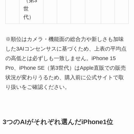
（第3
世
代）
※順位はカメラ・機能面の総合力や新しさも加味
した3AIコンセンサスに基づくため、上表の平均点
の高低とは必ずしも一致しません。iPhone 15
Pro、iPhone SE（第3世代）はApple直販での販売
状況が変わりうるため、購入前に公式サイトで取
り扱いをご確認ください。
3つのAIがそれぞれ選んだiPhone1位