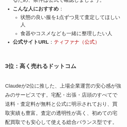
るため、条件は公式で確認しましょう。
こんな人におすすめ
：
状態の良い服を1点ずつ見て査定してほしい
人
食器やコスメなども一緒に整理したい人
公式サイトURL
：
ティファナ（公式）
3位：高く売れるドットコム
Claudeが2位に推した、上場企業運営の安心感が強
みのサービスです。宅配・出張・店頭のすべてで
送料・査定料が無料と公式に明示されており、買
取実績も豊富。査定の透明性が高く、初めての宅
配買取でも安心して使える総合バランス型です。