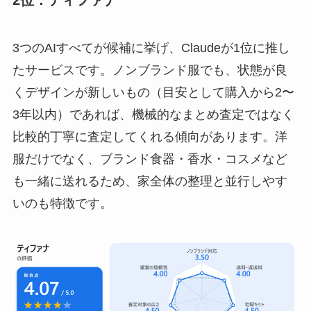
3つのAIすべてが候補に挙げ、Claudeが1位に推し
たサービスです。ノンブランド服でも、状態が良
くデザインが新しいもの（目安として購入から2〜
3年以内）であれば、機械的なまとめ査定ではなく
比較的丁寧に査定してくれる傾向があります。洋
服だけでなく、ブランド食器・香水・コスメなど
も一緒に送れるため、家全体の整理と並行しやす
いのも特徴です。