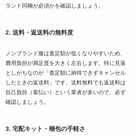
ランド同梱が必須かを確認しましょう。
2. 送料・返送料の無料度
ノンブランド服は査定額が低くなりやすいため、
費用負担が満足度を大きく左右します。特に見落
としがちなのが「査定額に納得できずキャンセル
したときの返送料」です。送料無料でも返送料は
自己負担（着払い）という業者が多いので、必ず
確認しましょう。
3. 宅配キット・梱包の手軽さ