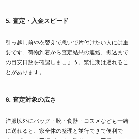
5. 査定・入金スピード
引っ越し前や衣替えで急いで片付けたい人には重
要です。荷物到着から査定結果の連絡、振込まで
の目安日数を確認しましょう。繁忙期は遅れるこ
とがあります。
6. 査定対象の広さ
洋服以外にバッグ・靴・食器・コスメなども一緒
に送れると、家全体の整理と並行できて便利で