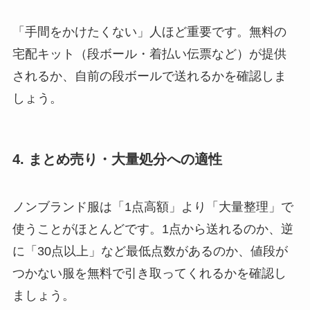
「手間をかけたくない」人ほど重要です。無料の
宅配キット（段ボール・着払い伝票など）が提供
されるか、自前の段ボールで送れるかを確認しま
しょう。
4. まとめ売り・大量処分への適性
ノンブランド服は「1点高額」より「大量整理」で
使うことがほとんどです。1点から送れるのか、逆
に「30点以上」など最低点数があるのか、値段が
つかない服を無料で引き取ってくれるかを確認し
ましょう。