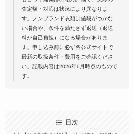
査定額・対応は状況により異なりま
す。ノンブランド衣類は値段がつかな
い場合や、条件を満たさず返送（返送
料が自己負担）になる場合がありま
す。申し込み前に必ず各公式サイトで
最新の取扱条件・費用をご確認くださ
い。記載内容は2026年6月時点のもので
す。
目次