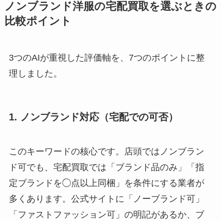
ノンブランド洋服の宅配買取を選ぶときの
比較ポイント
3つのAIが重視した評価軸を、7つのポイントに整
理しました。
1. ノンブランド対応（宅配での可否）
このキーワードの核心です。店頭ではノンブラン
ド可でも、宅配買取では「ブランド品のみ」「指
定ブランドを◯点以上同梱」を条件にする業者が
多くあります。公式サイトに「ノーブランド可」
「ファストファッション可」の明記があるか、ブ