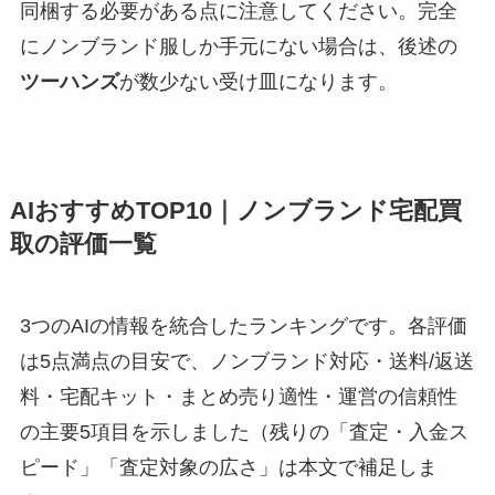
同梱する必要がある点に注意してください。完全
にノンブランド服しか手元にない場合は、後述の
ツーハンズ
が数少ない受け皿になります。
AIおすすめTOP10｜ノンブランド宅配買
取の評価一覧
3つのAIの情報を統合したランキングです。各評価
は5点満点の目安で、ノンブランド対応・送料/返送
料・宅配キット・まとめ売り適性・運営の信頼性
の主要5項目を示しました（残りの「査定・入金ス
ピード」「査定対象の広さ」は本文で補足しま