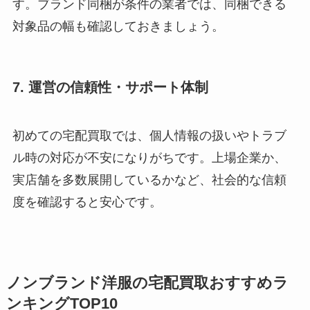
す。ブランド同梱が条件の業者では、同梱できる
対象品の幅も確認しておきましょう。
7. 運営の信頼性・サポート体制
初めての宅配買取では、個人情報の扱いやトラブ
ル時の対応が不安になりがちです。上場企業か、
実店舗を多数展開しているかなど、社会的な信頼
度を確認すると安心です。
ノンブランド洋服の宅配買取おすすめラ
ンキングTOP10